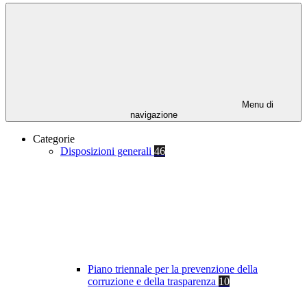
Menu di
navigazione
Categorie
Disposizioni generali
46
Piano triennale per la prevenzione della
corruzione e della trasparenza
10