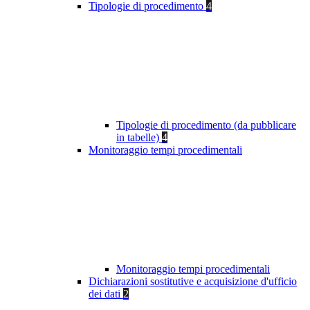
Tipologie di procedimento
4
Tipologie di procedimento (da pubblicare
in tabelle)
4
Monitoraggio tempi procedimentali
Monitoraggio tempi procedimentali
Dichiarazioni sostitutive e acquisizione d'ufficio
dei dati
2