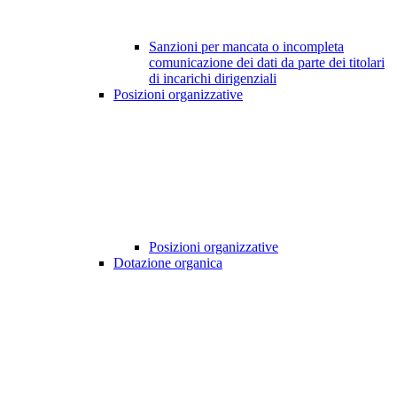
Sanzioni per mancata o incompleta
comunicazione dei dati da parte dei titolari
di incarichi dirigenziali
Posizioni organizzative
Posizioni organizzative
Dotazione organica