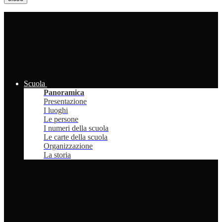
Scuola
Panoramica
Presentazione
I luoghi
Le persone
I numeri della scuola
Le carte della scuola
Organizzazione
La storia