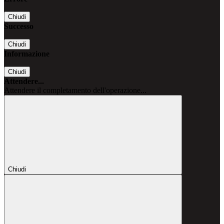
Chiudi
Successo
Chiudi
Informazione
Chiudi
Attendere...
Attendere il completamento dell'operazione...
Chiudi