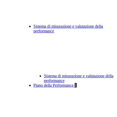
Sistema di misurazione e valutazione della
performance
Sistema di misurazione e valutazione della
performance
Piano della Performance
1