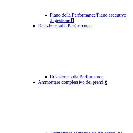
Piano della Performance/Piano esecutivo
di gestione
1
Relazione sulla Performance
Relazione sulla Performance
Ammontare complessivo dei premi
6