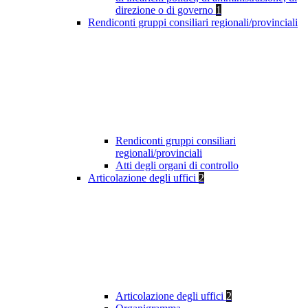
direzione o di governo
1
Rendiconti gruppi consiliari regionali/provinciali
Rendiconti gruppi consiliari
regionali/provinciali
Atti degli organi di controllo
Articolazione degli uffici
2
Articolazione degli uffici
2