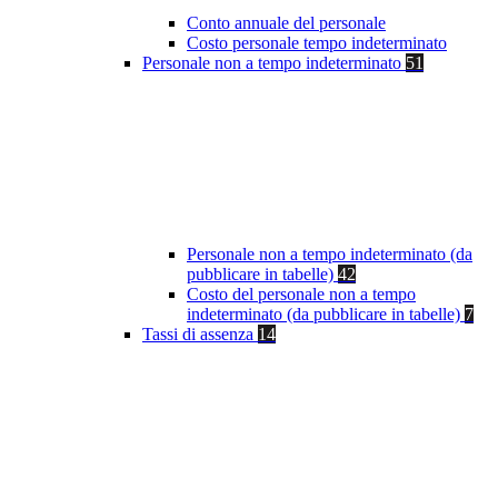
Conto annuale del personale
Costo personale tempo indeterminato
Personale non a tempo indeterminato
51
Personale non a tempo indeterminato (da
pubblicare in tabelle)
42
Costo del personale non a tempo
indeterminato (da pubblicare in tabelle)
7
Tassi di assenza
14