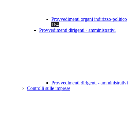
Provvedimenti organi indirizzo-politico
164
Provvedimenti dirigenti - amministrativi
Provvedimenti dirigenti - amministrativi
Controlli sulle imprese