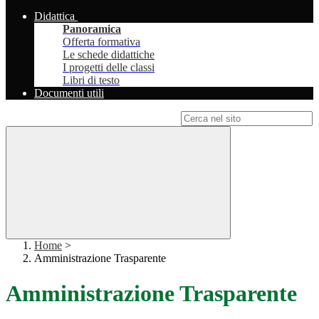
Didattica
Panoramica
Offerta formativa
Le schede didattiche
I progetti delle classi
Libri di testo
Documenti utili
Campo di ricerca per le pagine del sito
Home
>
Amministrazione Trasparente
Amministrazione Trasparente