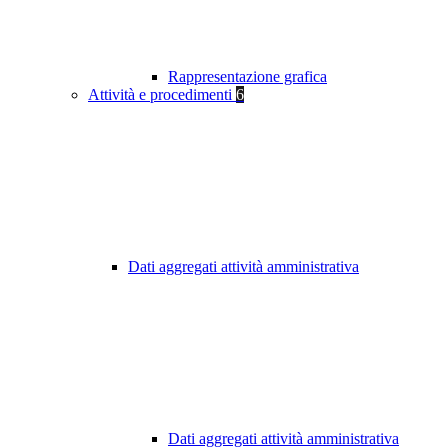
Rappresentazione grafica
Attività e procedimenti
6
Dati aggregati attività amministrativa
Dati aggregati attività amministrativa