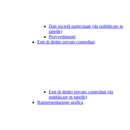
Dati società partecipate (da pubblicare in
tabelle)
Provvedimenti
Enti di diritto privato controllati
Enti di diritto privato controllati (da
pubblicare in tabelle)
Rappresentazione grafica