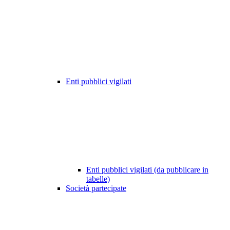
Enti pubblici vigilati
Enti pubblici vigilati (da pubblicare in
tabelle)
Società partecipate