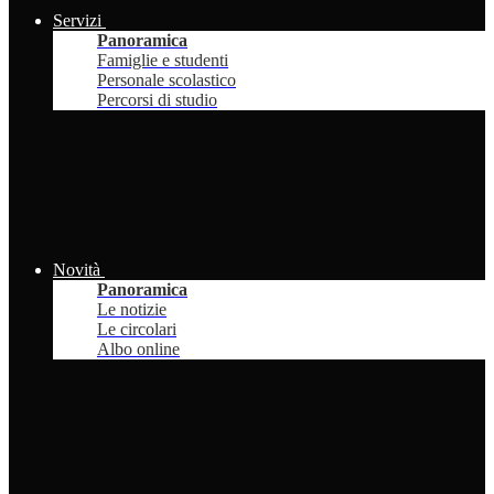
Servizi
Panoramica
Famiglie e studenti
Personale scolastico
Percorsi di studio
Novità
Panoramica
Le notizie
Le circolari
Albo online