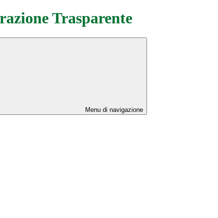
azione Trasparente
Menu di navigazione