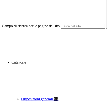
Campo di ricerca per le pagine del sito
Categorie
Disposizioni generali
46