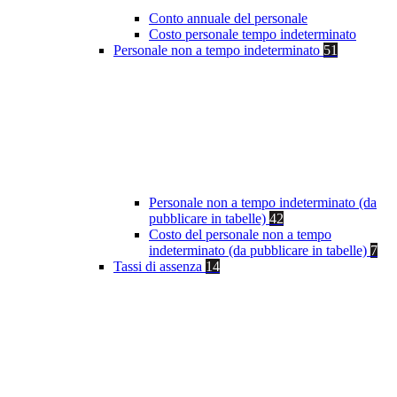
Conto annuale del personale
Costo personale tempo indeterminato
Personale non a tempo indeterminato
51
Personale non a tempo indeterminato (da
pubblicare in tabelle)
42
Costo del personale non a tempo
indeterminato (da pubblicare in tabelle)
7
Tassi di assenza
14