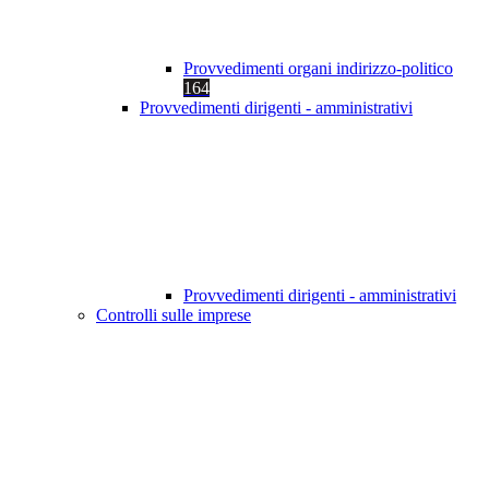
Provvedimenti organi indirizzo-politico
164
Provvedimenti dirigenti - amministrativi
Provvedimenti dirigenti - amministrativi
Controlli sulle imprese