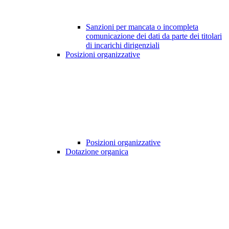
Sanzioni per mancata o incompleta
comunicazione dei dati da parte dei titolari
di incarichi dirigenziali
Posizioni organizzative
Posizioni organizzative
Dotazione organica