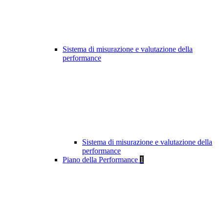
Sistema di misurazione e valutazione della
performance
Sistema di misurazione e valutazione della
performance
Piano della Performance
1