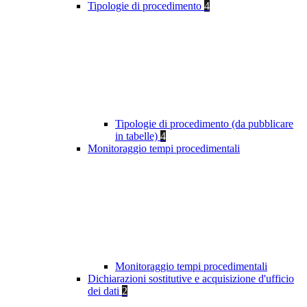
Tipologie di procedimento
4
Tipologie di procedimento (da pubblicare
in tabelle)
4
Monitoraggio tempi procedimentali
Monitoraggio tempi procedimentali
Dichiarazioni sostitutive e acquisizione d'ufficio
dei dati
2