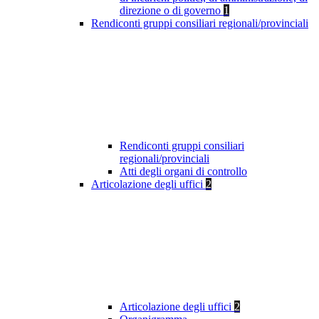
direzione o di governo
1
Rendiconti gruppi consiliari regionali/provinciali
Rendiconti gruppi consiliari
regionali/provinciali
Atti degli organi di controllo
Articolazione degli uffici
2
Articolazione degli uffici
2