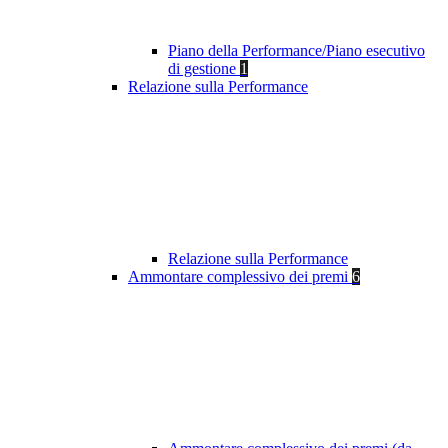
Piano della Performance/Piano esecutivo
di gestione
1
Relazione sulla Performance
Relazione sulla Performance
Ammontare complessivo dei premi
6