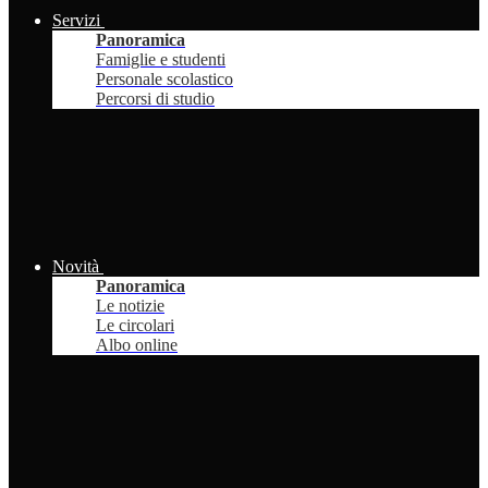
Servizi
Panoramica
Famiglie e studenti
Personale scolastico
Percorsi di studio
Novità
Panoramica
Le notizie
Le circolari
Albo online