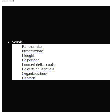
Scuola
Panoramica
Presentazione
I luoghi
Le persone
I numeri della scuola
Le carte della scuola
Organizzazione
La storia