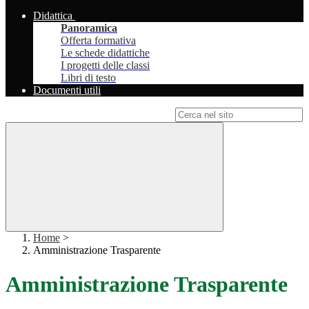
Didattica
Panoramica
Offerta formativa
Le schede didattiche
I progetti delle classi
Libri di testo
Documenti utili
Campo di ricerca per le pagine del sito
Home
>
Amministrazione Trasparente
Amministrazione Trasparente