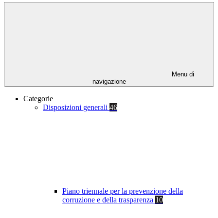
Menu di
navigazione
Categorie
Disposizioni generali
46
Piano triennale per la prevenzione della
corruzione e della trasparenza
10