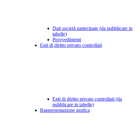
Dati società partecipate (da pubblicare in
tabelle)
Provvedimenti
Enti di diritto privato controllati
Enti di diritto privato controllati (da
pubblicare in tabelle)
Rappresentazione grafica