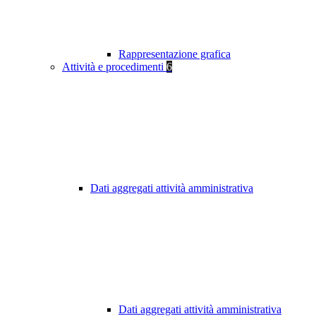
Rappresentazione grafica
Attività e procedimenti
6
Dati aggregati attività amministrativa
Dati aggregati attività amministrativa