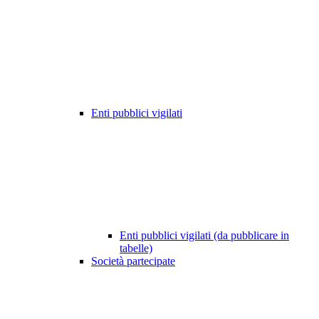
Enti pubblici vigilati
Enti pubblici vigilati (da pubblicare in
tabelle)
Società partecipate