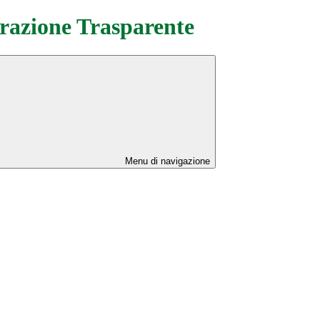
azione Trasparente
Menu di navigazione