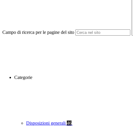
Campo di ricerca per le pagine del sito
Categorie
Disposizioni generali
46