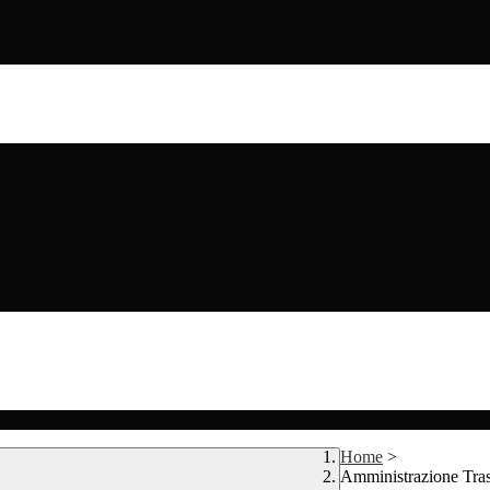
Home
>
Amministrazione Tra