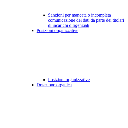
Sanzioni per mancata o incompleta
comunicazione dei dati da parte dei titolari
di incarichi dirigenziali
Posizioni organizzative
Posizioni organizzative
Dotazione organica