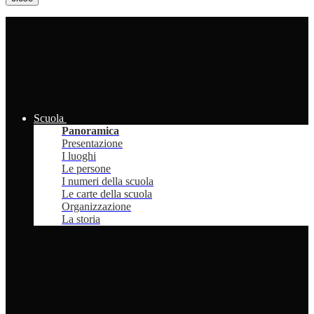
Scuola
Panoramica
Presentazione
I luoghi
Le persone
I numeri della scuola
Le carte della scuola
Organizzazione
La storia