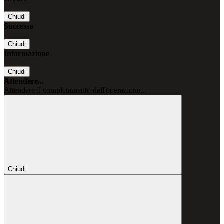
Chiudi
Successo
Chiudi
Informazione
Chiudi
Attendere...
Attendere il completamento dell'operazione...
Chiudi