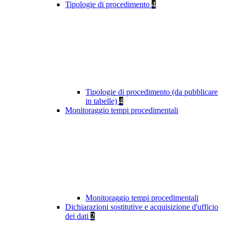
Tipologie di procedimento
4
Tipologie di procedimento (da pubblicare
in tabelle)
4
Monitoraggio tempi procedimentali
Monitoraggio tempi procedimentali
Dichiarazioni sostitutive e acquisizione d'ufficio
dei dati
2