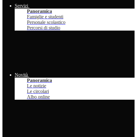
Servizi
Panoramica
Famiglie e studenti
Personale scolastico
Percorsi di studio
Novità
Panoramica
Le notizie
Le circolari
Albo online