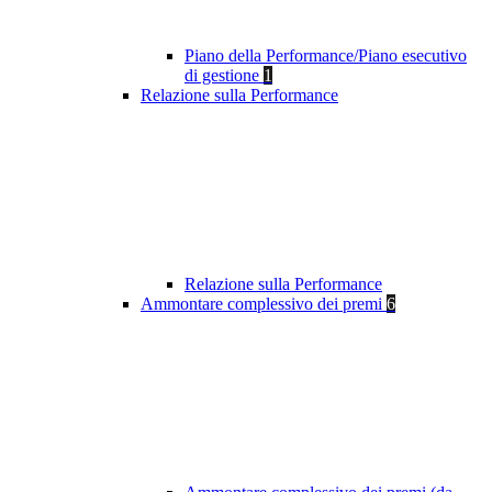
Piano della Performance/Piano esecutivo
di gestione
1
Relazione sulla Performance
Relazione sulla Performance
Ammontare complessivo dei premi
6