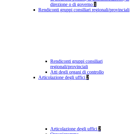
direzione o di governo
1
Rendiconti gruppi consiliari regionali/provinciali
Rendiconti gruppi consiliari
regionali/provinciali
Atti degli organi di controllo
Articolazione degli uffici
2
Articolazione degli uffici
2