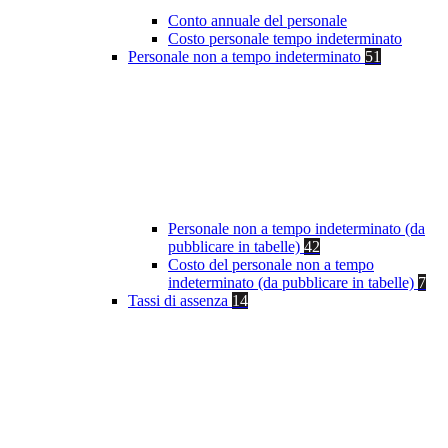
Conto annuale del personale
Costo personale tempo indeterminato
Personale non a tempo indeterminato
51
Personale non a tempo indeterminato (da
pubblicare in tabelle)
42
Costo del personale non a tempo
indeterminato (da pubblicare in tabelle)
7
Tassi di assenza
14