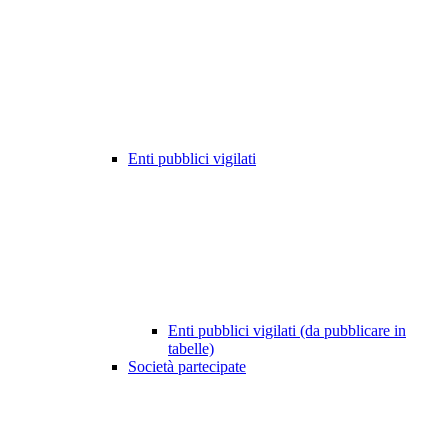
Enti pubblici vigilati
Enti pubblici vigilati (da pubblicare in
tabelle)
Società partecipate