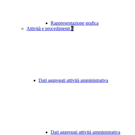
Rappresentazione grafica
Attività e procedimenti
6
Dati aggregati attività amministrativa
Dati aggregati attività amministrativa