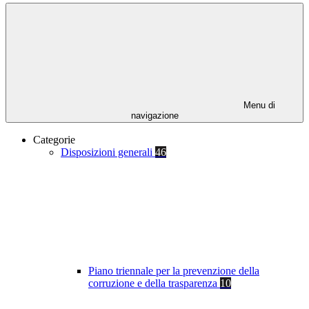
Menu di
navigazione
Categorie
Disposizioni generali
46
Piano triennale per la prevenzione della
corruzione e della trasparenza
10