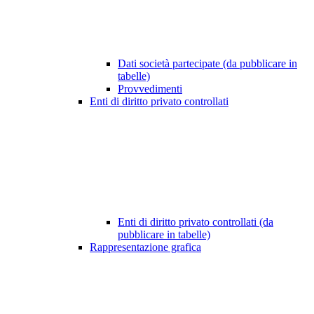
Dati società partecipate (da pubblicare in
tabelle)
Provvedimenti
Enti di diritto privato controllati
Enti di diritto privato controllati (da
pubblicare in tabelle)
Rappresentazione grafica