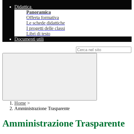
Didattica
Panoramica
Offerta formativa
Le schede didattiche
I progetti delle classi
Libri di testo
Documenti utili
Campo di ricerca per le pagine del sito
Home
>
Amministrazione Trasparente
Amministrazione Trasparente