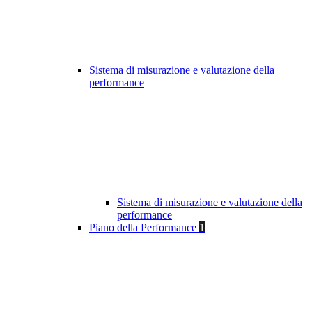
Sistema di misurazione e valutazione della
performance
Sistema di misurazione e valutazione della
performance
Piano della Performance
1