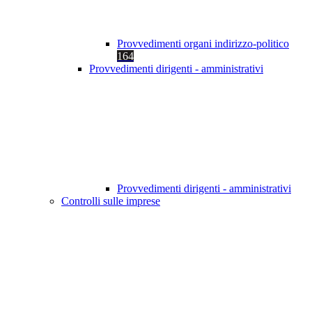
Provvedimenti organi indirizzo-politico
164
Provvedimenti dirigenti - amministrativi
Provvedimenti dirigenti - amministrativi
Controlli sulle imprese