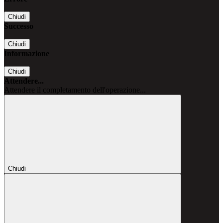
Chiudi
Successo
Chiudi
Informazione
Chiudi
Attendere...
Attendere il completamento dell'operazione...
Chiudi