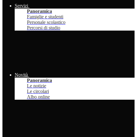
Servizi
Panoramica
Famiglie e studenti
Personale scolastico
Percorsi di studio
Novità
Panoramica
Le notizie
Le circolari
Albo online