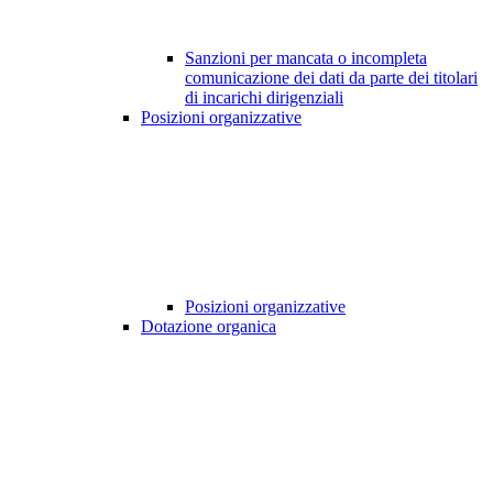
Sanzioni per mancata o incompleta
comunicazione dei dati da parte dei titolari
di incarichi dirigenziali
Posizioni organizzative
Posizioni organizzative
Dotazione organica