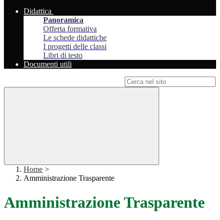
Didattica
Panoramica
Offerta formativa
Le schede didattiche
I progetti delle classi
Libri di testo
Documenti utili
Campo di ricerca per le pagine del sito
Home
>
Amministrazione Trasparente
Amministrazione Trasparente