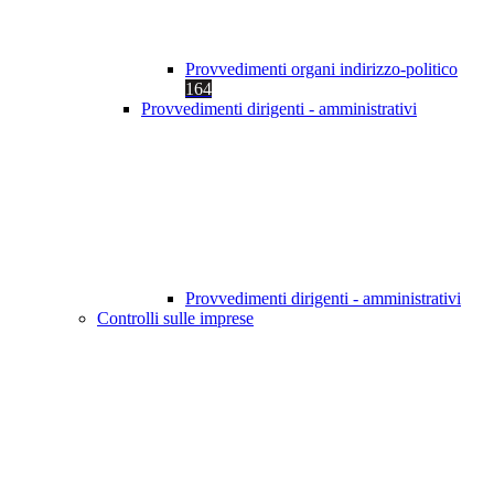
Provvedimenti organi indirizzo-politico
164
Provvedimenti dirigenti - amministrativi
Provvedimenti dirigenti - amministrativi
Controlli sulle imprese