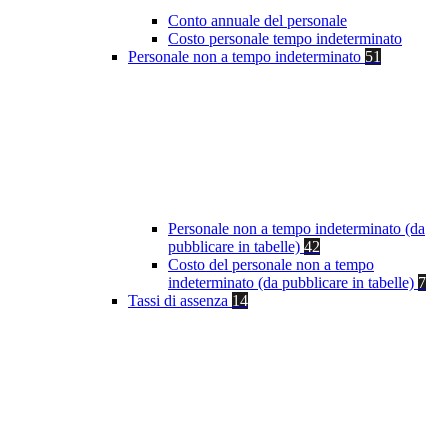
Conto annuale del personale
Costo personale tempo indeterminato
Personale non a tempo indeterminato
51
Personale non a tempo indeterminato (da
pubblicare in tabelle)
42
Costo del personale non a tempo
indeterminato (da pubblicare in tabelle)
7
Tassi di assenza
14