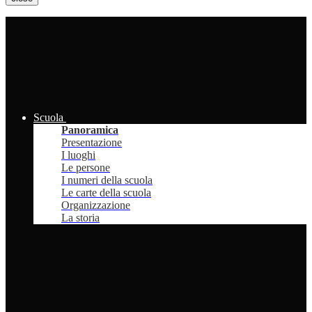
Scuola
Panoramica
Presentazione
I luoghi
Le persone
I numeri della scuola
Le carte della scuola
Organizzazione
La storia