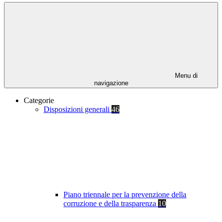
Menu di
navigazione
Categorie
Disposizioni generali
46
Piano triennale per la prevenzione della
corruzione e della trasparenza
10