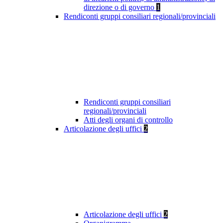
direzione o di governo
1
Rendiconti gruppi consiliari regionali/provinciali
Rendiconti gruppi consiliari
regionali/provinciali
Atti degli organi di controllo
Articolazione degli uffici
2
Articolazione degli uffici
2