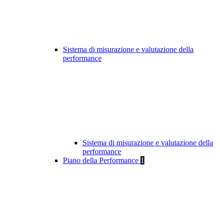
Sistema di misurazione e valutazione della
performance
Sistema di misurazione e valutazione della
performance
Piano della Performance
1