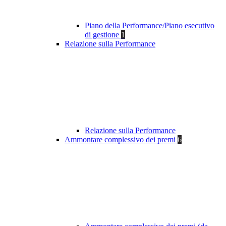
Piano della Performance/Piano esecutivo
di gestione
1
Relazione sulla Performance
Relazione sulla Performance
Ammontare complessivo dei premi
6