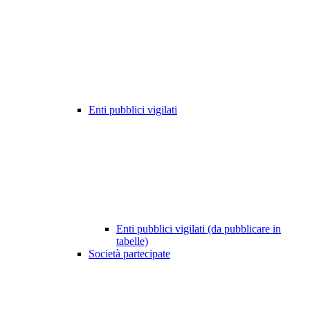
Enti pubblici vigilati
Enti pubblici vigilati (da pubblicare in
tabelle)
Società partecipate