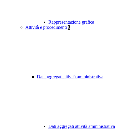
Rappresentazione grafica
Attività e procedimenti
6
Dati aggregati attività amministrativa
Dati aggregati attività amministrativa