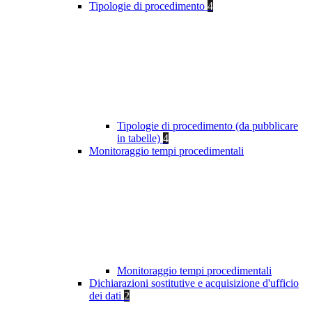
Tipologie di procedimento
4
Tipologie di procedimento (da pubblicare
in tabelle)
4
Monitoraggio tempi procedimentali
Monitoraggio tempi procedimentali
Dichiarazioni sostitutive e acquisizione d'ufficio
dei dati
2