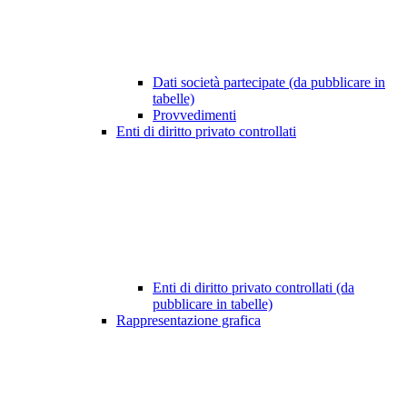
Dati società partecipate (da pubblicare in
tabelle)
Provvedimenti
Enti di diritto privato controllati
Enti di diritto privato controllati (da
pubblicare in tabelle)
Rappresentazione grafica