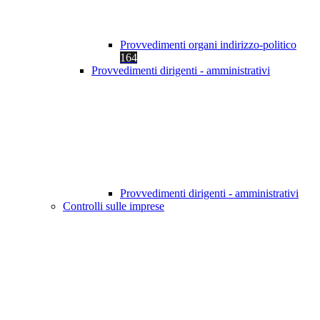
Provvedimenti organi indirizzo-politico
164
Provvedimenti dirigenti - amministrativi
Provvedimenti dirigenti - amministrativi
Controlli sulle imprese