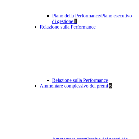
Piano della Performance/Piano esecutivo
di gestione
1
Relazione sulla Performance
Relazione sulla Performance
Ammontare complessivo dei premi
6