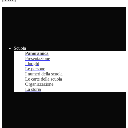
Scuola
Panoramica
Presentazione
I luoghi
Le persone
I numeri della scuola
Le carte della scuola
Organizzazione
La storia