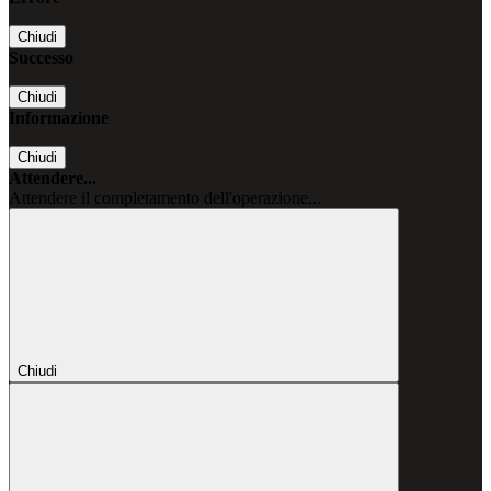
Chiudi
Successo
Chiudi
Informazione
Chiudi
Attendere...
Attendere il completamento dell'operazione...
Chiudi