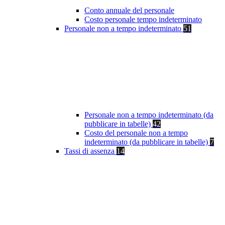
Conto annuale del personale
Costo personale tempo indeterminato
Personale non a tempo indeterminato
51
Personale non a tempo indeterminato (da
pubblicare in tabelle)
42
Costo del personale non a tempo
indeterminato (da pubblicare in tabelle)
7
Tassi di assenza
14