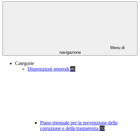
Menu di
navigazione
Categorie
Disposizioni generali
46
Piano triennale per la prevenzione della
corruzione e della trasparenza
10