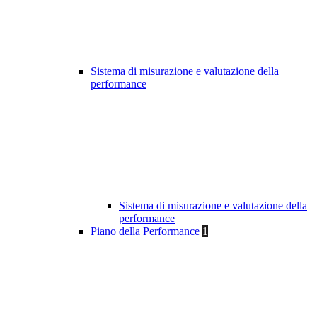
Sistema di misurazione e valutazione della
performance
Sistema di misurazione e valutazione della
performance
Piano della Performance
1