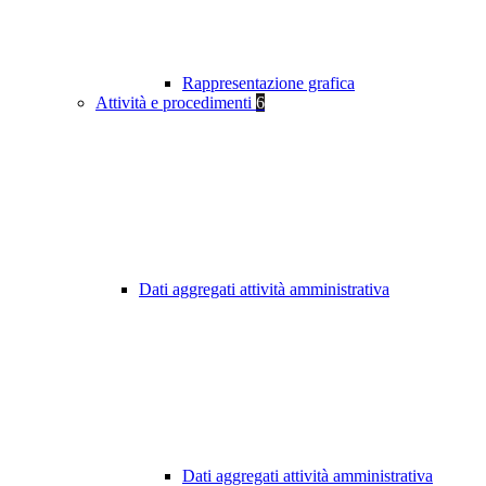
Rappresentazione grafica
Attività e procedimenti
6
Dati aggregati attività amministrativa
Dati aggregati attività amministrativa