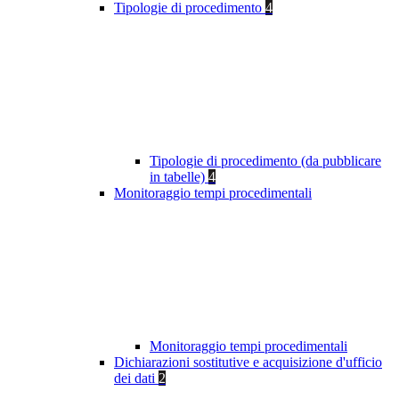
Tipologie di procedimento
4
Tipologie di procedimento (da pubblicare
in tabelle)
4
Monitoraggio tempi procedimentali
Monitoraggio tempi procedimentali
Dichiarazioni sostitutive e acquisizione d'ufficio
dei dati
2