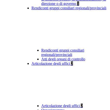
direzione o di governo
1
Rendiconti gruppi consiliari regionali/provinciali
Rendiconti gruppi consiliari
regionali/provinciali
Atti degli organi di controllo
Articolazione degli uffici
2
Articolazione degli uffici
2