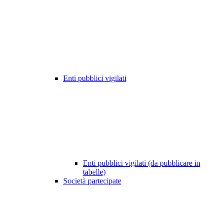
Enti pubblici vigilati
Enti pubblici vigilati (da pubblicare in
tabelle)
Società partecipate