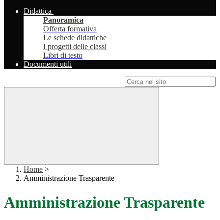
Didattica
Panoramica
Offerta formativa
Le schede didattiche
I progetti delle classi
Libri di testo
Documenti utili
Campo di ricerca per le pagine del sito
Home
>
Amministrazione Trasparente
Amministrazione Trasparente