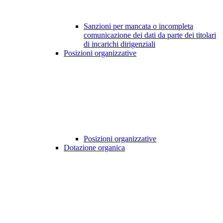
Sanzioni per mancata o incompleta
comunicazione dei dati da parte dei titolari
di incarichi dirigenziali
Posizioni organizzative
Posizioni organizzative
Dotazione organica