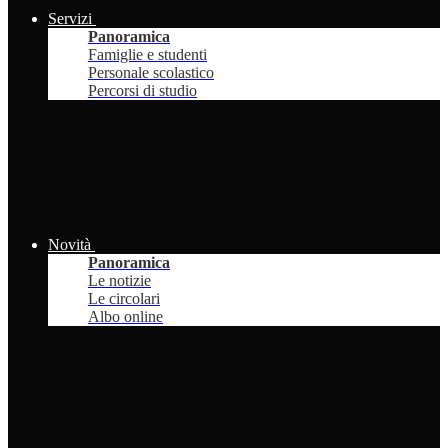
Servizi
Panoramica
Famiglie e studenti
Personale scolastico
Percorsi di studio
Novità
Panoramica
Le notizie
Le circolari
Albo online