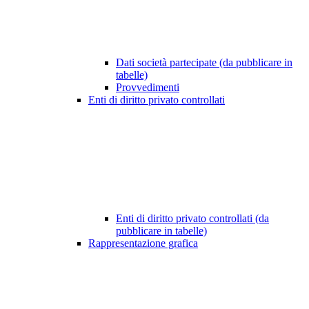
Dati società partecipate (da pubblicare in
tabelle)
Provvedimenti
Enti di diritto privato controllati
Enti di diritto privato controllati (da
pubblicare in tabelle)
Rappresentazione grafica