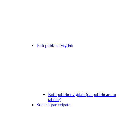
Enti pubblici vigilati
Enti pubblici vigilati (da pubblicare in
tabelle)
Società partecipate