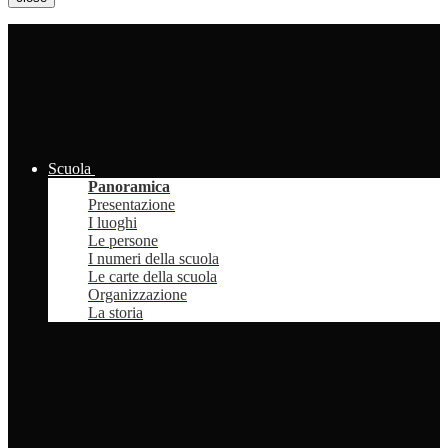
Scuola
Panoramica
Presentazione
I luoghi
Le persone
I numeri della scuola
Le carte della scuola
Organizzazione
La storia