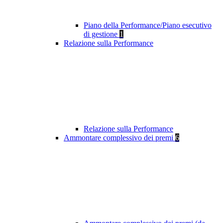
Piano della Performance/Piano esecutivo
di gestione
1
Relazione sulla Performance
Relazione sulla Performance
Ammontare complessivo dei premi
6