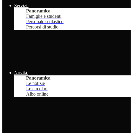
Servizi
Panoramica
Famiglie e studenti
Personale scolastico
Percorsi di studio
Novità
Panoramica
Le notizie
Le circolari
Albo online