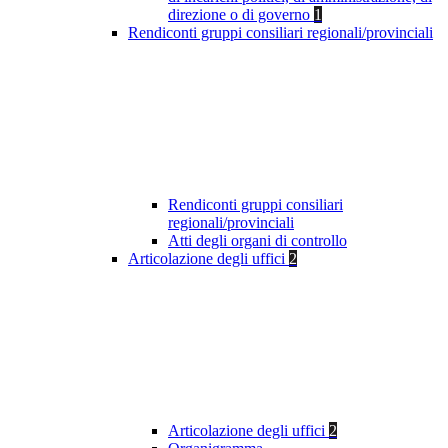
direzione o di governo
1
Rendiconti gruppi consiliari regionali/provinciali
Rendiconti gruppi consiliari
regionali/provinciali
Atti degli organi di controllo
Articolazione degli uffici
2
Articolazione degli uffici
2