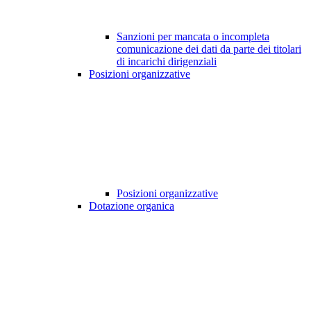
Sanzioni per mancata o incompleta
comunicazione dei dati da parte dei titolari
di incarichi dirigenziali
Posizioni organizzative
Posizioni organizzative
Dotazione organica