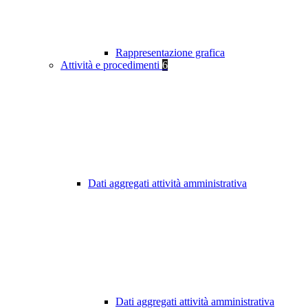
Rappresentazione grafica
Attività e procedimenti
6
Dati aggregati attività amministrativa
Dati aggregati attività amministrativa