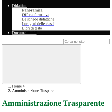
Didattica
Panoramica
Offerta formativa
Le schede didattiche
I progetti delle classi
Libri di testo
Documenti utili
Campo di ricerca per le pagine del sito
Home
>
Amministrazione Trasparente
Amministrazione Trasparente