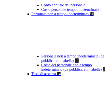
Conto annuale del personale
Costo personale tempo indeterminato
Personale non a tempo indeterminato
51
Personale non a tempo indeterminato (da
pubblicare in tabelle)
42
Costo del personale non a tempo
indeterminato (da pubblicare in tabelle)
7
Tassi di assenza
14