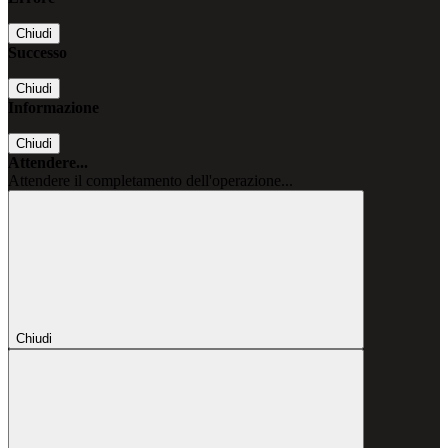
Chiudi
Successo
Chiudi
Informazione
Chiudi
Attendere...
Attendere il completamento dell'operazione...
Chiudi