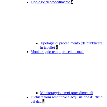
Tipologie di procedimento
4
Tipologie di procedimento (da pubblicare
in tabelle)
4
Monitoraggio tempi procedimentali
Monitoraggio tempi procedimentali
Dichiarazioni sostitutive e acquisizione d'ufficio
dei dati
2