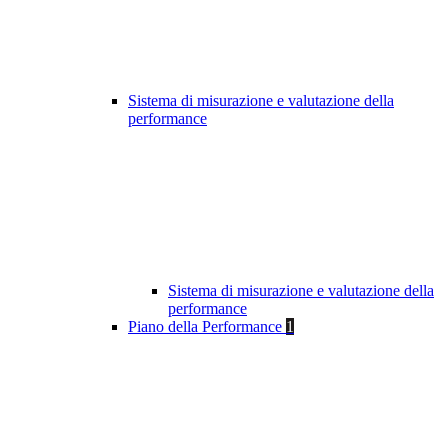
Sistema di misurazione e valutazione della
performance
Sistema di misurazione e valutazione della
performance
Piano della Performance
1