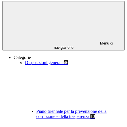
Menu di
navigazione
Categorie
Disposizioni generali
46
Piano triennale per la prevenzione della
corruzione e della trasparenza
10