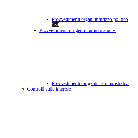
Provvedimenti organi indirizzo-politico
164
Provvedimenti dirigenti - amministrativi
Provvedimenti dirigenti - amministrativi
Controlli sulle imprese