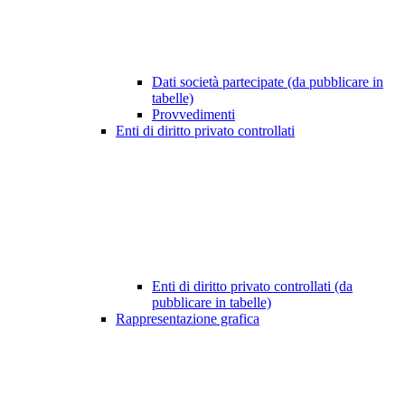
Dati società partecipate (da pubblicare in
tabelle)
Provvedimenti
Enti di diritto privato controllati
Enti di diritto privato controllati (da
pubblicare in tabelle)
Rappresentazione grafica