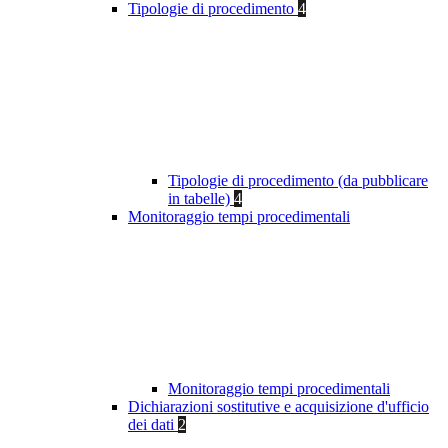
Tipologie di procedimento
4
Tipologie di procedimento (da pubblicare
in tabelle)
4
Monitoraggio tempi procedimentali
Monitoraggio tempi procedimentali
Dichiarazioni sostitutive e acquisizione d'ufficio
dei dati
2