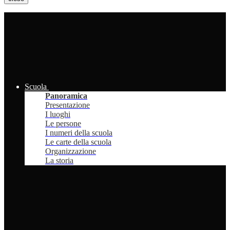
Scuola
Panoramica
Presentazione
I luoghi
Le persone
I numeri della scuola
Le carte della scuola
Organizzazione
La storia