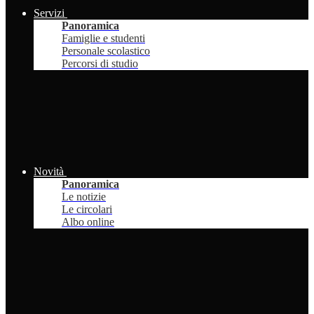
Servizi
Panoramica
Famiglie e studenti
Personale scolastico
Percorsi di studio
Novità
Panoramica
Le notizie
Le circolari
Albo online