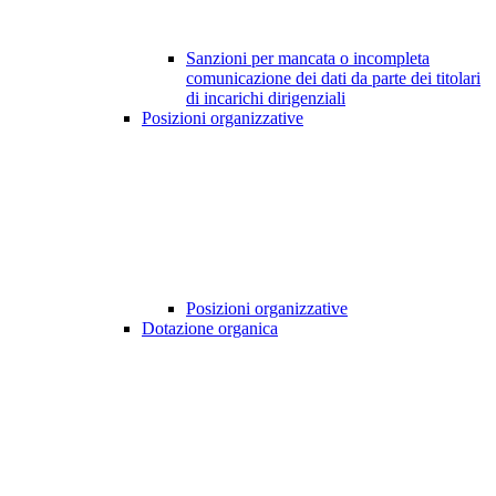
Sanzioni per mancata o incompleta
comunicazione dei dati da parte dei titolari
di incarichi dirigenziali
Posizioni organizzative
Posizioni organizzative
Dotazione organica