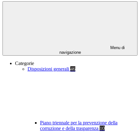
Menu di
navigazione
Categorie
Disposizioni generali
46
Piano triennale per la prevenzione della
corruzione e della trasparenza
10