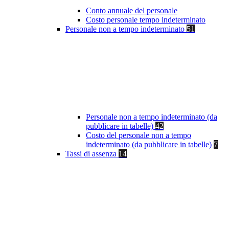
Conto annuale del personale
Costo personale tempo indeterminato
Personale non a tempo indeterminato
51
Personale non a tempo indeterminato (da
pubblicare in tabelle)
42
Costo del personale non a tempo
indeterminato (da pubblicare in tabelle)
7
Tassi di assenza
14