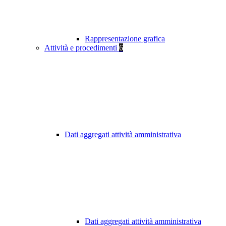
Rappresentazione grafica
Attività e procedimenti
6
Dati aggregati attività amministrativa
Dati aggregati attività amministrativa