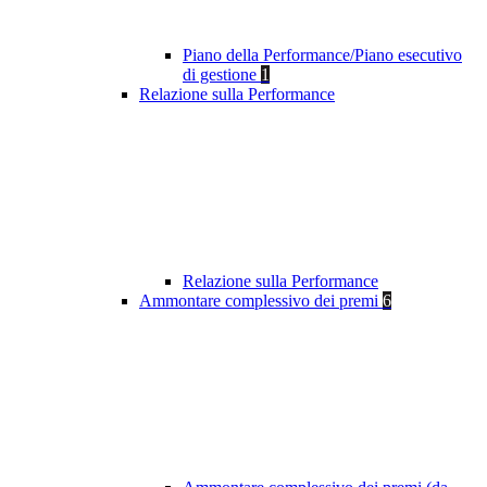
Piano della Performance/Piano esecutivo
di gestione
1
Relazione sulla Performance
Relazione sulla Performance
Ammontare complessivo dei premi
6