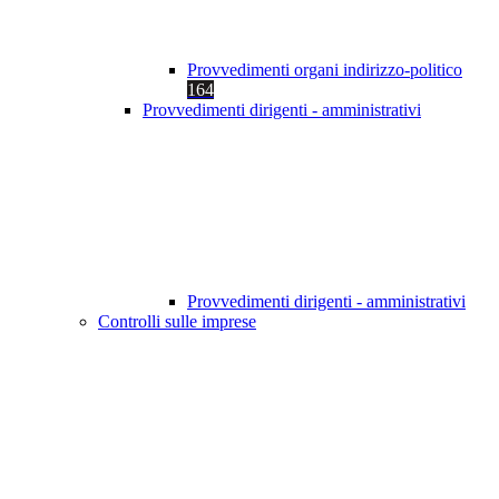
Provvedimenti organi indirizzo-politico
164
Provvedimenti dirigenti - amministrativi
Provvedimenti dirigenti - amministrativi
Controlli sulle imprese