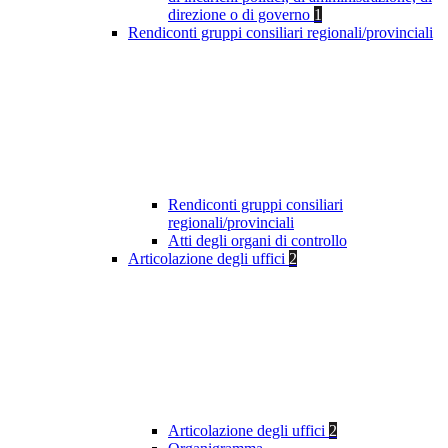
direzione o di governo
1
Rendiconti gruppi consiliari regionali/provinciali
Rendiconti gruppi consiliari
regionali/provinciali
Atti degli organi di controllo
Articolazione degli uffici
2
Articolazione degli uffici
2