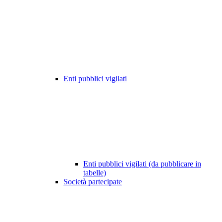
Enti pubblici vigilati
Enti pubblici vigilati (da pubblicare in
tabelle)
Società partecipate