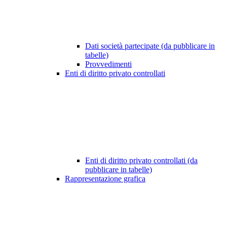
Dati società partecipate (da pubblicare in
tabelle)
Provvedimenti
Enti di diritto privato controllati
Enti di diritto privato controllati (da
pubblicare in tabelle)
Rappresentazione grafica