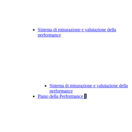
Sistema di misurazione e valutazione della
performance
Sistema di misurazione e valutazione della
performance
Piano della Performance
1