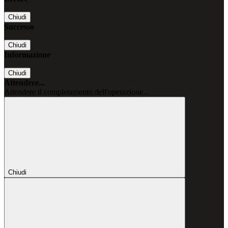
Chiudi
Successo
Chiudi
Informazione
Chiudi
Attendere...
Attendere il completamento dell'operazione...
Chiudi