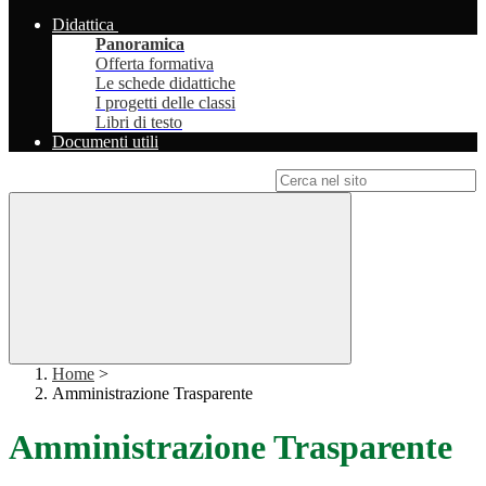
Didattica
Panoramica
Offerta formativa
Le schede didattiche
I progetti delle classi
Libri di testo
Documenti utili
Campo di ricerca per le pagine del sito
Home
>
Amministrazione Trasparente
Amministrazione Trasparente