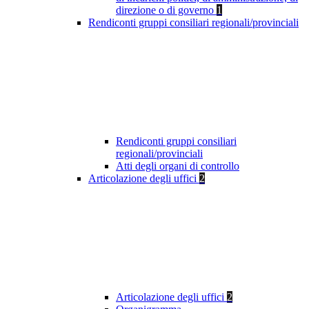
direzione o di governo
1
Rendiconti gruppi consiliari regionali/provinciali
Rendiconti gruppi consiliari
regionali/provinciali
Atti degli organi di controllo
Articolazione degli uffici
2
Articolazione degli uffici
2