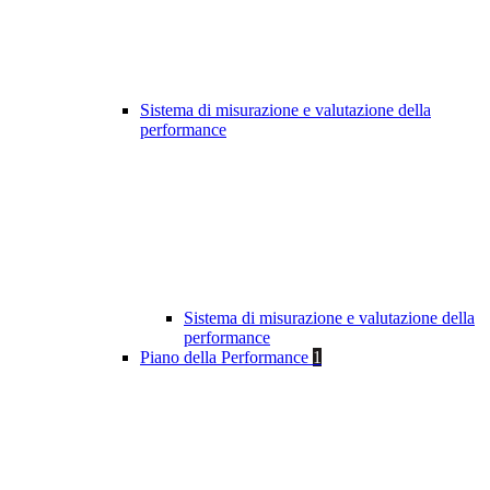
Sistema di misurazione e valutazione della
performance
Sistema di misurazione e valutazione della
performance
Piano della Performance
1