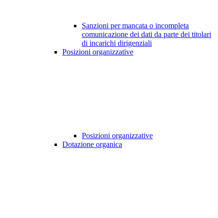
Sanzioni per mancata o incompleta
comunicazione dei dati da parte dei titolari
di incarichi dirigenziali
Posizioni organizzative
Posizioni organizzative
Dotazione organica