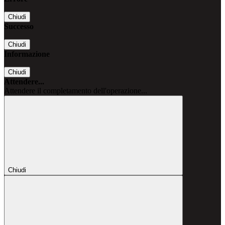
Chiudi
Successo
Chiudi
Informazione
Chiudi
Attendere...
Attendere il completamento dell'operazione...
Chiudi