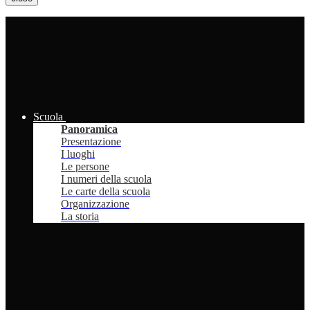
Scuola
Panoramica
Presentazione
I luoghi
Le persone
I numeri della scuola
Le carte della scuola
Organizzazione
La storia