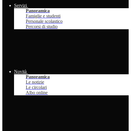
Servizi
Panoramica
Famiglie e studenti
Personale scolastico
Percorsi di studio
Novità
Panoramica
Le notizie
Le circolari
Albo online