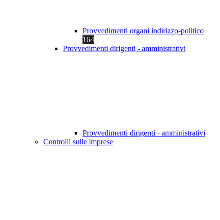
Provvedimenti organi indirizzo-politico
164
Provvedimenti dirigenti - amministrativi
Provvedimenti dirigenti - amministrativi
Controlli sulle imprese