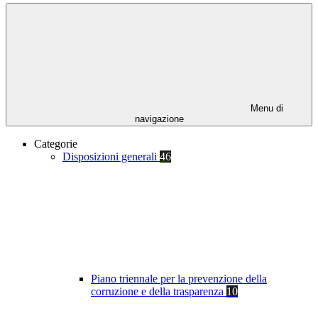
Menu di
navigazione
Categorie
Disposizioni generali
46
Piano triennale per la prevenzione della
corruzione e della trasparenza
10