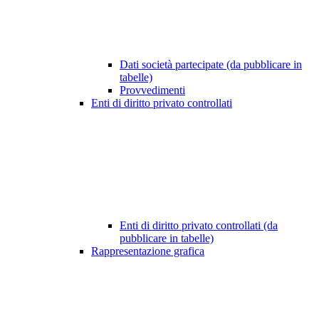
Dati società partecipate (da pubblicare in
tabelle)
Provvedimenti
Enti di diritto privato controllati
Enti di diritto privato controllati (da
pubblicare in tabelle)
Rappresentazione grafica