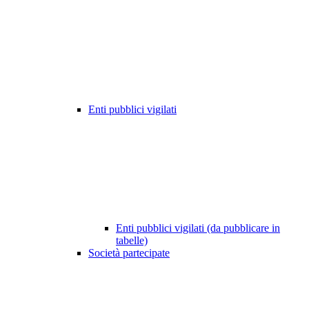
Enti pubblici vigilati
Enti pubblici vigilati (da pubblicare in
tabelle)
Società partecipate