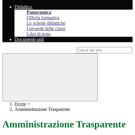
Didattica
Panoramica
Offerta formativa
Le schede didattiche
I progetti delle classi
Libri di testo
Documenti utili
Campo di ricerca per le pagine del sito
Home
>
Amministrazione Trasparente
Amministrazione Trasparente