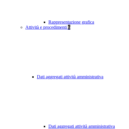
Rappresentazione grafica
Attività e procedimenti
6
Dati aggregati attività amministrativa
Dati aggregati attività amministrativa