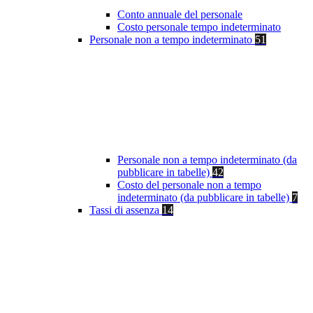
Conto annuale del personale
Costo personale tempo indeterminato
Personale non a tempo indeterminato
51
Personale non a tempo indeterminato (da
pubblicare in tabelle)
42
Costo del personale non a tempo
indeterminato (da pubblicare in tabelle)
7
Tassi di assenza
14