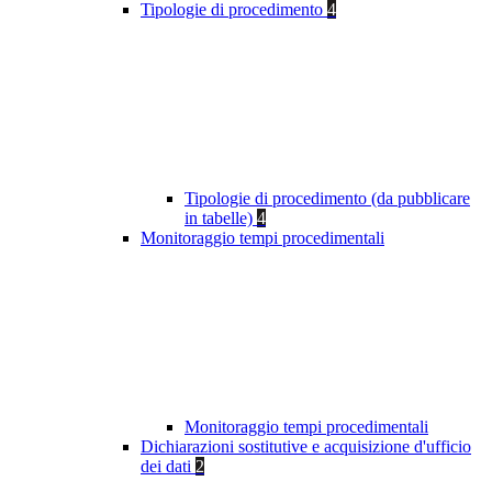
Tipologie di procedimento
4
Tipologie di procedimento (da pubblicare
in tabelle)
4
Monitoraggio tempi procedimentali
Monitoraggio tempi procedimentali
Dichiarazioni sostitutive e acquisizione d'ufficio
dei dati
2