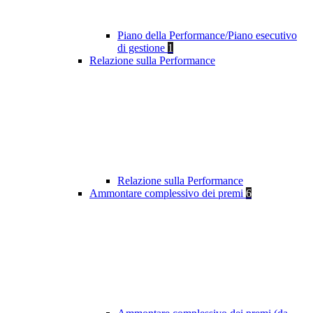
Piano della Performance/Piano esecutivo
di gestione
1
Relazione sulla Performance
Relazione sulla Performance
Ammontare complessivo dei premi
6