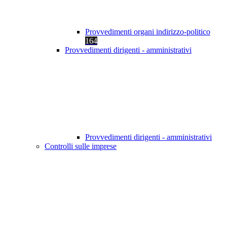
Provvedimenti organi indirizzo-politico
164
Provvedimenti dirigenti - amministrativi
Provvedimenti dirigenti - amministrativi
Controlli sulle imprese