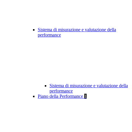
Sistema di misurazione e valutazione della
performance
Sistema di misurazione e valutazione della
performance
Piano della Performance
1