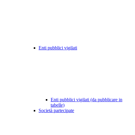
Enti pubblici vigilati
Enti pubblici vigilati (da pubblicare in
tabelle)
Società partecipate