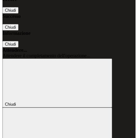
Chiudi
Successo
Chiudi
Informazione
Chiudi
Attendere...
Attendere il completamento dell'operazione...
Chiudi