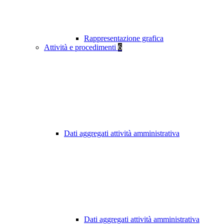
Rappresentazione grafica
Attività e procedimenti
6
Dati aggregati attività amministrativa
Dati aggregati attività amministrativa