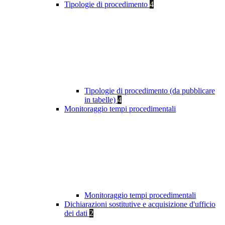
Tipologie di procedimento
4
Tipologie di procedimento (da pubblicare
in tabelle)
4
Monitoraggio tempi procedimentali
Monitoraggio tempi procedimentali
Dichiarazioni sostitutive e acquisizione d'ufficio
dei dati
2