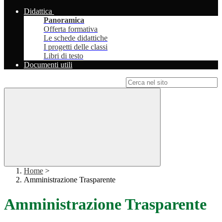
Didattica
Panoramica
Offerta formativa
Le schede didattiche
I progetti delle classi
Libri di testo
Documenti utili
Campo di ricerca per le pagine del sito
Home
>
Amministrazione Trasparente
Amministrazione Trasparente