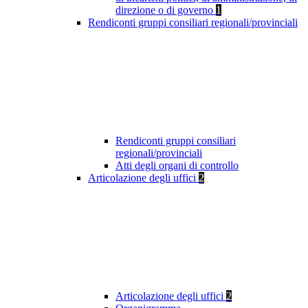
direzione o di governo
1
Rendiconti gruppi consiliari regionali/provinciali
Rendiconti gruppi consiliari
regionali/provinciali
Atti degli organi di controllo
Articolazione degli uffici
2
Articolazione degli uffici
2