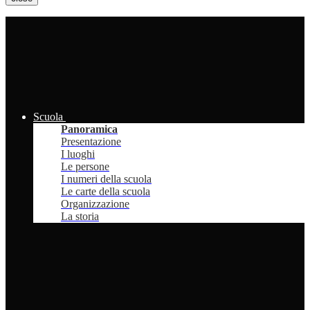
Scuola
Panoramica
Presentazione
I luoghi
Le persone
I numeri della scuola
Le carte della scuola
Organizzazione
La storia