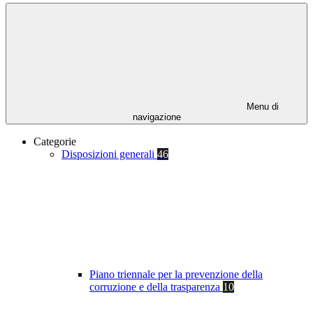
Menu di
navigazione
Categorie
Disposizioni generali
46
Piano triennale per la prevenzione della
corruzione e della trasparenza
10