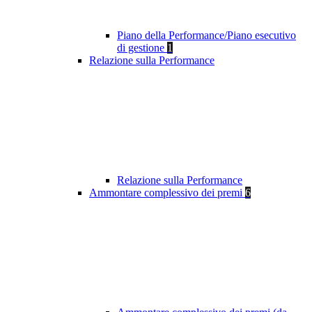
Piano della Performance/Piano esecutivo
di gestione
1
Relazione sulla Performance
Relazione sulla Performance
Ammontare complessivo dei premi
6