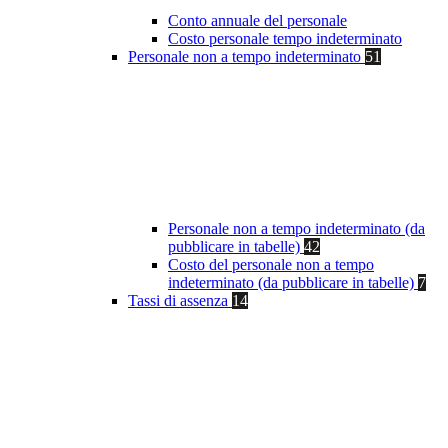
Conto annuale del personale
Costo personale tempo indeterminato
Personale non a tempo indeterminato
51
Personale non a tempo indeterminato (da
pubblicare in tabelle)
42
Costo del personale non a tempo
indeterminato (da pubblicare in tabelle)
7
Tassi di assenza
14