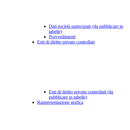
Dati società partecipate (da pubblicare in
tabelle)
Provvedimenti
Enti di diritto privato controllati
Enti di diritto privato controllati (da
pubblicare in tabelle)
Rappresentazione grafica