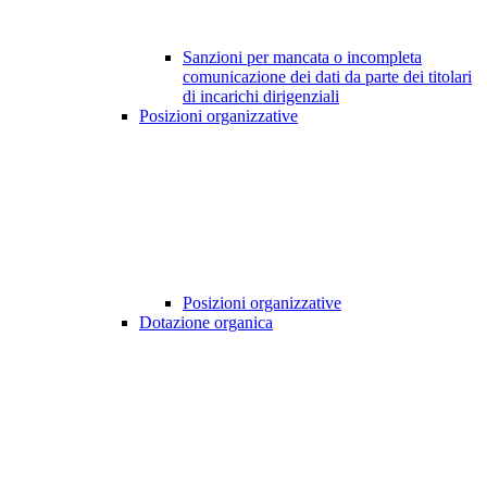
Sanzioni per mancata o incompleta
comunicazione dei dati da parte dei titolari
di incarichi dirigenziali
Posizioni organizzative
Posizioni organizzative
Dotazione organica