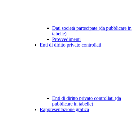
Dati società partecipate (da pubblicare in
tabelle)
Provvedimenti
Enti di diritto privato controllati
Enti di diritto privato controllati (da
pubblicare in tabelle)
Rappresentazione grafica