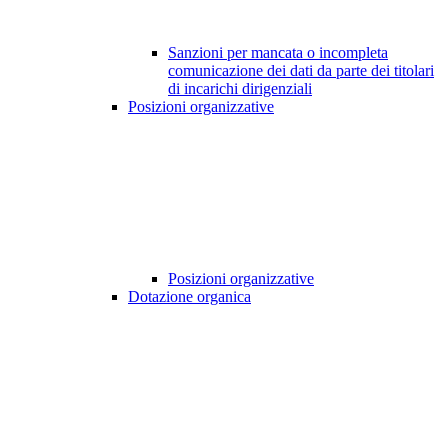
Sanzioni per mancata o incompleta
comunicazione dei dati da parte dei titolari
di incarichi dirigenziali
Posizioni organizzative
Posizioni organizzative
Dotazione organica