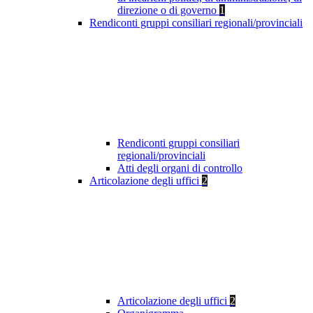
direzione o di governo
1
Rendiconti gruppi consiliari regionali/provinciali
Rendiconti gruppi consiliari
regionali/provinciali
Atti degli organi di controllo
Articolazione degli uffici
2
Articolazione degli uffici
2