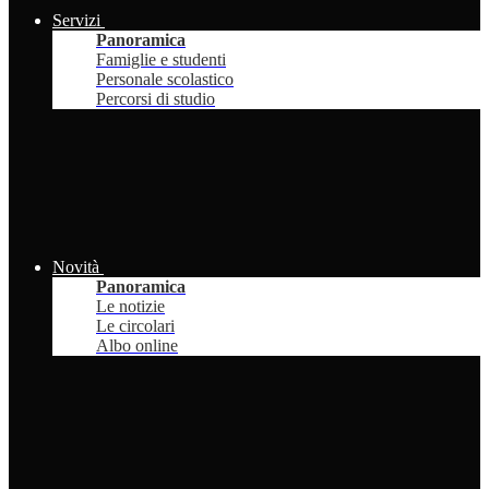
Servizi
Panoramica
Famiglie e studenti
Personale scolastico
Percorsi di studio
Novità
Panoramica
Le notizie
Le circolari
Albo online