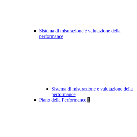
Sistema di misurazione e valutazione della
performance
Sistema di misurazione e valutazione della
performance
Piano della Performance
1