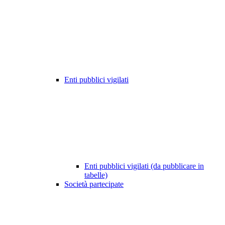
Enti pubblici vigilati
Enti pubblici vigilati (da pubblicare in
tabelle)
Società partecipate