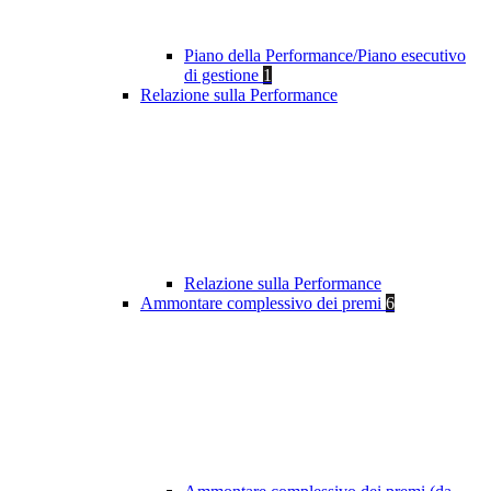
Piano della Performance/Piano esecutivo
di gestione
1
Relazione sulla Performance
Relazione sulla Performance
Ammontare complessivo dei premi
6