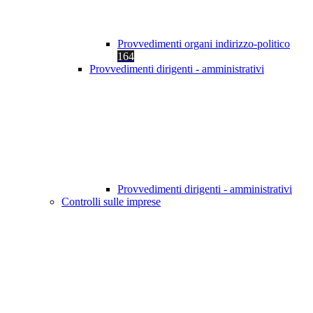
Provvedimenti organi indirizzo-politico
164
Provvedimenti dirigenti - amministrativi
Provvedimenti dirigenti - amministrativi
Controlli sulle imprese