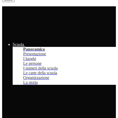
Scuola
Panoramica
Presentazione
I luoghi
Le persone
I numeri della scuola
Le carte della scuola
Organizzazione
La storia