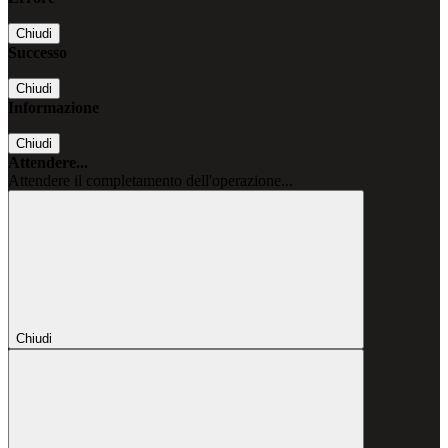
Chiudi
Successo
Chiudi
Informazione
Chiudi
Attendere...
Attendere il completamento dell'operazione...
Chiudi