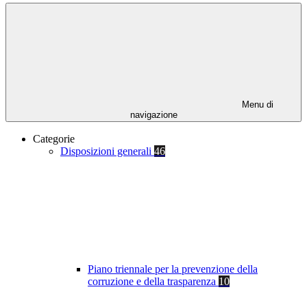
Menu di
navigazione
Categorie
Disposizioni generali
46
Piano triennale per la prevenzione della
corruzione e della trasparenza
10