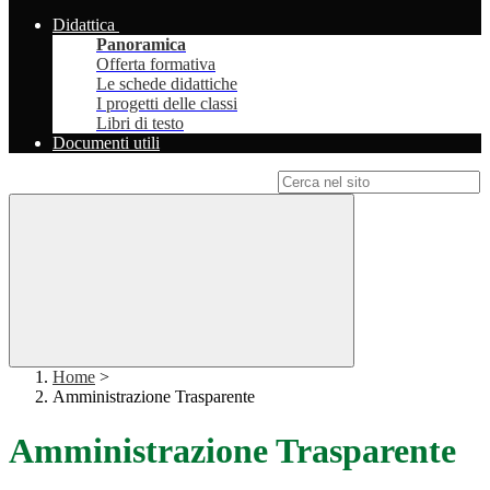
Didattica
Panoramica
Offerta formativa
Le schede didattiche
I progetti delle classi
Libri di testo
Documenti utili
Campo di ricerca per le pagine del sito
Home
>
Amministrazione Trasparente
Amministrazione Trasparente