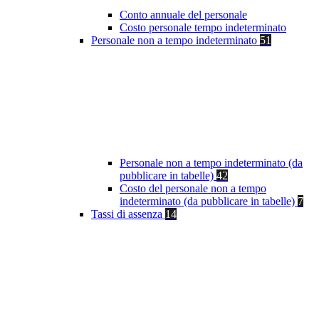
Conto annuale del personale
Costo personale tempo indeterminato
Personale non a tempo indeterminato
51
Personale non a tempo indeterminato (da
pubblicare in tabelle)
42
Costo del personale non a tempo
indeterminato (da pubblicare in tabelle)
7
Tassi di assenza
14