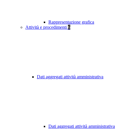
Rappresentazione grafica
Attività e procedimenti
6
Dati aggregati attività amministrativa
Dati aggregati attività amministrativa