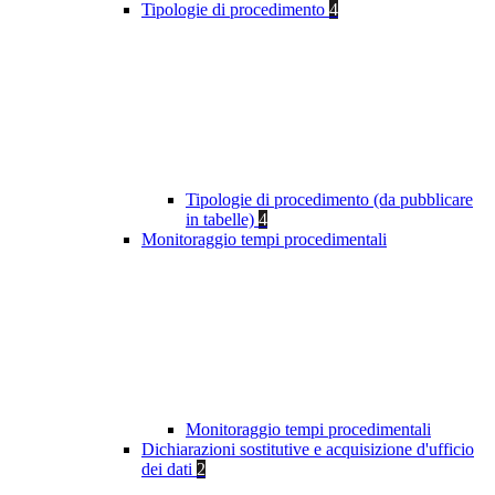
Tipologie di procedimento
4
Tipologie di procedimento (da pubblicare
in tabelle)
4
Monitoraggio tempi procedimentali
Monitoraggio tempi procedimentali
Dichiarazioni sostitutive e acquisizione d'ufficio
dei dati
2