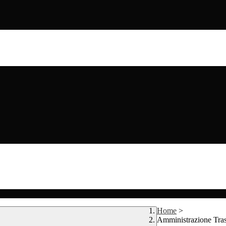
Home
>
Amministrazione Tra