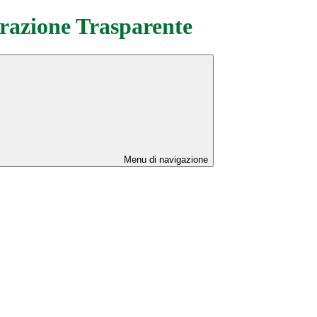
azione Trasparente
Menu di navigazione