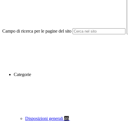
Campo di ricerca per le pagine del sito
Categorie
Disposizioni generali
46