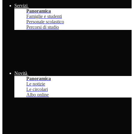
Servizi
Panoramica
Famiglie e studenti
Personale scolastico
Percorsi di studio
Novità
Panoramica
Le notizie
Le circolari
Albo online