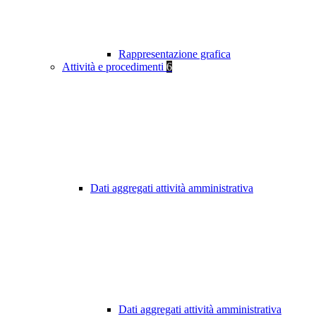
Rappresentazione grafica
Attività e procedimenti
6
Dati aggregati attività amministrativa
Dati aggregati attività amministrativa