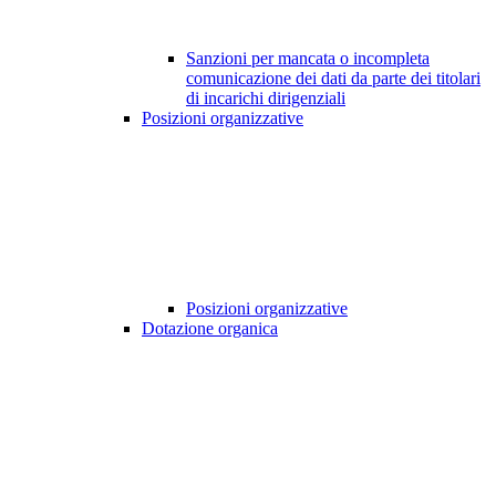
Sanzioni per mancata o incompleta
comunicazione dei dati da parte dei titolari
di incarichi dirigenziali
Posizioni organizzative
Posizioni organizzative
Dotazione organica