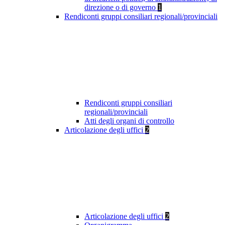
direzione o di governo
1
Rendiconti gruppi consiliari regionali/provinciali
Rendiconti gruppi consiliari
regionali/provinciali
Atti degli organi di controllo
Articolazione degli uffici
2
Articolazione degli uffici
2