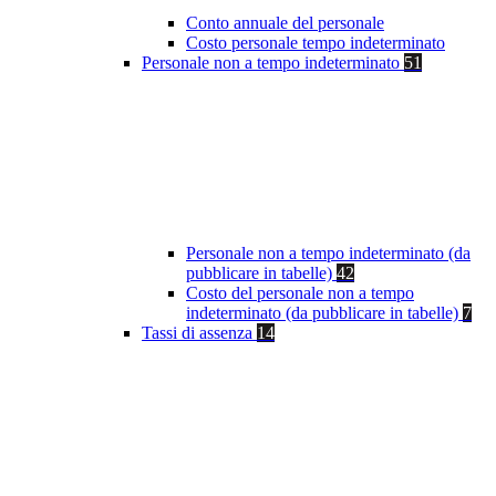
Conto annuale del personale
Costo personale tempo indeterminato
Personale non a tempo indeterminato
51
Personale non a tempo indeterminato (da
pubblicare in tabelle)
42
Costo del personale non a tempo
indeterminato (da pubblicare in tabelle)
7
Tassi di assenza
14