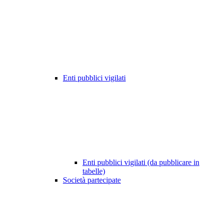
Enti pubblici vigilati
Enti pubblici vigilati (da pubblicare in
tabelle)
Società partecipate