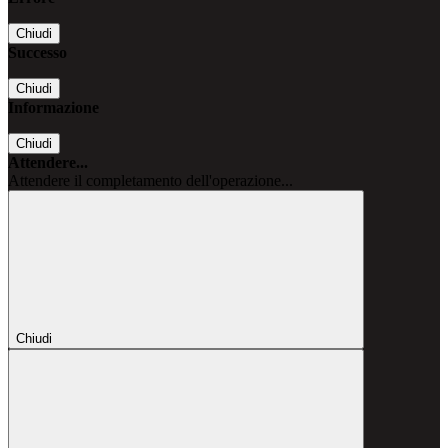
Chiudi
Successo
Chiudi
Informazione
Chiudi
Attendere...
Attendere il completamento dell'operazione...
Chiudi