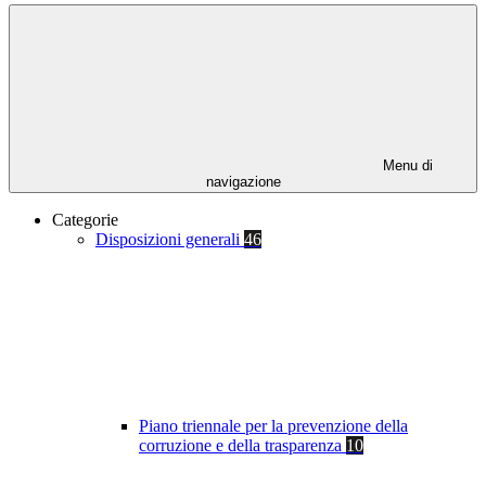
Menu di
navigazione
Categorie
Disposizioni generali
46
Piano triennale per la prevenzione della
corruzione e della trasparenza
10