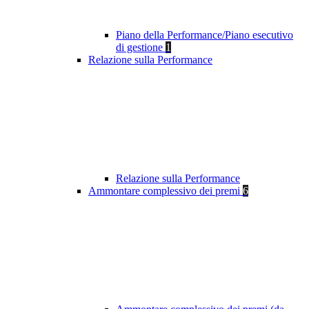
Piano della Performance/Piano esecutivo
di gestione
1
Relazione sulla Performance
Relazione sulla Performance
Ammontare complessivo dei premi
6