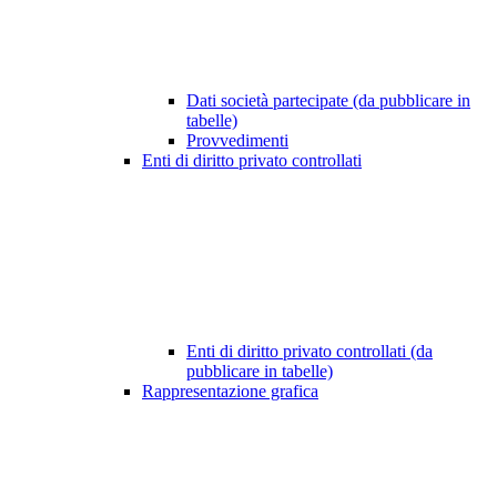
Dati società partecipate (da pubblicare in
tabelle)
Provvedimenti
Enti di diritto privato controllati
Enti di diritto privato controllati (da
pubblicare in tabelle)
Rappresentazione grafica