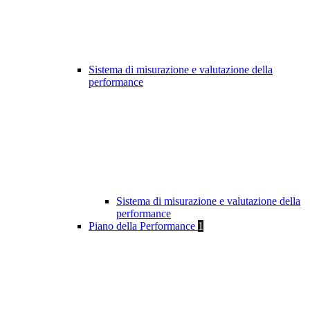
Sistema di misurazione e valutazione della
performance
Sistema di misurazione e valutazione della
performance
Piano della Performance
1