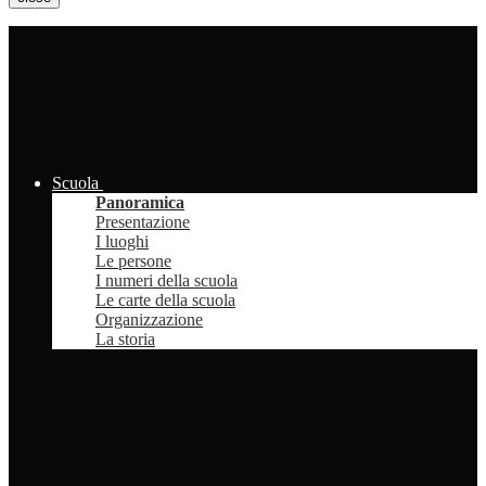
Scuola
Panoramica
Presentazione
I luoghi
Le persone
I numeri della scuola
Le carte della scuola
Organizzazione
La storia