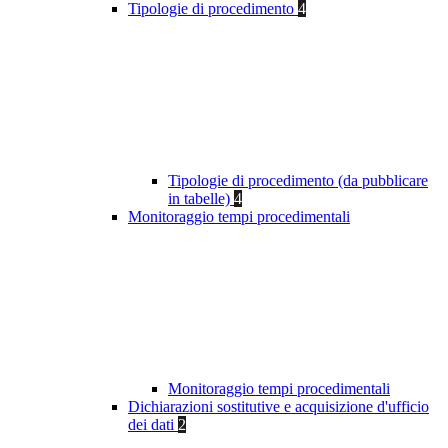
Tipologie di procedimento
4
Tipologie di procedimento (da pubblicare
in tabelle)
4
Monitoraggio tempi procedimentali
Monitoraggio tempi procedimentali
Dichiarazioni sostitutive e acquisizione d'ufficio
dei dati
2