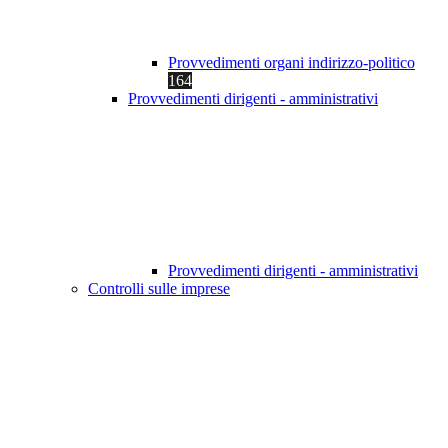
Provvedimenti organi indirizzo-politico
164
Provvedimenti dirigenti - amministrativi
Provvedimenti dirigenti - amministrativi
Controlli sulle imprese