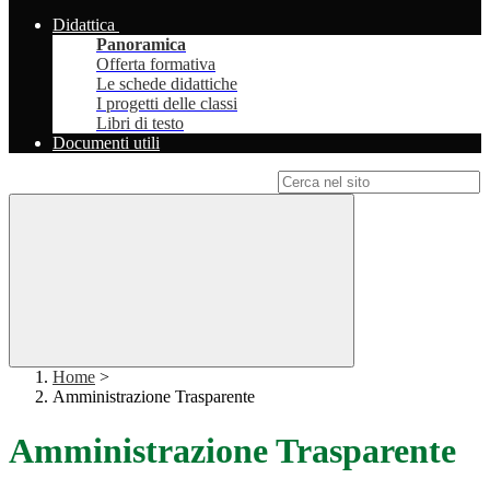
Didattica
Panoramica
Offerta formativa
Le schede didattiche
I progetti delle classi
Libri di testo
Documenti utili
Campo di ricerca per le pagine del sito
Home
>
Amministrazione Trasparente
Amministrazione Trasparente