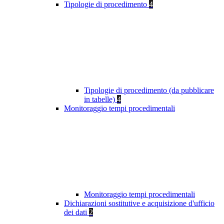
Tipologie di procedimento
4
Tipologie di procedimento (da pubblicare
in tabelle)
4
Monitoraggio tempi procedimentali
Monitoraggio tempi procedimentali
Dichiarazioni sostitutive e acquisizione d'ufficio
dei dati
2