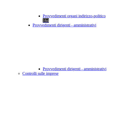
Provvedimenti organi indirizzo-politico
164
Provvedimenti dirigenti - amministrativi
Provvedimenti dirigenti - amministrativi
Controlli sulle imprese