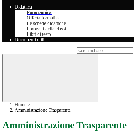
Didattica
Panoramica
Offerta formativa
Le schede didattiche
I progetti delle classi
Libri di testo
Documenti utili
Campo di ricerca per le pagine del sito
Home
>
Amministrazione Trasparente
Amministrazione Trasparente