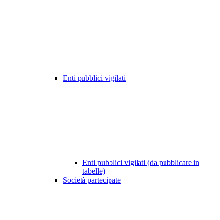
Enti pubblici vigilati
Enti pubblici vigilati (da pubblicare in
tabelle)
Società partecipate