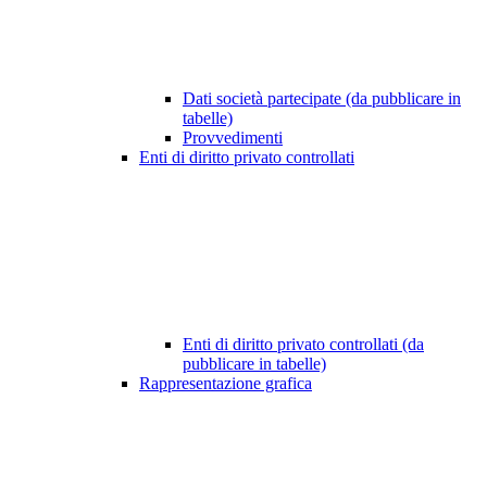
Dati società partecipate (da pubblicare in
tabelle)
Provvedimenti
Enti di diritto privato controllati
Enti di diritto privato controllati (da
pubblicare in tabelle)
Rappresentazione grafica