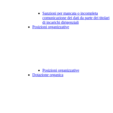
Sanzioni per mancata o incompleta
comunicazione dei dati da parte dei titolari
di incarichi dirigenziali
Posizioni organizzative
Posizioni organizzative
Dotazione organica