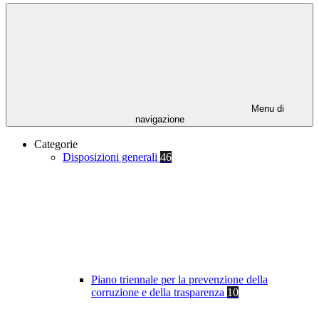
Menu di
navigazione
Categorie
Disposizioni generali
46
Piano triennale per la prevenzione della
corruzione e della trasparenza
10