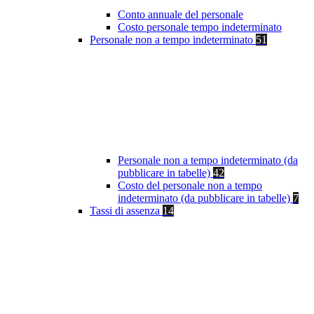
Conto annuale del personale
Costo personale tempo indeterminato
Personale non a tempo indeterminato
51
Personale non a tempo indeterminato (da
pubblicare in tabelle)
42
Costo del personale non a tempo
indeterminato (da pubblicare in tabelle)
7
Tassi di assenza
14