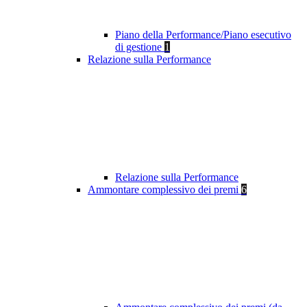
Piano della Performance/Piano esecutivo
di gestione
1
Relazione sulla Performance
Relazione sulla Performance
Ammontare complessivo dei premi
6