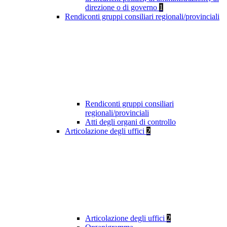
direzione o di governo
1
Rendiconti gruppi consiliari regionali/provinciali
Rendiconti gruppi consiliari
regionali/provinciali
Atti degli organi di controllo
Articolazione degli uffici
2
Articolazione degli uffici
2