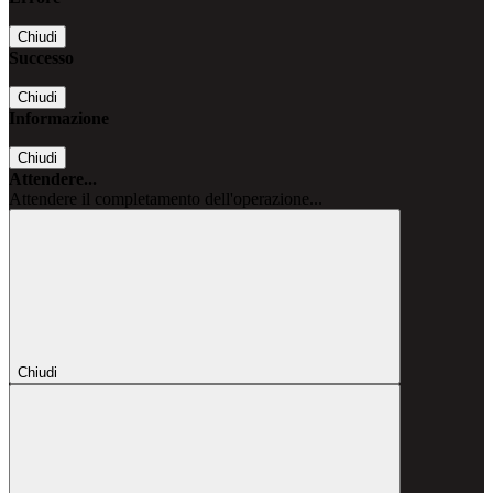
Chiudi
Successo
Chiudi
Informazione
Chiudi
Attendere...
Attendere il completamento dell'operazione...
Chiudi