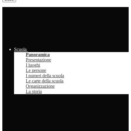
Scuola
Panoramica
Presentazione
I luoghi
Le persone
I numeri della scuola
Le carte della scuola
Organizzazione
La storia