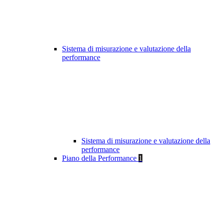
Sistema di misurazione e valutazione della
performance
Sistema di misurazione e valutazione della
performance
Piano della Performance
1