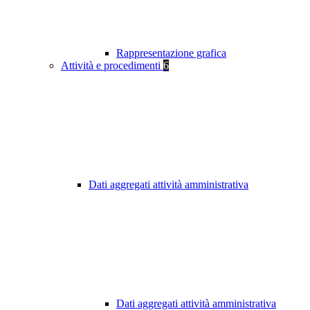
Rappresentazione grafica
Attività e procedimenti
6
Dati aggregati attività amministrativa
Dati aggregati attività amministrativa