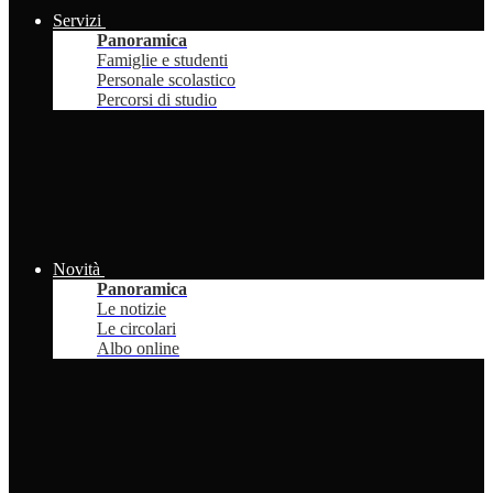
Servizi
Panoramica
Famiglie e studenti
Personale scolastico
Percorsi di studio
Novità
Panoramica
Le notizie
Le circolari
Albo online