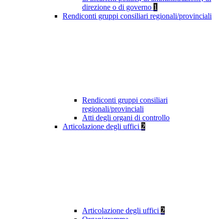
direzione o di governo
1
Rendiconti gruppi consiliari regionali/provinciali
Rendiconti gruppi consiliari
regionali/provinciali
Atti degli organi di controllo
Articolazione degli uffici
2
Articolazione degli uffici
2