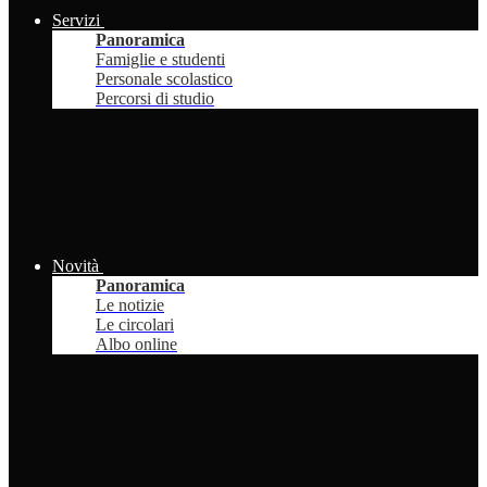
Servizi
Panoramica
Famiglie e studenti
Personale scolastico
Percorsi di studio
Novità
Panoramica
Le notizie
Le circolari
Albo online