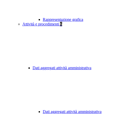
Rappresentazione grafica
Attività e procedimenti
6
Dati aggregati attività amministrativa
Dati aggregati attività amministrativa