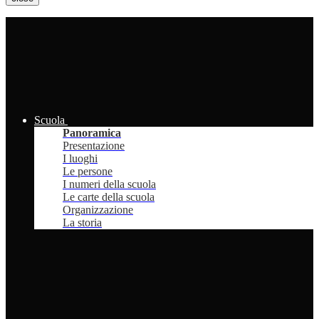
Scuola
Panoramica
Presentazione
I luoghi
Le persone
I numeri della scuola
Le carte della scuola
Organizzazione
La storia