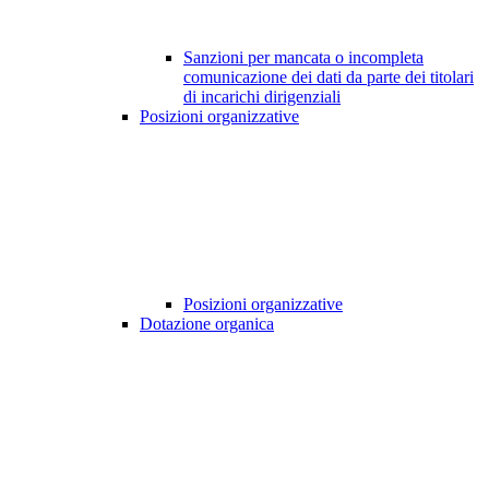
Sanzioni per mancata o incompleta
comunicazione dei dati da parte dei titolari
di incarichi dirigenziali
Posizioni organizzative
Posizioni organizzative
Dotazione organica