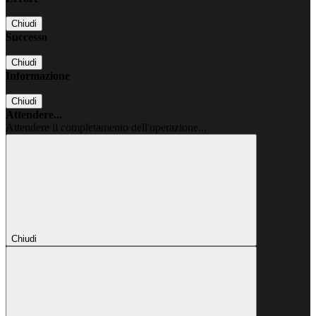
Chiudi
Successo
Chiudi
Informazione
Chiudi
Attendere...
Attendere il completamento dell'operazione...
Chiudi