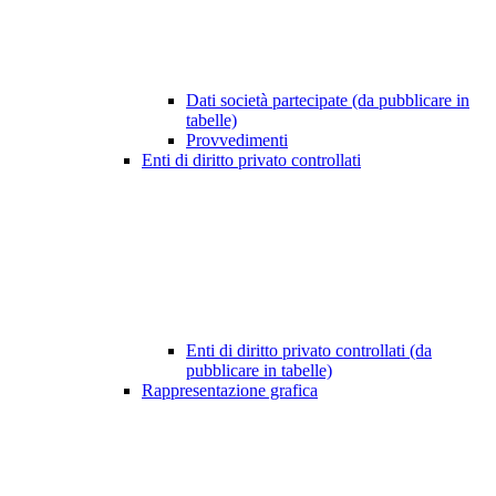
Dati società partecipate (da pubblicare in
tabelle)
Provvedimenti
Enti di diritto privato controllati
Enti di diritto privato controllati (da
pubblicare in tabelle)
Rappresentazione grafica