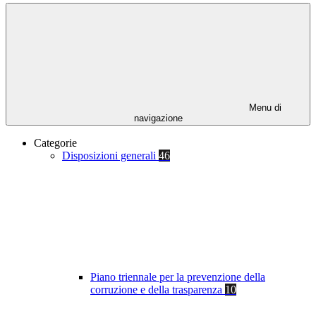
Menu di
navigazione
Categorie
Disposizioni generali
46
Piano triennale per la prevenzione della
corruzione e della trasparenza
10