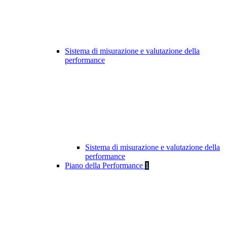
Sistema di misurazione e valutazione della
performance
Sistema di misurazione e valutazione della
performance
Piano della Performance
1