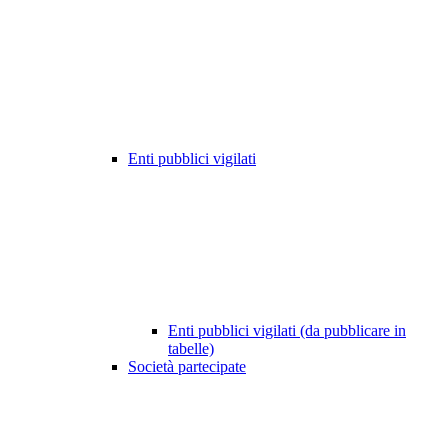
Enti pubblici vigilati
Enti pubblici vigilati (da pubblicare in
tabelle)
Società partecipate