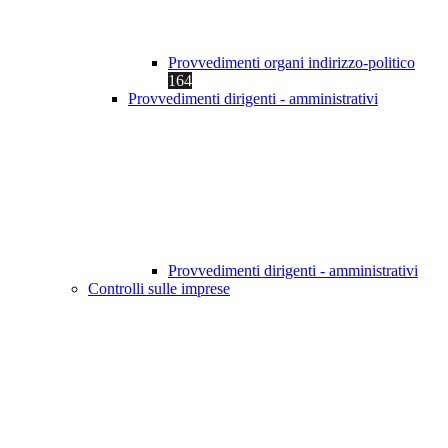
Provvedimenti organi indirizzo-politico
164
Provvedimenti dirigenti - amministrativi
Provvedimenti dirigenti - amministrativi
Controlli sulle imprese