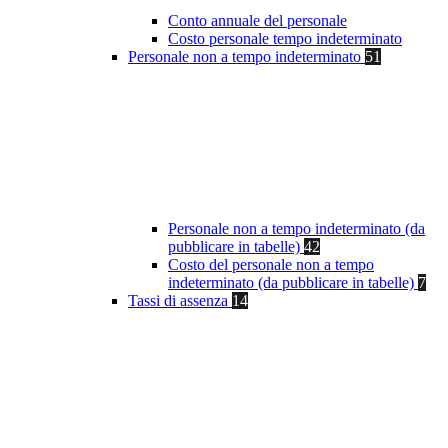
Conto annuale del personale
Costo personale tempo indeterminato
Personale non a tempo indeterminato
51
Personale non a tempo indeterminato (da
pubblicare in tabelle)
42
Costo del personale non a tempo
indeterminato (da pubblicare in tabelle)
7
Tassi di assenza
14