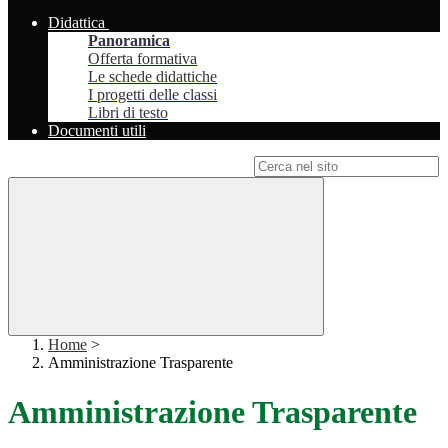
Didattica
Panoramica
Offerta formativa
Le schede didattiche
I progetti delle classi
Libri di testo
Documenti utili
Campo di ricerca per le pagine del sito
Home
>
Amministrazione Trasparente
Amministrazione Trasparente