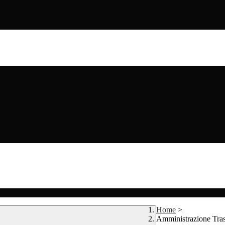
Home
>
Amministrazione Tra