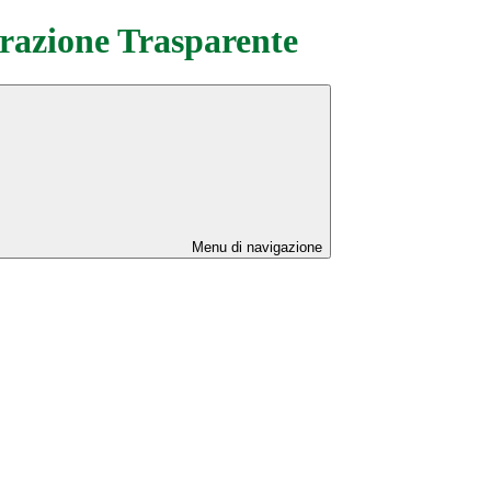
azione Trasparente
Menu di navigazione