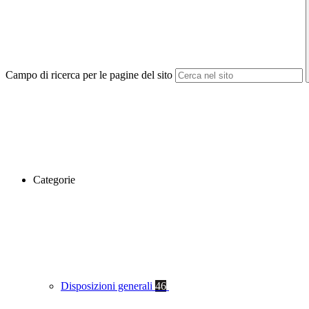
Campo di ricerca per le pagine del sito
Categorie
Disposizioni generali
46