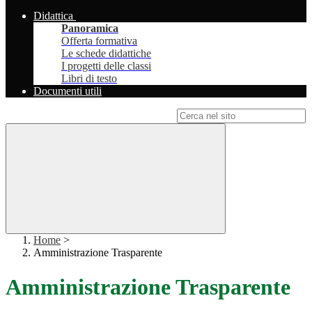
Didattica
Panoramica
Offerta formativa
Le schede didattiche
I progetti delle classi
Libri di testo
Documenti utili
Campo di ricerca per le pagine del sito
Home
>
Amministrazione Trasparente
Amministrazione Trasparente