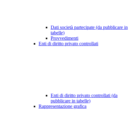
Dati società partecipate (da pubblicare in
tabelle)
Provvedimenti
Enti di diritto privato controllati
Enti di diritto privato controllati (da
pubblicare in tabelle)
Rappresentazione grafica