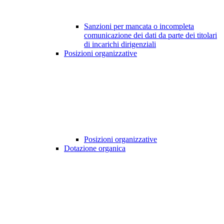
Sanzioni per mancata o incompleta
comunicazione dei dati da parte dei titolari
di incarichi dirigenziali
Posizioni organizzative
Posizioni organizzative
Dotazione organica