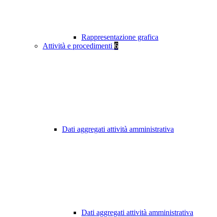
Rappresentazione grafica
Attività e procedimenti
6
Dati aggregati attività amministrativa
Dati aggregati attività amministrativa