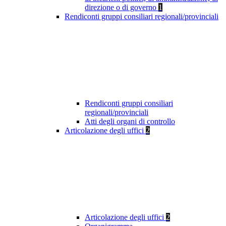
direzione o di governo
1
Rendiconti gruppi consiliari regionali/provinciali
Rendiconti gruppi consiliari
regionali/provinciali
Atti degli organi di controllo
Articolazione degli uffici
2
Articolazione degli uffici
2