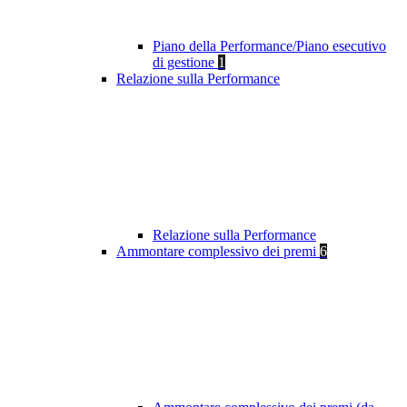
Piano della Performance/Piano esecutivo
di gestione
1
Relazione sulla Performance
Relazione sulla Performance
Ammontare complessivo dei premi
6