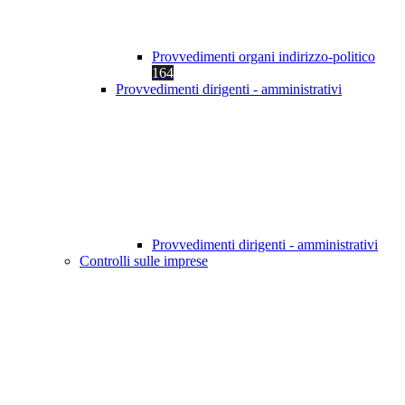
Provvedimenti organi indirizzo-politico
164
Provvedimenti dirigenti - amministrativi
Provvedimenti dirigenti - amministrativi
Controlli sulle imprese