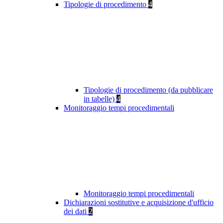
Tipologie di procedimento
4
Tipologie di procedimento (da pubblicare
in tabelle)
4
Monitoraggio tempi procedimentali
Monitoraggio tempi procedimentali
Dichiarazioni sostitutive e acquisizione d'ufficio
dei dati
2