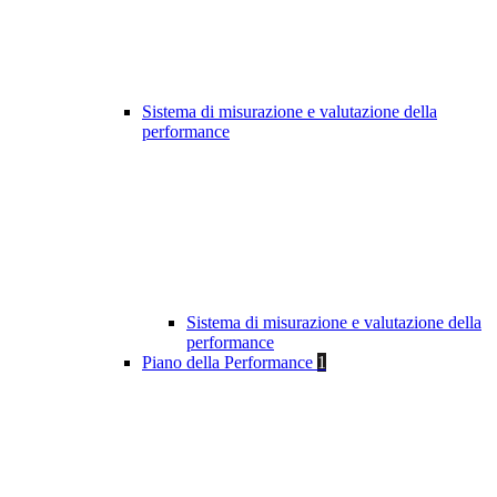
Sistema di misurazione e valutazione della
performance
Sistema di misurazione e valutazione della
performance
Piano della Performance
1