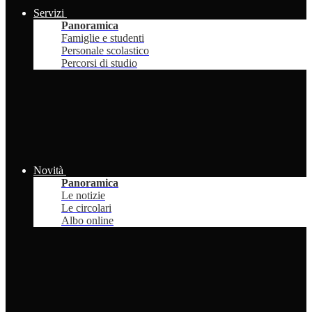
Servizi
Panoramica
Famiglie e studenti
Personale scolastico
Percorsi di studio
Novità
Panoramica
Le notizie
Le circolari
Albo online