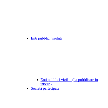
Enti pubblici vigilati
Enti pubblici vigilati (da pubblicare in
tabelle)
Società partecipate