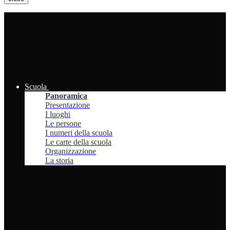
Scuola
Panoramica
Presentazione
I luoghi
Le persone
I numeri della scuola
Le carte della scuola
Organizzazione
La storia