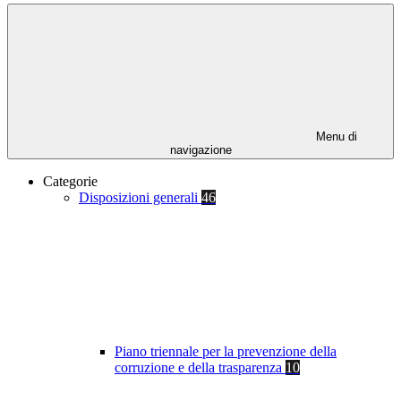
Menu di
navigazione
Categorie
Disposizioni generali
46
Piano triennale per la prevenzione della
corruzione e della trasparenza
10