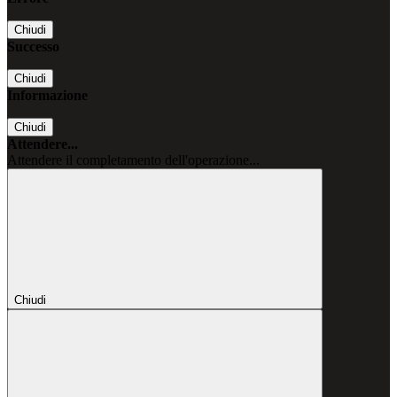
Chiudi
Successo
Chiudi
Informazione
Chiudi
Attendere...
Attendere il completamento dell'operazione...
Chiudi