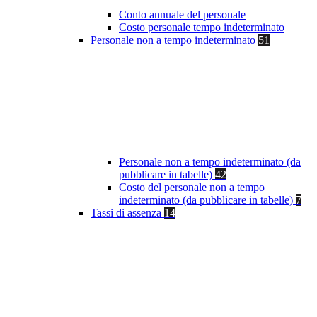
Conto annuale del personale
Costo personale tempo indeterminato
Personale non a tempo indeterminato
51
Personale non a tempo indeterminato (da
pubblicare in tabelle)
42
Costo del personale non a tempo
indeterminato (da pubblicare in tabelle)
7
Tassi di assenza
14