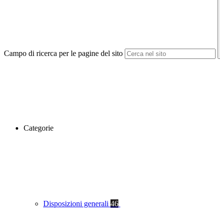
Campo di ricerca per le pagine del sito
Categorie
Disposizioni generali
46