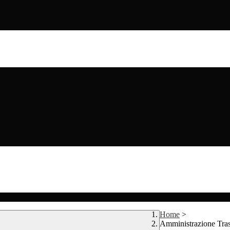
Home
>
Amministrazione Tra