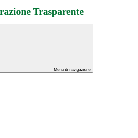
azione Trasparente
Menu di navigazione