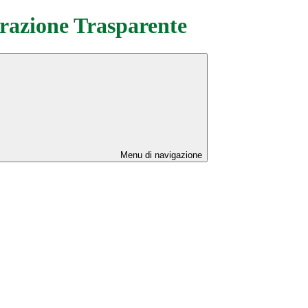
azione Trasparente
Menu di navigazione