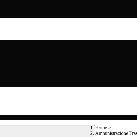
Home
>
Amministrazione Tra