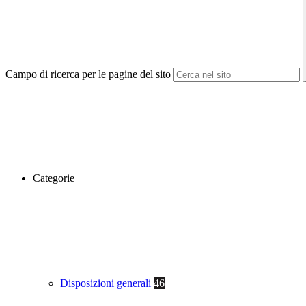
Campo di ricerca per le pagine del sito
Categorie
Disposizioni generali
46