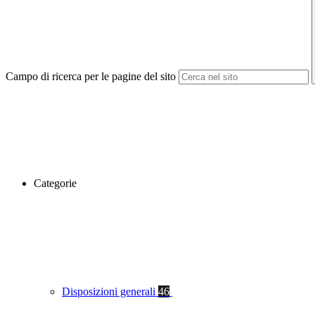
Campo di ricerca per le pagine del sito
Categorie
Disposizioni generali
46