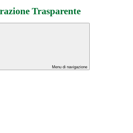
azione Trasparente
Menu di navigazione