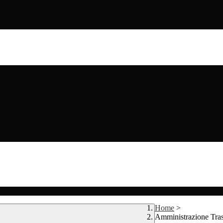
Home
>
Amministrazione Tra