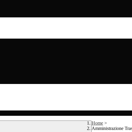
Home
>
Amministrazione Tra