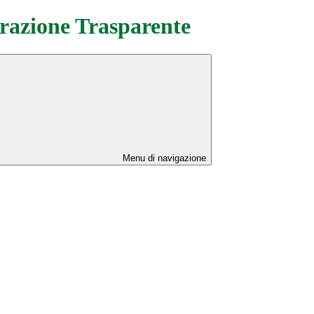
azione Trasparente
Menu di navigazione