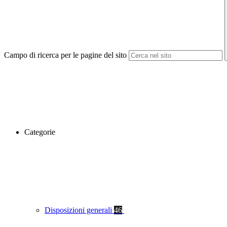
Campo di ricerca per le pagine del sito
Categorie
Disposizioni generali
46