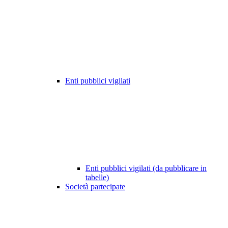
Enti pubblici vigilati
Enti pubblici vigilati (da pubblicare in
tabelle)
Società partecipate