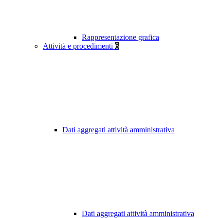
Rappresentazione grafica
Attività e procedimenti
6
Dati aggregati attività amministrativa
Dati aggregati attività amministrativa