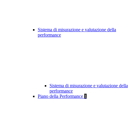
Sistema di misurazione e valutazione della
performance
Sistema di misurazione e valutazione della
performance
Piano della Performance
1