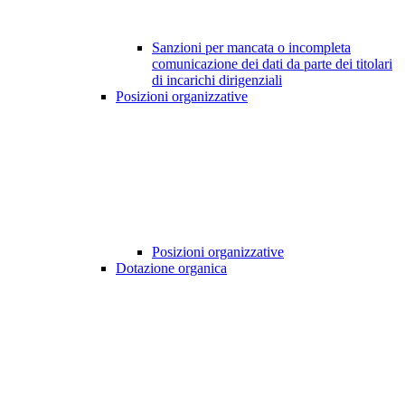
Sanzioni per mancata o incompleta
comunicazione dei dati da parte dei titolari
di incarichi dirigenziali
Posizioni organizzative
Posizioni organizzative
Dotazione organica