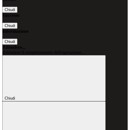
Chiudi
Successo
Chiudi
Informazione
Chiudi
Attendere...
Attendere il completamento dell'operazione...
Chiudi