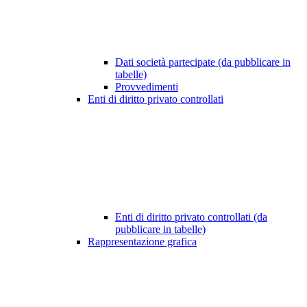
Dati società partecipate (da pubblicare in
tabelle)
Provvedimenti
Enti di diritto privato controllati
Enti di diritto privato controllati (da
pubblicare in tabelle)
Rappresentazione grafica