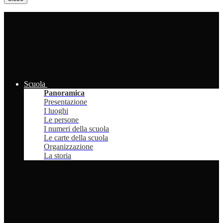
Scuola
Panoramica
Presentazione
I luoghi
Le persone
I numeri della scuola
Le carte della scuola
Organizzazione
La storia