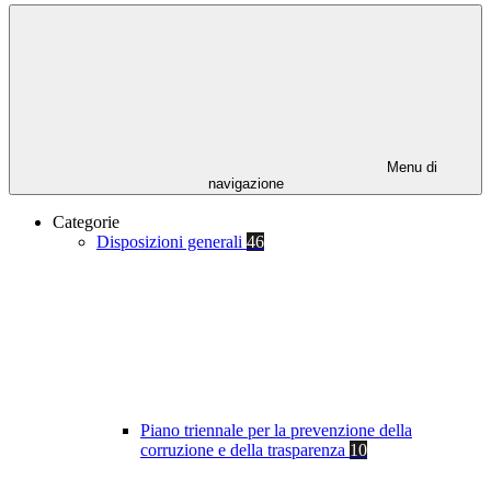
Menu di
navigazione
Categorie
Disposizioni generali
46
Piano triennale per la prevenzione della
corruzione e della trasparenza
10