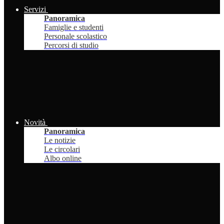
Servizi
Panoramica
Famiglie e studenti
Personale scolastico
Percorsi di studio
Novità
Panoramica
Le notizie
Le circolari
Albo online