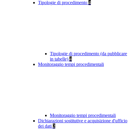
Tipologie di procedimento
4
Tipologie di procedimento (da pubblicare
in tabelle)
4
Monitoraggio tempi procedimentali
Monitoraggio tempi procedimentali
Dichiarazioni sostitutive e acquisizione d'ufficio
dei dati
2