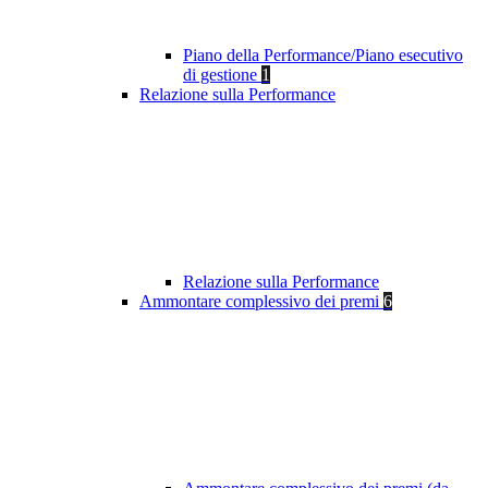
Piano della Performance/Piano esecutivo
di gestione
1
Relazione sulla Performance
Relazione sulla Performance
Ammontare complessivo dei premi
6