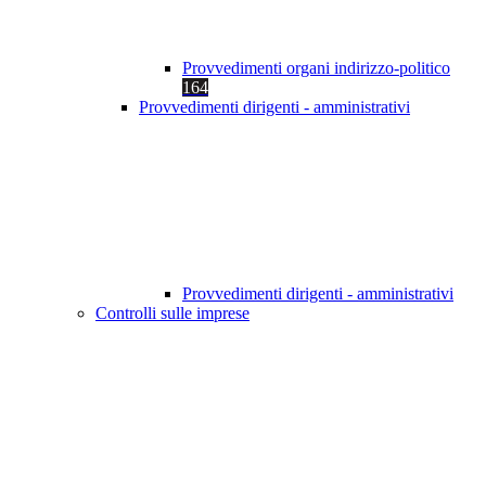
Provvedimenti organi indirizzo-politico
164
Provvedimenti dirigenti - amministrativi
Provvedimenti dirigenti - amministrativi
Controlli sulle imprese