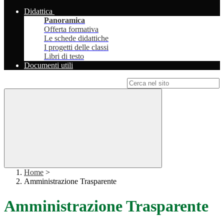
Didattica
Panoramica
Offerta formativa
Le schede didattiche
I progetti delle classi
Libri di testo
Documenti utili
Campo di ricerca per le pagine del sito
Home
>
Amministrazione Trasparente
Amministrazione Trasparente