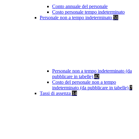
Conto annuale del personale
Costo personale tempo indeterminato
Personale non a tempo indeterminato
51
Personale non a tempo indeterminato (da
pubblicare in tabelle)
42
Costo del personale non a tempo
indeterminato (da pubblicare in tabelle)
7
Tassi di assenza
14