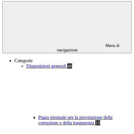
Menu di
navigazione
Categorie
Disposizioni generali
46
Piano triennale per la prevenzione della
corruzione e della trasparenza
10