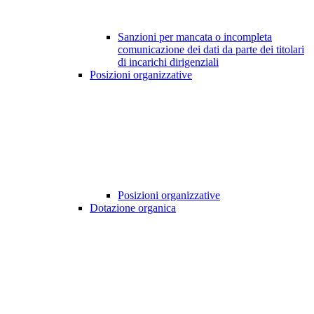
Sanzioni per mancata o incompleta
comunicazione dei dati da parte dei titolari
di incarichi dirigenziali
Posizioni organizzative
Posizioni organizzative
Dotazione organica