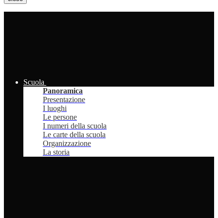
Scuola
Panoramica
Presentazione
I luoghi
Le persone
I numeri della scuola
Le carte della scuola
Organizzazione
La storia