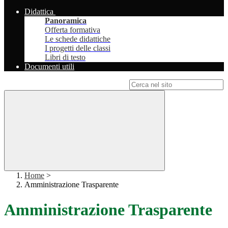
Didattica
Panoramica
Offerta formativa
Le schede didattiche
I progetti delle classi
Libri di testo
Documenti utili
Campo di ricerca per le pagine del sito
Home
>
Amministrazione Trasparente
Amministrazione Trasparente