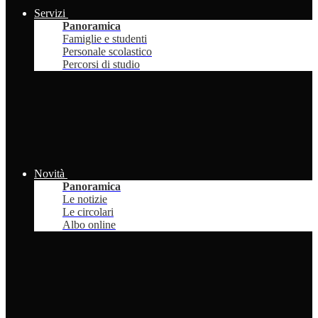
Servizi
Panoramica
Famiglie e studenti
Personale scolastico
Percorsi di studio
Novità
Panoramica
Le notizie
Le circolari
Albo online