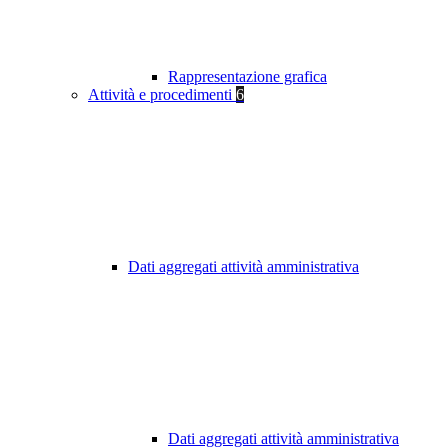
Rappresentazione grafica
Attività e procedimenti
6
Dati aggregati attività amministrativa
Dati aggregati attività amministrativa