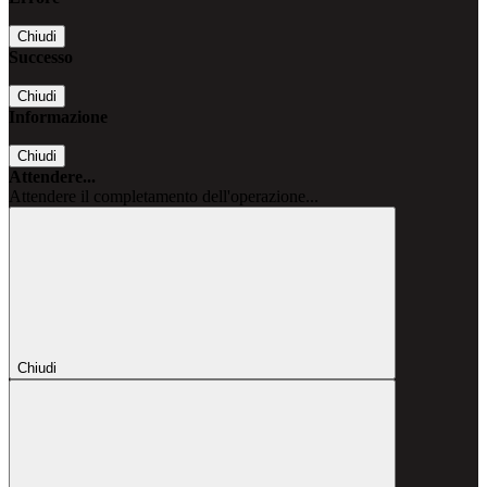
Chiudi
Successo
Chiudi
Informazione
Chiudi
Attendere...
Attendere il completamento dell'operazione...
Chiudi