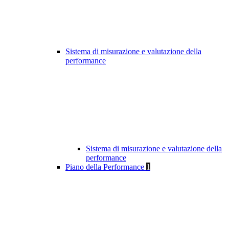
Sistema di misurazione e valutazione della
performance
Sistema di misurazione e valutazione della
performance
Piano della Performance
1