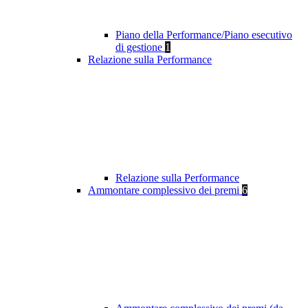
Piano della Performance/Piano esecutivo
di gestione
1
Relazione sulla Performance
Relazione sulla Performance
Ammontare complessivo dei premi
6