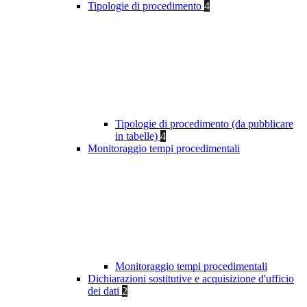
Tipologie di procedimento
4
Tipologie di procedimento (da pubblicare
in tabelle)
4
Monitoraggio tempi procedimentali
Monitoraggio tempi procedimentali
Dichiarazioni sostitutive e acquisizione d'ufficio
dei dati
2