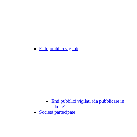
Enti pubblici vigilati
Enti pubblici vigilati (da pubblicare in
tabelle)
Società partecipate