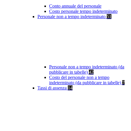
Conto annuale del personale
Costo personale tempo indeterminato
Personale non a tempo indeterminato
51
Personale non a tempo indeterminato (da
pubblicare in tabelle)
42
Costo del personale non a tempo
indeterminato (da pubblicare in tabelle)
7
Tassi di assenza
14