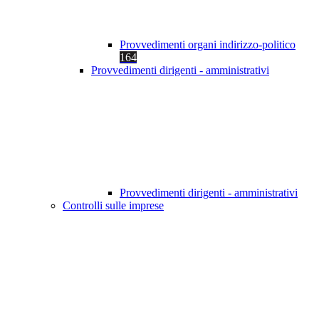
Provvedimenti organi indirizzo-politico
164
Provvedimenti dirigenti - amministrativi
Provvedimenti dirigenti - amministrativi
Controlli sulle imprese