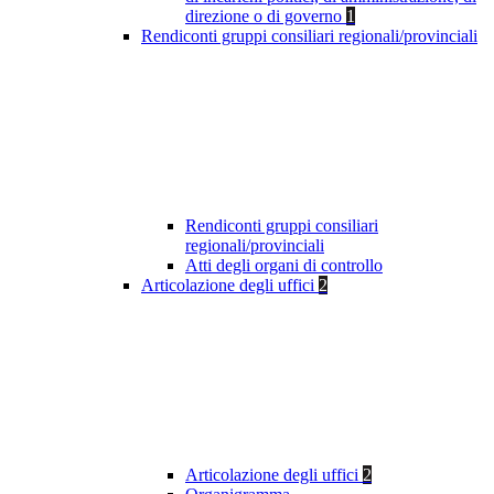
direzione o di governo
1
Rendiconti gruppi consiliari regionali/provinciali
Rendiconti gruppi consiliari
regionali/provinciali
Atti degli organi di controllo
Articolazione degli uffici
2
Articolazione degli uffici
2