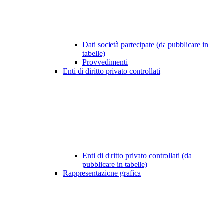
Dati società partecipate (da pubblicare in
tabelle)
Provvedimenti
Enti di diritto privato controllati
Enti di diritto privato controllati (da
pubblicare in tabelle)
Rappresentazione grafica