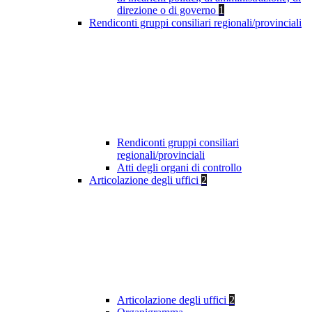
direzione o di governo
1
Rendiconti gruppi consiliari regionali/provinciali
Rendiconti gruppi consiliari
regionali/provinciali
Atti degli organi di controllo
Articolazione degli uffici
2
Articolazione degli uffici
2