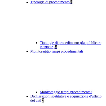
Tipologie di procedimento
4
Tipologie di procedimento (da pubblicare
in tabelle)
4
Monitoraggio tempi procedimentali
Monitoraggio tempi procedimentali
Dichiarazioni sostitutive e acquisizione d'ufficio
dei dati
2