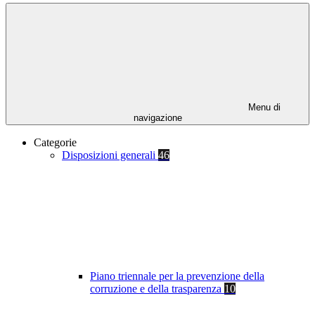
Menu di
navigazione
Categorie
Disposizioni generali
46
Piano triennale per la prevenzione della
corruzione e della trasparenza
10