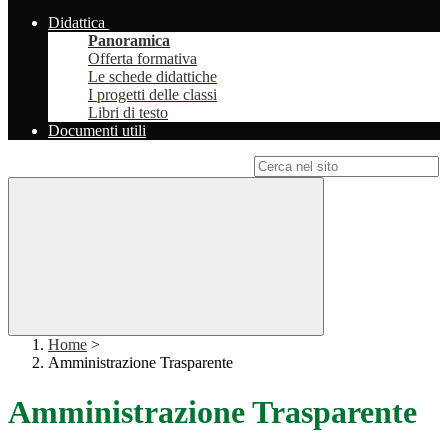
Didattica
Panoramica
Offerta formativa
Le schede didattiche
I progetti delle classi
Libri di testo
Documenti utili
Campo di ricerca per le pagine del sito
Home
>
Amministrazione Trasparente
Amministrazione Trasparente