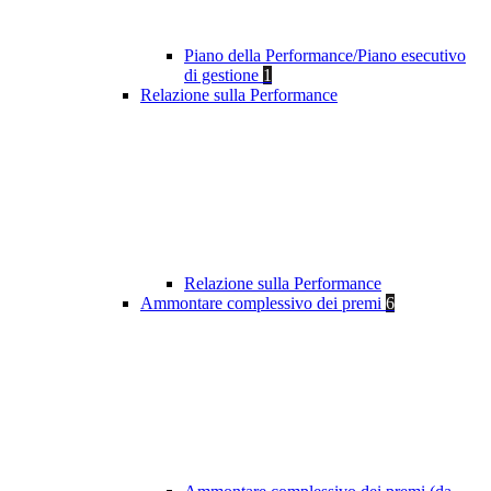
Piano della Performance/Piano esecutivo
di gestione
1
Relazione sulla Performance
Relazione sulla Performance
Ammontare complessivo dei premi
6