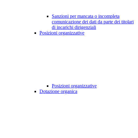
Sanzioni per mancata o incompleta
comunicazione dei dati da parte dei titolari
di incarichi dirigenziali
Posizioni organizzative
Posizioni organizzative
Dotazione organica