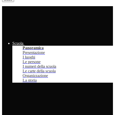
Scuola
Panoramica
Presentazione
I luoghi
Le persone
I numeri della scuola
Le carte della scuola
Organizzazione
La storia