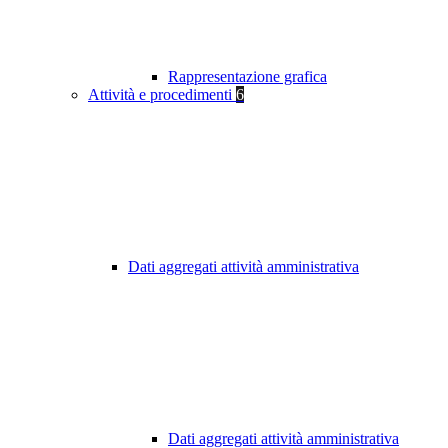
Rappresentazione grafica
Attività e procedimenti
6
Dati aggregati attività amministrativa
Dati aggregati attività amministrativa