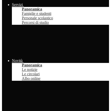
Servizi
Panoramica
Famiglie e studenti
Personale scolastico
Percorsi di studio
Novità
Panoramica
Le notizie
Le circolari
Albo online