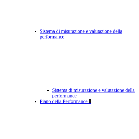
Sistema di misurazione e valutazione della
performance
Sistema di misurazione e valutazione della
performance
Piano della Performance
1