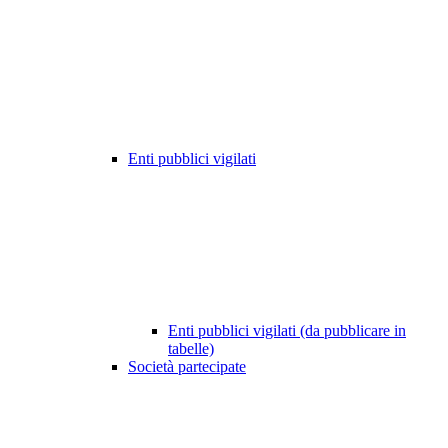
Enti pubblici vigilati
Enti pubblici vigilati (da pubblicare in
tabelle)
Società partecipate