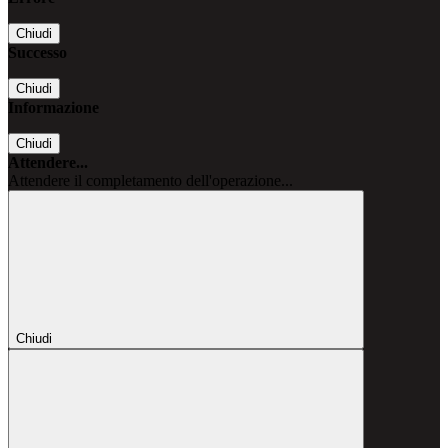
Chiudi
Successo
Chiudi
Informazione
Chiudi
Attendere...
Attendere il completamento dell'operazione...
Chiudi