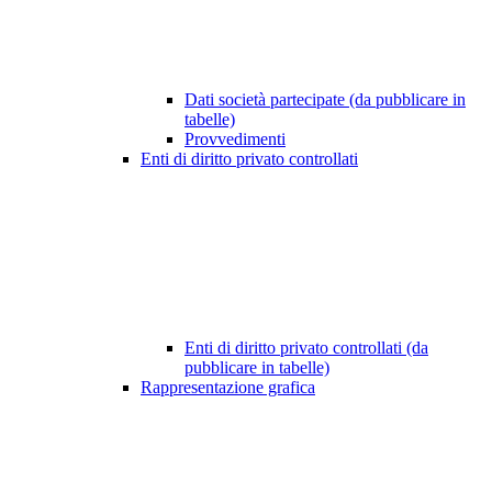
Dati società partecipate (da pubblicare in
tabelle)
Provvedimenti
Enti di diritto privato controllati
Enti di diritto privato controllati (da
pubblicare in tabelle)
Rappresentazione grafica