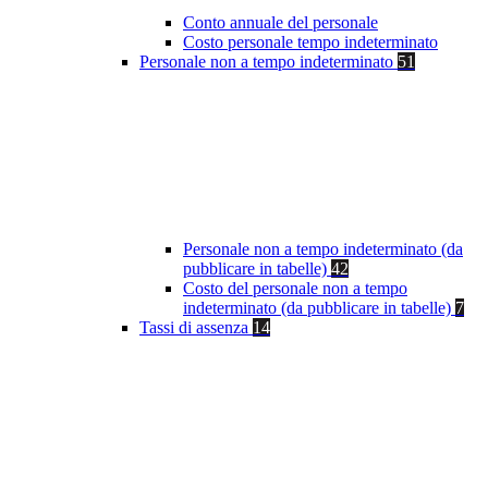
Conto annuale del personale
Costo personale tempo indeterminato
Personale non a tempo indeterminato
51
Personale non a tempo indeterminato (da
pubblicare in tabelle)
42
Costo del personale non a tempo
indeterminato (da pubblicare in tabelle)
7
Tassi di assenza
14