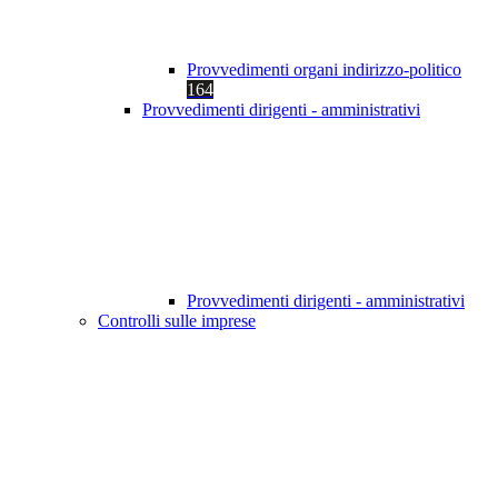
Provvedimenti organi indirizzo-politico
164
Provvedimenti dirigenti - amministrativi
Provvedimenti dirigenti - amministrativi
Controlli sulle imprese