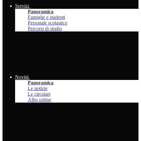
Servizi
Panoramica
Famiglie e studenti
Personale scolastico
Percorsi di studio
Novità
Panoramica
Le notizie
Le circolari
Albo online