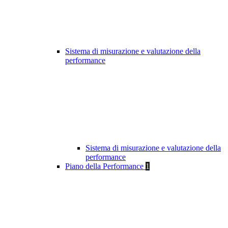
Sistema di misurazione e valutazione della
performance
Sistema di misurazione e valutazione della
performance
Piano della Performance
1