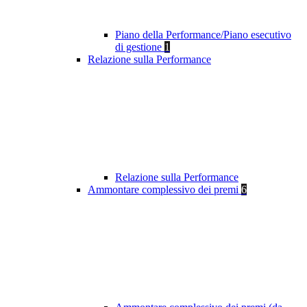
Piano della Performance/Piano esecutivo
di gestione
1
Relazione sulla Performance
Relazione sulla Performance
Ammontare complessivo dei premi
6