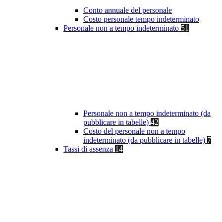
Conto annuale del personale
Costo personale tempo indeterminato
Personale non a tempo indeterminato
51
Personale non a tempo indeterminato (da
pubblicare in tabelle)
42
Costo del personale non a tempo
indeterminato (da pubblicare in tabelle)
7
Tassi di assenza
14