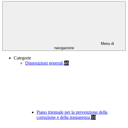
Menu di
navigazione
Categorie
Disposizioni generali
46
Piano triennale per la prevenzione della
corruzione e della trasparenza
10