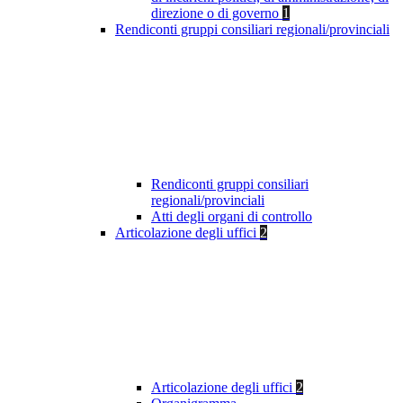
direzione o di governo
1
Rendiconti gruppi consiliari regionali/provinciali
Rendiconti gruppi consiliari
regionali/provinciali
Atti degli organi di controllo
Articolazione degli uffici
2
Articolazione degli uffici
2