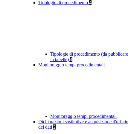
Tipologie di procedimento
4
Tipologie di procedimento (da pubblicare
in tabelle)
4
Monitoraggio tempi procedimentali
Monitoraggio tempi procedimentali
Dichiarazioni sostitutive e acquisizione d'ufficio
dei dati
2