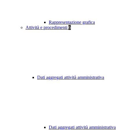
Rappresentazione grafica
Attività e procedimenti
6
Dati aggregati attività amministrativa
Dati aggregati attività amministrativa