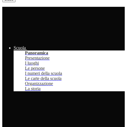
Scuola
Panoramica
Presentazione
I luoghi
Le persone
I numeri della scuola
Le carte della scuola
Organizzazione
La storia