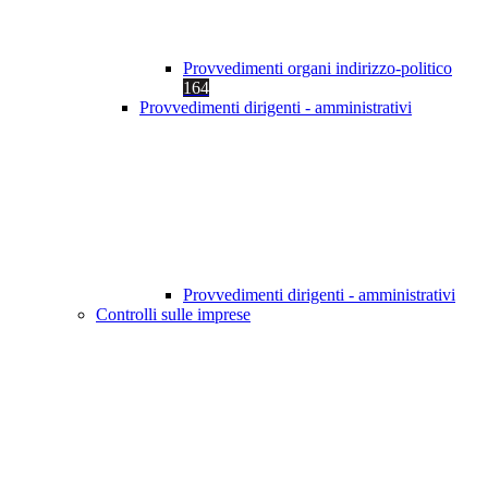
Provvedimenti organi indirizzo-politico
164
Provvedimenti dirigenti - amministrativi
Provvedimenti dirigenti - amministrativi
Controlli sulle imprese