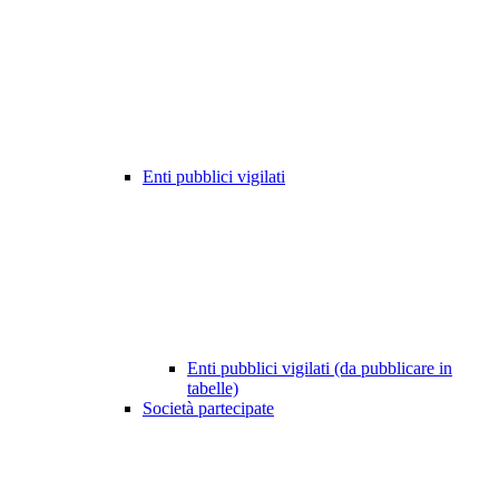
Enti pubblici vigilati
Enti pubblici vigilati (da pubblicare in
tabelle)
Società partecipate