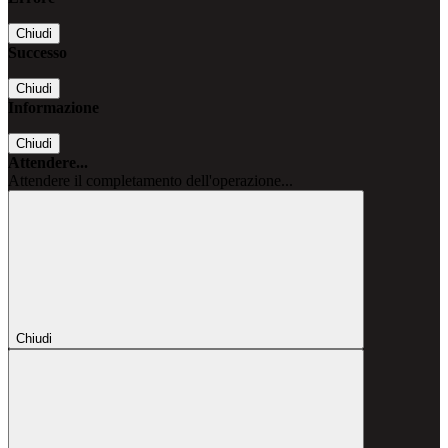
Chiudi
Successo
Chiudi
Informazione
Chiudi
Attendere...
Attendere il completamento dell'operazione...
Chiudi