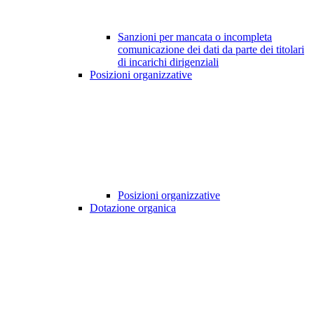
Sanzioni per mancata o incompleta
comunicazione dei dati da parte dei titolari
di incarichi dirigenziali
Posizioni organizzative
Posizioni organizzative
Dotazione organica