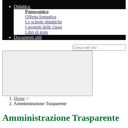
Didattica
Panoramica
Offerta formativa
Le schede didattiche
I progetti delle classi
Libri di testo
Documenti utili
Campo di ricerca per le pagine del sito
Home
>
Amministrazione Trasparente
Amministrazione Trasparente