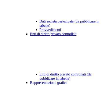
Dati società partecipate (da pubblicare in
tabelle)
Provvedimenti
Enti di diritto privato controllati
Enti di diritto privato controllati (da
pubblicare in tabelle)
Rappresentazione grafica