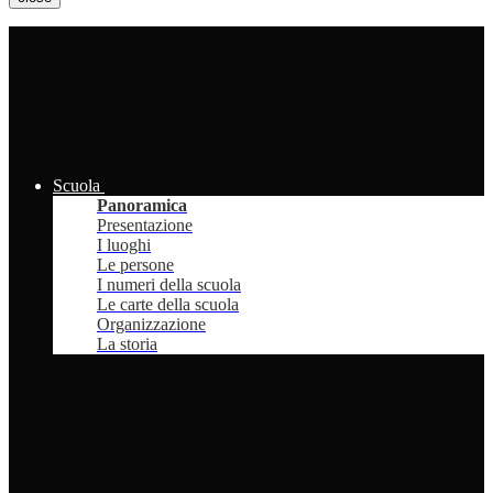
Scuola
Panoramica
Presentazione
I luoghi
Le persone
I numeri della scuola
Le carte della scuola
Organizzazione
La storia