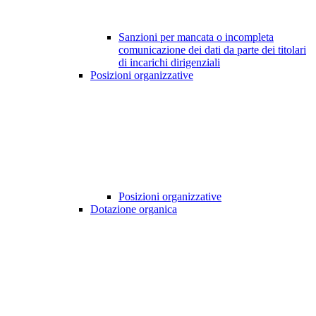
Sanzioni per mancata o incompleta
comunicazione dei dati da parte dei titolari
di incarichi dirigenziali
Posizioni organizzative
Posizioni organizzative
Dotazione organica