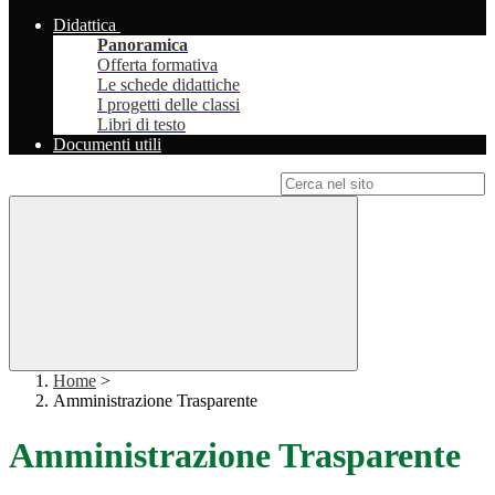
Didattica
Panoramica
Offerta formativa
Le schede didattiche
I progetti delle classi
Libri di testo
Documenti utili
Campo di ricerca per le pagine del sito
Home
>
Amministrazione Trasparente
Amministrazione Trasparente