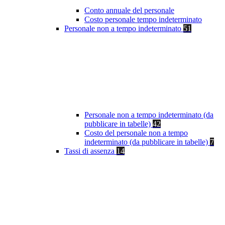
Conto annuale del personale
Costo personale tempo indeterminato
Personale non a tempo indeterminato
51
Personale non a tempo indeterminato (da
pubblicare in tabelle)
42
Costo del personale non a tempo
indeterminato (da pubblicare in tabelle)
7
Tassi di assenza
14