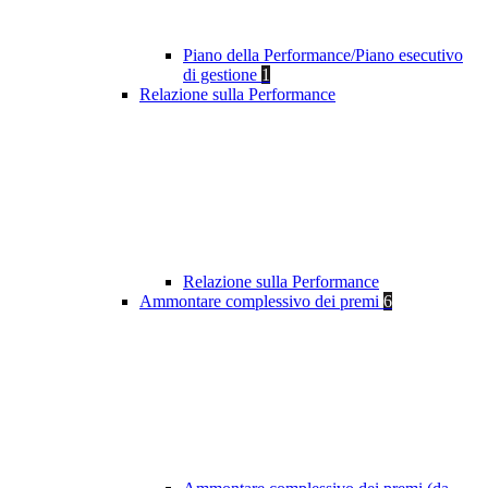
Piano della Performance/Piano esecutivo
di gestione
1
Relazione sulla Performance
Relazione sulla Performance
Ammontare complessivo dei premi
6