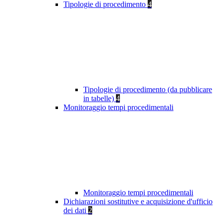
Tipologie di procedimento
4
Tipologie di procedimento (da pubblicare
in tabelle)
4
Monitoraggio tempi procedimentali
Monitoraggio tempi procedimentali
Dichiarazioni sostitutive e acquisizione d'ufficio
dei dati
2