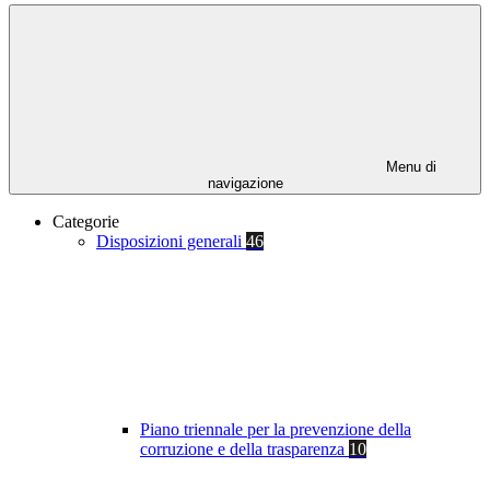
Menu di
navigazione
Categorie
Disposizioni generali
46
Piano triennale per la prevenzione della
corruzione e della trasparenza
10