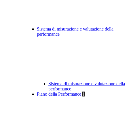
Sistema di misurazione e valutazione della
performance
Sistema di misurazione e valutazione della
performance
Piano della Performance
1