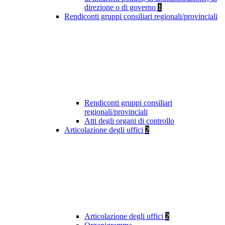
direzione o di governo
1
Rendiconti gruppi consiliari regionali/provinciali
Rendiconti gruppi consiliari
regionali/provinciali
Atti degli organi di controllo
Articolazione degli uffici
2
Articolazione degli uffici
2