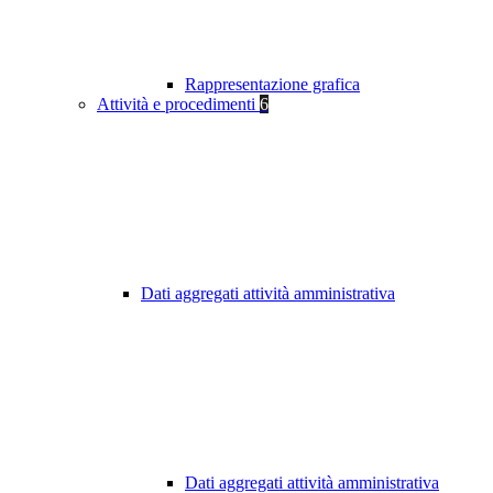
Rappresentazione grafica
Attività e procedimenti
6
Dati aggregati attività amministrativa
Dati aggregati attività amministrativa