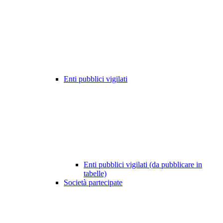
Enti pubblici vigilati
Enti pubblici vigilati (da pubblicare in
tabelle)
Società partecipate