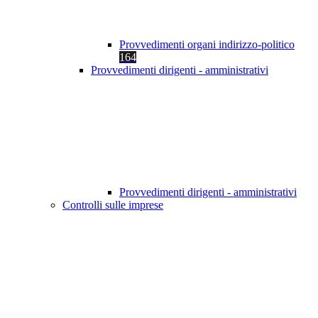
Provvedimenti organi indirizzo-politico
164
Provvedimenti dirigenti - amministrativi
Provvedimenti dirigenti - amministrativi
Controlli sulle imprese