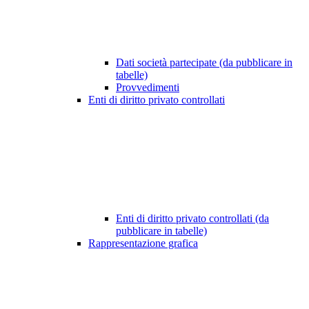
Dati società partecipate (da pubblicare in
tabelle)
Provvedimenti
Enti di diritto privato controllati
Enti di diritto privato controllati (da
pubblicare in tabelle)
Rappresentazione grafica