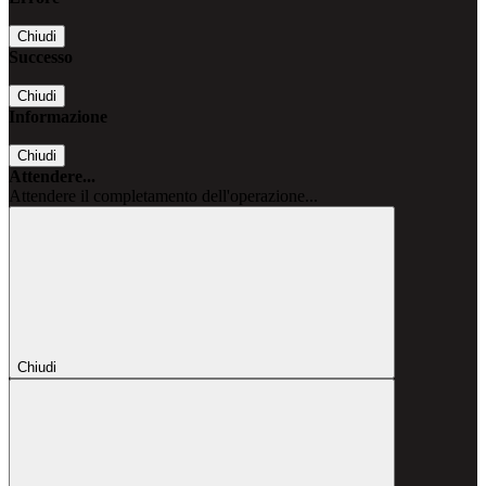
Chiudi
Successo
Chiudi
Informazione
Chiudi
Attendere...
Attendere il completamento dell'operazione...
Chiudi