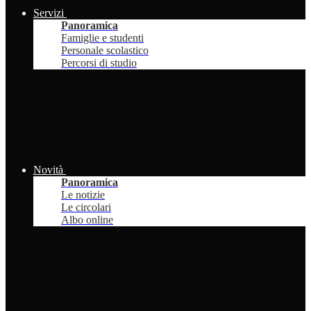
Servizi
Panoramica
Famiglie e studenti
Personale scolastico
Percorsi di studio
Novità
Panoramica
Le notizie
Le circolari
Albo online