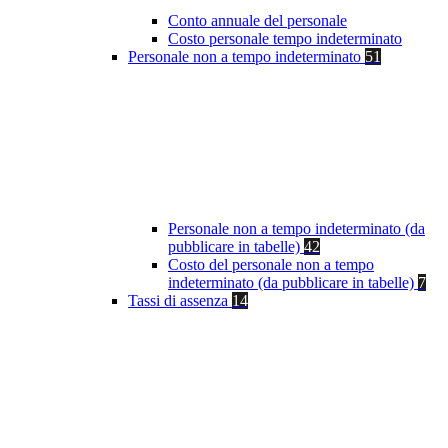
Conto annuale del personale
Costo personale tempo indeterminato
Personale non a tempo indeterminato
51
Personale non a tempo indeterminato (da
pubblicare in tabelle)
42
Costo del personale non a tempo
indeterminato (da pubblicare in tabelle)
7
Tassi di assenza
14