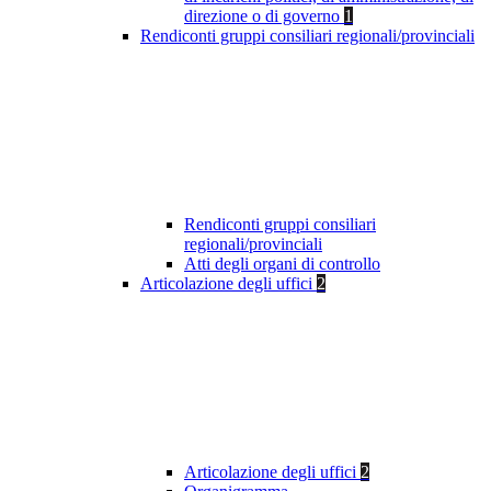
direzione o di governo
1
Rendiconti gruppi consiliari regionali/provinciali
Rendiconti gruppi consiliari
regionali/provinciali
Atti degli organi di controllo
Articolazione degli uffici
2
Articolazione degli uffici
2