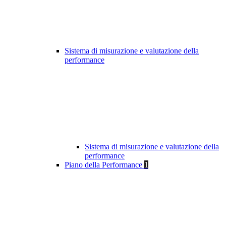
Sistema di misurazione e valutazione della
performance
Sistema di misurazione e valutazione della
performance
Piano della Performance
1