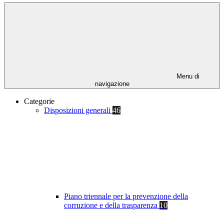
Menu di
navigazione
Categorie
Disposizioni generali
46
Piano triennale per la prevenzione della
corruzione e della trasparenza
10