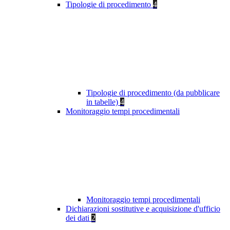
Tipologie di procedimento
4
Tipologie di procedimento (da pubblicare
in tabelle)
4
Monitoraggio tempi procedimentali
Monitoraggio tempi procedimentali
Dichiarazioni sostitutive e acquisizione d'ufficio
dei dati
2