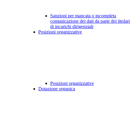
Sanzioni per mancata o incompleta
comunicazione dei dati da parte dei titolari
di incarichi dirigenziali
Posizioni organizzative
Posizioni organizzative
Dotazione organica