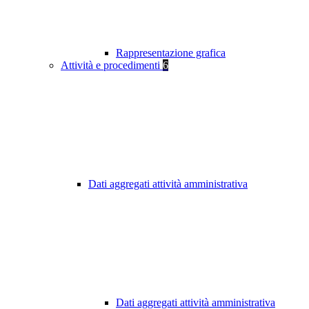
Rappresentazione grafica
Attività e procedimenti
6
Dati aggregati attività amministrativa
Dati aggregati attività amministrativa