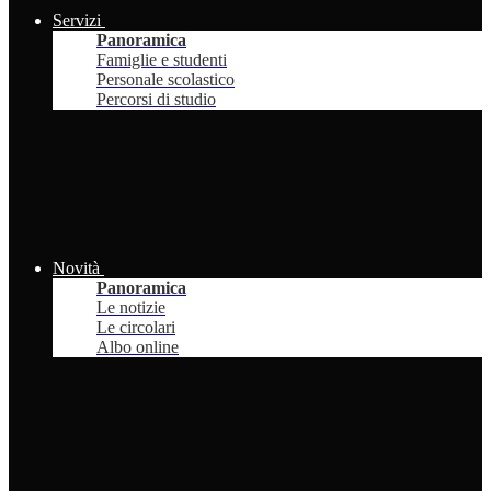
Servizi
Panoramica
Famiglie e studenti
Personale scolastico
Percorsi di studio
Novità
Panoramica
Le notizie
Le circolari
Albo online