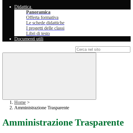
Didattica
Panoramica
Offerta formativa
Le schede didattiche
I progetti delle classi
Libri di testo
Documenti utili
Campo di ricerca per le pagine del sito
Home
>
Amministrazione Trasparente
Amministrazione Trasparente