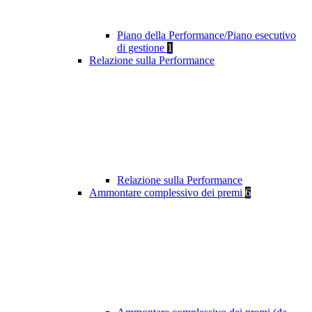
Piano della Performance/Piano esecutivo
di gestione
1
Relazione sulla Performance
Relazione sulla Performance
Ammontare complessivo dei premi
6