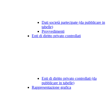
Dati società partecipate (da pubblicare in
tabelle)
Provvedimenti
Enti di diritto privato controllati
Enti di diritto privato controllati (da
pubblicare in tabelle)
Rappresentazione grafica