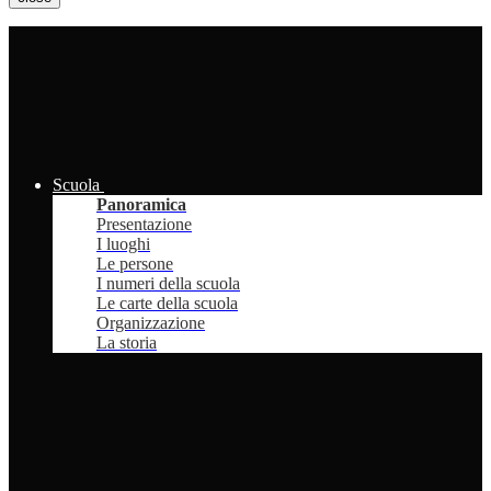
Scuola
Panoramica
Presentazione
I luoghi
Le persone
I numeri della scuola
Le carte della scuola
Organizzazione
La storia