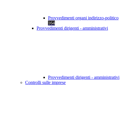
Provvedimenti organi indirizzo-politico
164
Provvedimenti dirigenti - amministrativi
Provvedimenti dirigenti - amministrativi
Controlli sulle imprese