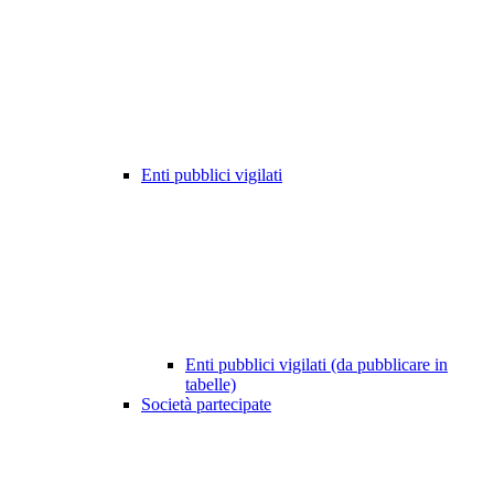
Enti pubblici vigilati
Enti pubblici vigilati (da pubblicare in
tabelle)
Società partecipate