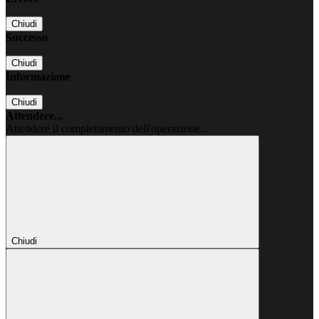
Chiudi
Successo
Chiudi
Informazione
Chiudi
Attendere...
Attendere il completamento dell'operazione...
Chiudi