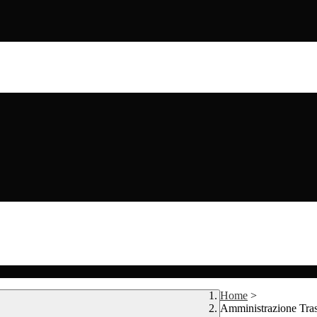
Home
>
Amministrazione Tra