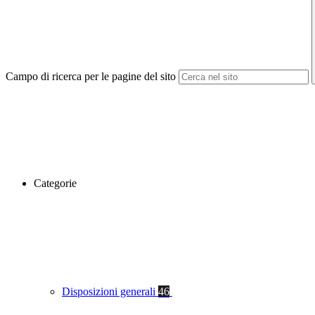
Campo di ricerca per le pagine del sito
Categorie
Disposizioni generali
46