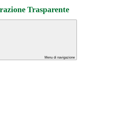
azione Trasparente
Menu di navigazione