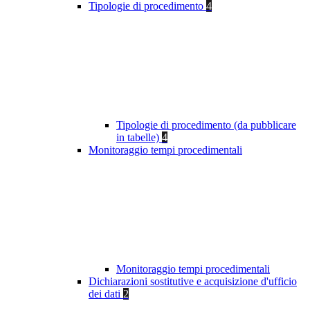
Tipologie di procedimento
4
Tipologie di procedimento (da pubblicare
in tabelle)
4
Monitoraggio tempi procedimentali
Monitoraggio tempi procedimentali
Dichiarazioni sostitutive e acquisizione d'ufficio
dei dati
2