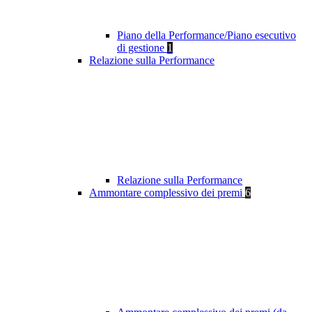
Piano della Performance/Piano esecutivo
di gestione
1
Relazione sulla Performance
Relazione sulla Performance
Ammontare complessivo dei premi
6