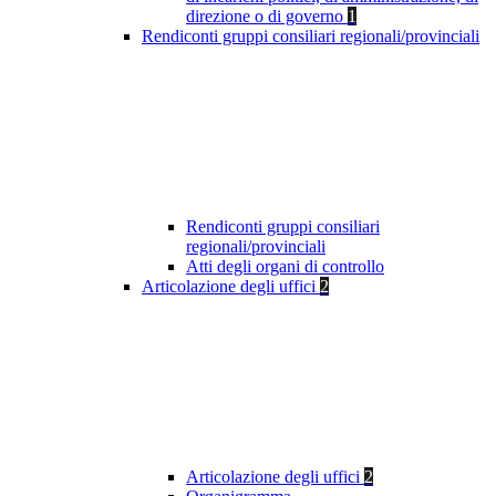
direzione o di governo
1
Rendiconti gruppi consiliari regionali/provinciali
Rendiconti gruppi consiliari
regionali/provinciali
Atti degli organi di controllo
Articolazione degli uffici
2
Articolazione degli uffici
2