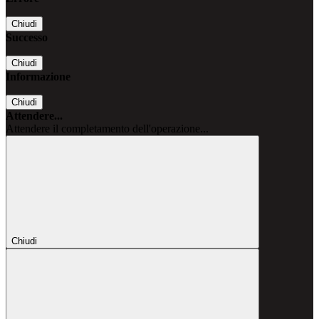
Chiudi
Successo
Chiudi
Informazione
Chiudi
Attendere...
Attendere il completamento dell'operazione...
Chiudi