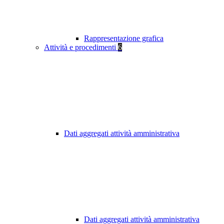
Rappresentazione grafica
Attività e procedimenti
6
Dati aggregati attività amministrativa
Dati aggregati attività amministrativa