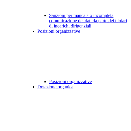
Sanzioni per mancata o incompleta
comunicazione dei dati da parte dei titolari
di incarichi dirigenziali
Posizioni organizzative
Posizioni organizzative
Dotazione organica