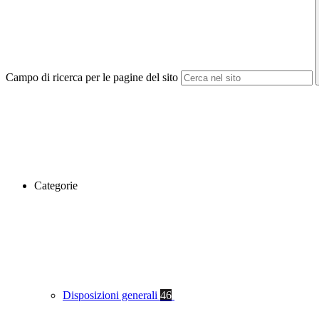
Campo di ricerca per le pagine del sito
Categorie
Disposizioni generali
46