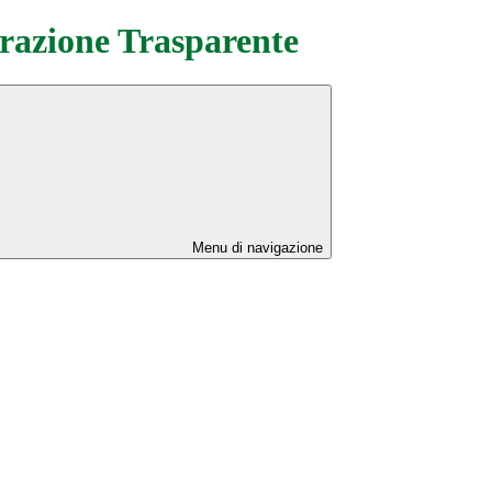
azione Trasparente
Menu di navigazione