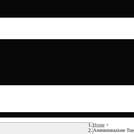
Home
>
Amministrazione Tra