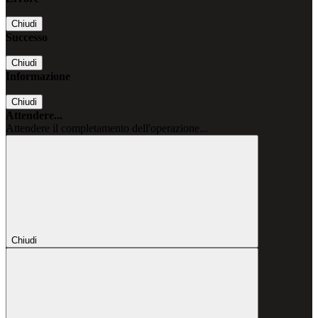
Chiudi
Successo
Chiudi
Informazione
Chiudi
Attendere...
Attendere il completamento dell'operazione...
Chiudi