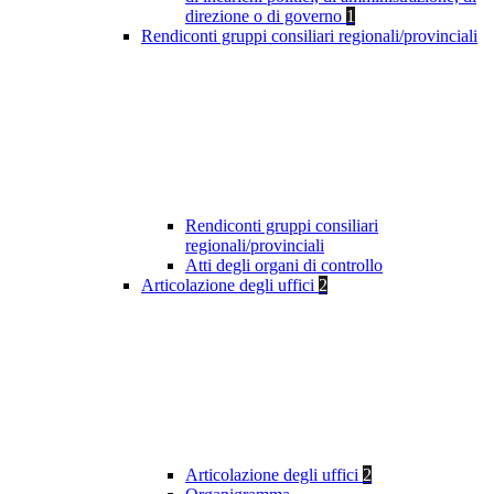
direzione o di governo
1
Rendiconti gruppi consiliari regionali/provinciali
Rendiconti gruppi consiliari
regionali/provinciali
Atti degli organi di controllo
Articolazione degli uffici
2
Articolazione degli uffici
2