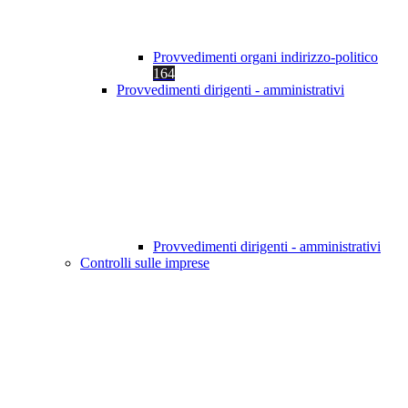
Provvedimenti organi indirizzo-politico
164
Provvedimenti dirigenti - amministrativi
Provvedimenti dirigenti - amministrativi
Controlli sulle imprese