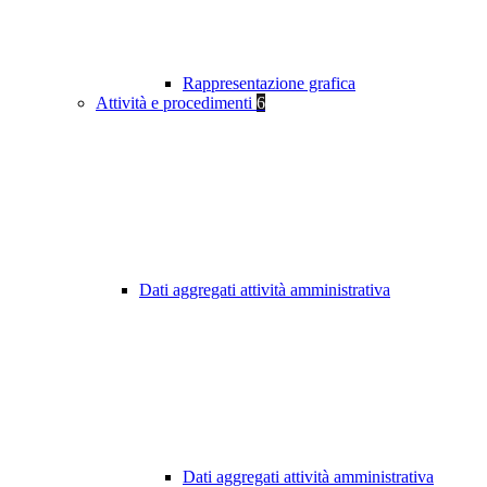
Rappresentazione grafica
Attività e procedimenti
6
Dati aggregati attività amministrativa
Dati aggregati attività amministrativa