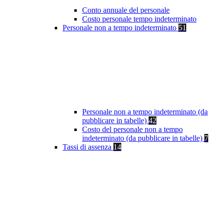
Conto annuale del personale
Costo personale tempo indeterminato
Personale non a tempo indeterminato
51
Personale non a tempo indeterminato (da
pubblicare in tabelle)
42
Costo del personale non a tempo
indeterminato (da pubblicare in tabelle)
7
Tassi di assenza
14