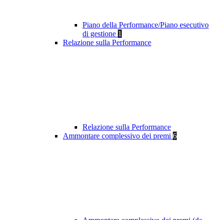
Piano della Performance/Piano esecutivo
di gestione
1
Relazione sulla Performance
Relazione sulla Performance
Ammontare complessivo dei premi
6