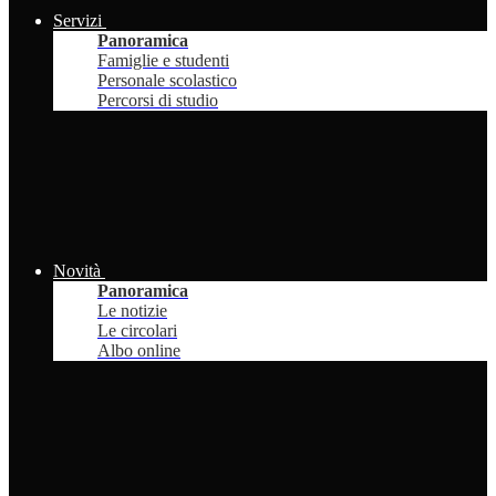
Servizi
Panoramica
Famiglie e studenti
Personale scolastico
Percorsi di studio
Novità
Panoramica
Le notizie
Le circolari
Albo online