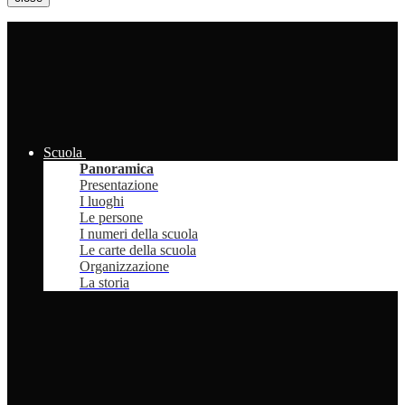
Scuola
Panoramica
Presentazione
I luoghi
Le persone
I numeri della scuola
Le carte della scuola
Organizzazione
La storia