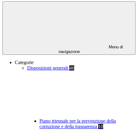
Menu di
navigazione
Categorie
Disposizioni generali
46
Piano triennale per la prevenzione della
corruzione e della trasparenza
10