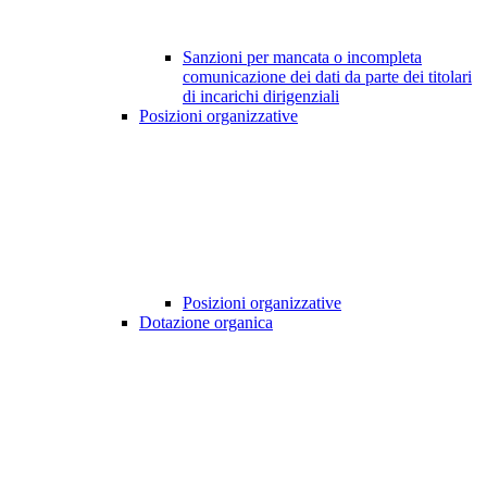
Sanzioni per mancata o incompleta
comunicazione dei dati da parte dei titolari
di incarichi dirigenziali
Posizioni organizzative
Posizioni organizzative
Dotazione organica