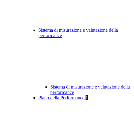
Sistema di misurazione e valutazione della
performance
Sistema di misurazione e valutazione della
performance
Piano della Performance
1