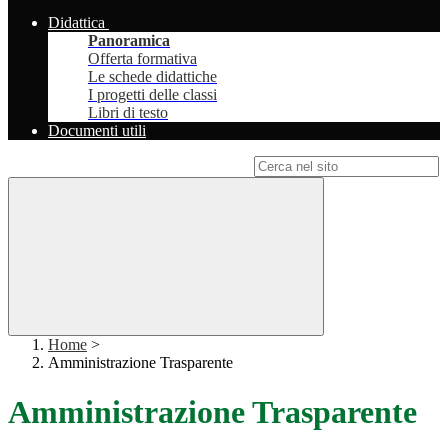
Didattica
Panoramica
Offerta formativa
Le schede didattiche
I progetti delle classi
Libri di testo
Documenti utili
Campo di ricerca per le pagine del sito
Home
>
Amministrazione Trasparente
Amministrazione Trasparente