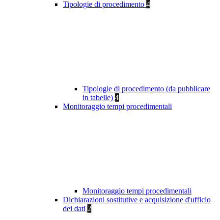
Tipologie di procedimento
4
Tipologie di procedimento (da pubblicare
in tabelle)
4
Monitoraggio tempi procedimentali
Monitoraggio tempi procedimentali
Dichiarazioni sostitutive e acquisizione d'ufficio
dei dati
2