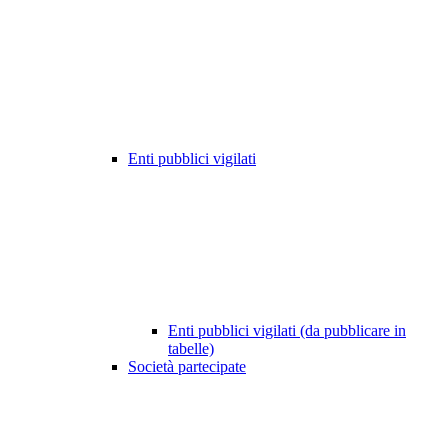
Enti pubblici vigilati
Enti pubblici vigilati (da pubblicare in
tabelle)
Società partecipate