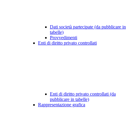
Dati società partecipate (da pubblicare in
tabelle)
Provvedimenti
Enti di diritto privato controllati
Enti di diritto privato controllati (da
pubblicare in tabelle)
Rappresentazione grafica