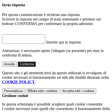
Invia risposta
Per questa comunicazione è richiesta una risposta.
Scrivere la risposta nel campo di testo sottostante e premere sul
bottone CONFERMA per confermare la propria adesione.
Inserire qui la risposta
Attenzione: è necessario aprire l'allegato (se presente) per dare la
conferma di lettura.
Annulla
Conferma
Questo sito o gli strumenti terzi da questo utilizzati si avvalgono di
cookie necessari al funzionamento ed utili alle finalità illustrate nella
COOKIE POLICY
.
Personalizza
Rifiuta tutti
i cookies
Accetta tutti
i cookies
Gestione cookie
In questa schermata è possibile scegliere quali cookie consentire.
I cookie necessari sono quelli che consentono il funzionamento della