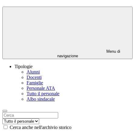
Menu di
navigazione
Tipologie
Alunni
Docenti
Famiglie
Personale ATA
Tutto il personale
Albo sindacale
Cerca anche nell'archivio storico