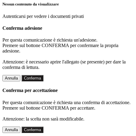
Nessun contenuto da visualizzare
Autenticarsi per vedere i documenti privati
Conferma adesione
Per questa comunicazione è richiesta un'adesione.
Premere sul bottone CONFERMA per confermare la propria
adesione.
Attenzione: è necessario aprire l'allegato (se presente) per dare la
conferma di lettura.
Annulla
Conferma
Conferma per accettazione
Per questa comunicazione è richiesta una conferma di accettazione.
Premere sul bottone CONFERMA per accettare.
Attenzione: la scelta non sarà modificabile.
Annulla
Conferma