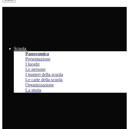
Scuola
Panoramica
Presentazione
I luoghi
Le persone
I numeri della scuola
Le carte della scuola
Organizzazione
La storia