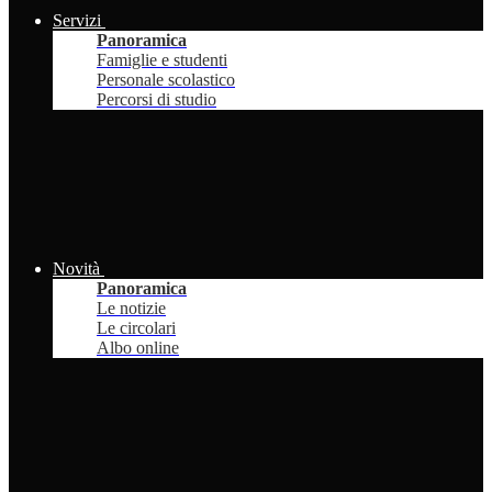
Servizi
Panoramica
Famiglie e studenti
Personale scolastico
Percorsi di studio
Novità
Panoramica
Le notizie
Le circolari
Albo online