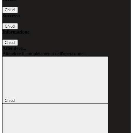
Chiudi
Successo
Chiudi
Informazione
Chiudi
Attendere...
Attendere il completamento dell'operazione...
Chiudi