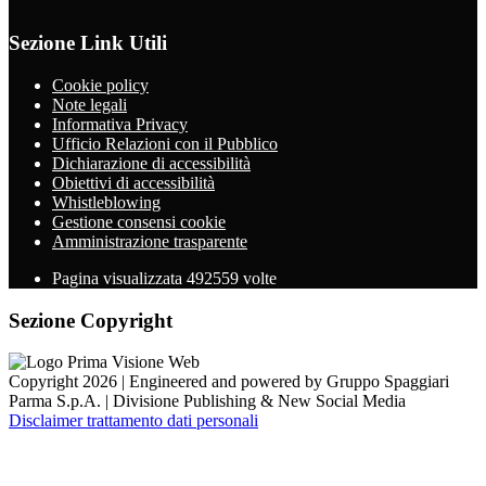
Sezione Link Utili
Cookie policy
Note legali
Informativa Privacy
Ufficio Relazioni con il Pubblico
Dichiarazione di accessibilità
Obiettivi di accessibilità
Whistleblowing
Gestione consensi cookie
Amministrazione trasparente
Pagina visualizzata
492559
volte
Sezione Copyright
Copyright 2026 | Engineered and powered by Gruppo Spaggiari
Parma S.p.A. | Divisione Publishing & New Social Media
Disclaimer trattamento dati personali