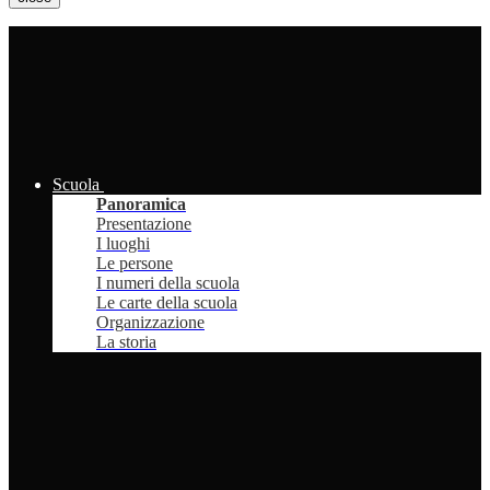
Scuola
Panoramica
Presentazione
I luoghi
Le persone
I numeri della scuola
Le carte della scuola
Organizzazione
La storia