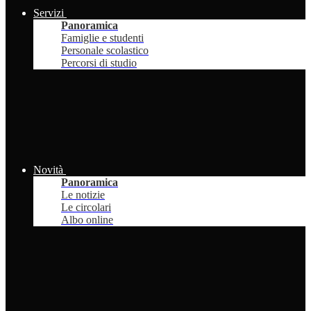
Servizi
Panoramica
Famiglie e studenti
Personale scolastico
Percorsi di studio
Novità
Panoramica
Le notizie
Le circolari
Albo online