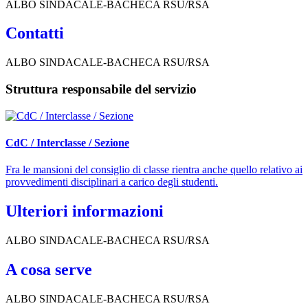
ALBO SINDACALE-BACHECA RSU/RSA
Contatti
ALBO SINDACALE-BACHECA RSU/RSA
Struttura responsabile del servizio
CdC / Interclasse / Sezione
Fra le mansioni del consiglio di classe rientra anche quello relativo ai
provvedimenti disciplinari a carico degli studenti.
Ulteriori informazioni
ALBO SINDACALE-BACHECA RSU/RSA
A cosa serve
ALBO SINDACALE-BACHECA RSU/RSA