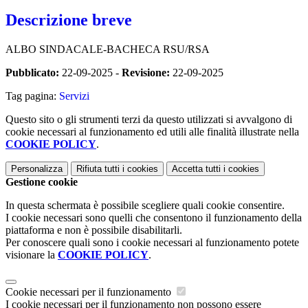
Descrizione breve
ALBO SINDACALE-BACHECA RSU/RSA
Pubblicato:
22-09-2025 -
Revisione:
22-09-2025
Tag pagina:
Servizi
Questo sito o gli strumenti terzi da questo utilizzati si avvalgono di
cookie necessari al funzionamento ed utili alle finalità illustrate nella
COOKIE POLICY
.
Personalizza
Rifiuta tutti
i cookies
Accetta tutti
i cookies
Gestione cookie
In questa schermata è possibile scegliere quali cookie consentire.
I cookie necessari sono quelli che consentono il funzionamento della
piattaforma e non è possibile disabilitarli.
Per conoscere quali sono i cookie necessari al funzionamento potete
visionare la
COOKIE POLICY
.
Cookie necessari per il funzionamento
I cookie necessari per il funzionamento non possono essere