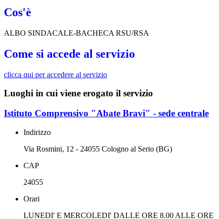
Cos'è
ALBO SINDACALE-BACHECA RSU/RSA
Come si accede al servizio
clicca qui per accedere al servizio
Luoghi in cui viene erogato il servizio
Istituto Comprensivo "Abate Bravi" - sede centrale
Indirizzo
Via Rosmini, 12 - 24055 Cologno al Serio (BG)
CAP
24055
Orari
LUNEDI' E MERCOLEDI' DALLE ORE 8.00 ALLE ORE