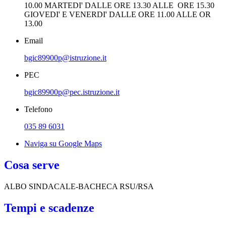
10.00 MARTEDI' DALLE ORE 13.30 ALLE ORE 15.30
GIOVEDI' E VENERDI' DALLE ORE 11.00 ALLE OR
13.00
Email
bgic89900p@istruzione.it
PEC
bgic89900p@pec.istruzione.it
Telefono
035 89 6031
Naviga su Google Maps
Cosa serve
ALBO SINDACALE-BACHECA RSU/RSA
Tempi e scadenze