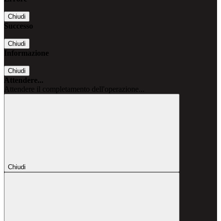
Chiudi
Successo
Chiudi
Informazione
Chiudi
Attendere...
Attendere il completamento dell'operazione...
Chiudi