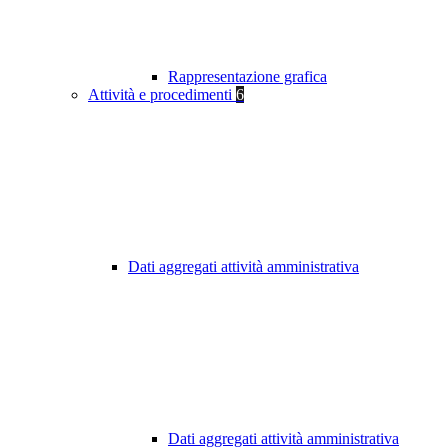
Rappresentazione grafica
Attività e procedimenti
6
Dati aggregati attività amministrativa
Dati aggregati attività amministrativa