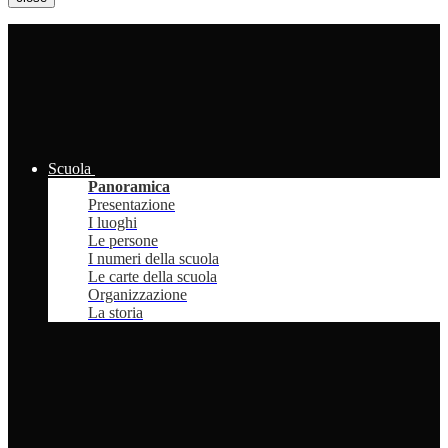
Scuola
Panoramica
Presentazione
I luoghi
Le persone
I numeri della scuola
Le carte della scuola
Organizzazione
La storia