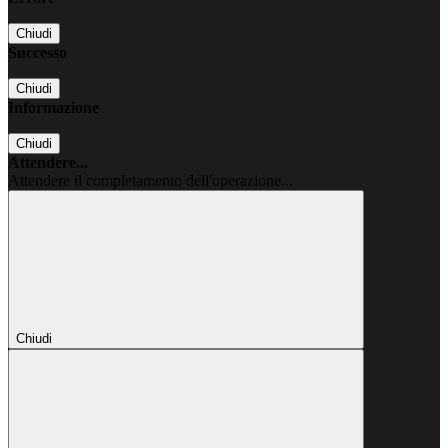
Chiudi
Successo
Chiudi
Informazione
Chiudi
Attendere...
Attendere il completamento dell'operazione...
Chiudi