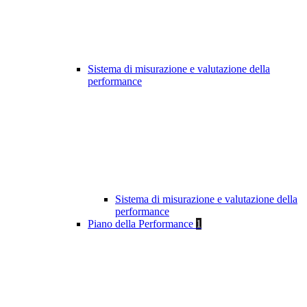
Sistema di misurazione e valutazione della
performance
Sistema di misurazione e valutazione della
performance
Piano della Performance
1