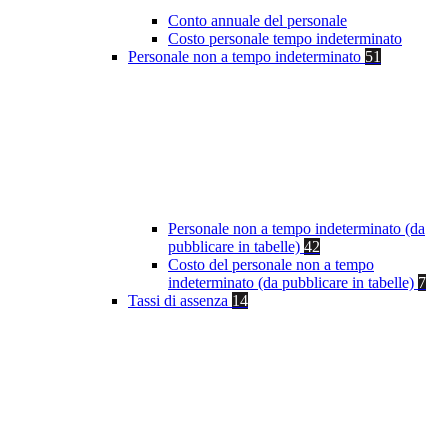
Conto annuale del personale
Costo personale tempo indeterminato
Personale non a tempo indeterminato
51
Personale non a tempo indeterminato (da
pubblicare in tabelle)
42
Costo del personale non a tempo
indeterminato (da pubblicare in tabelle)
7
Tassi di assenza
14