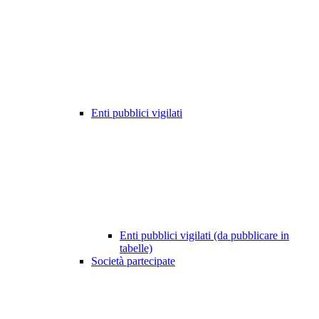
Enti pubblici vigilati
Enti pubblici vigilati (da pubblicare in
tabelle)
Società partecipate