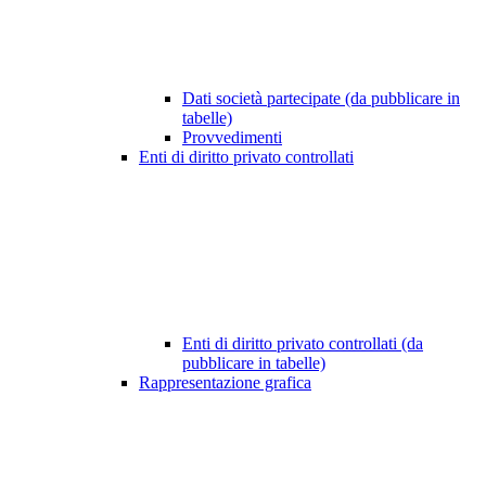
Dati società partecipate (da pubblicare in
tabelle)
Provvedimenti
Enti di diritto privato controllati
Enti di diritto privato controllati (da
pubblicare in tabelle)
Rappresentazione grafica