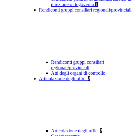
direzione o di governo
1
Rendiconti gruppi consiliari regionali/provinciali
Rendiconti gruppi consiliari
regionali/provinciali
Atti degli organi di controllo
Articolazione degli uffici
2
Articolazione degli uffici
2