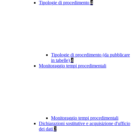
Tipologie di procedimento
4
Tipologie di procedimento (da pubblicare
in tabelle)
4
Monitoraggio tempi procedimentali
Monitoraggio tempi procedimentali
Dichiarazioni sostitutive e acquisizione d'ufficio
dei dati
2