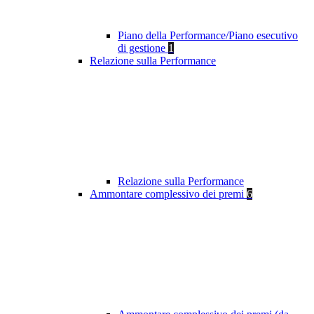
Piano della Performance/Piano esecutivo
di gestione
1
Relazione sulla Performance
Relazione sulla Performance
Ammontare complessivo dei premi
6