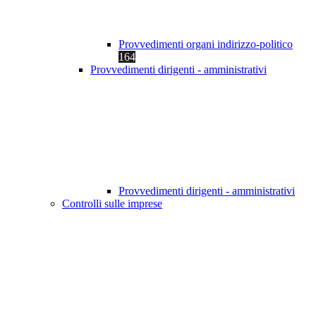
Provvedimenti organi indirizzo-politico
164
Provvedimenti dirigenti - amministrativi
Provvedimenti dirigenti - amministrativi
Controlli sulle imprese