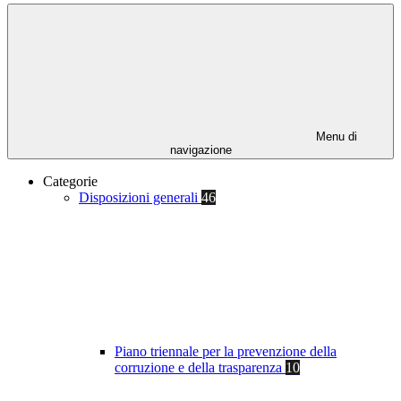
Menu di
navigazione
Categorie
Disposizioni generali
46
Piano triennale per la prevenzione della
corruzione e della trasparenza
10