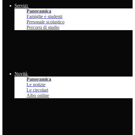
Servizi
Panoramica
Famiglie e studenti
Personale scolastico
Percorsi di studio
Novità
Panoramica
Le notizie
Le circolari
Albo online