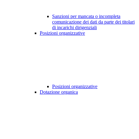
Sanzioni per mancata o incompleta
comunicazione dei dati da parte dei titolari
di incarichi dirigenziali
Posizioni organizzative
Posizioni organizzative
Dotazione organica