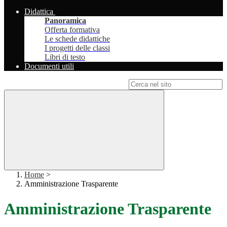
Didattica
Panoramica
Offerta formativa
Le schede didattiche
I progetti delle classi
Libri di testo
Documenti utili
Campo di ricerca per le pagine del sito
Home
>
Amministrazione Trasparente
Amministrazione Trasparente