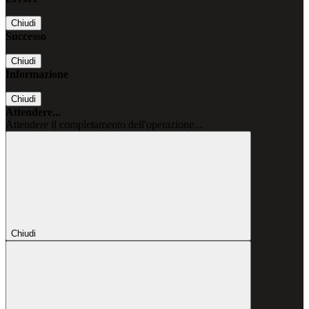
Chiudi
Successo
Chiudi
Informazione
Chiudi
Attendere...
Attendere il completamento dell'operazione...
Chiudi