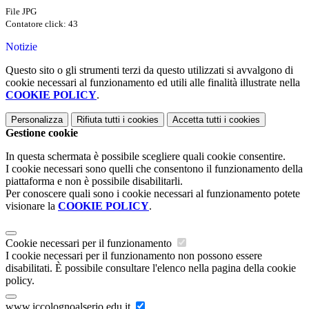
File JPG
Contatore click: 43
Notizie
Questo sito o gli strumenti terzi da questo utilizzati si avvalgono di
cookie necessari al funzionamento ed utili alle finalità illustrate nella
COOKIE POLICY
.
Personalizza
Rifiuta tutti
i cookies
Accetta tutti
i cookies
Gestione cookie
In questa schermata è possibile scegliere quali cookie consentire.
I cookie necessari sono quelli che consentono il funzionamento della
piattaforma e non è possibile disabilitarli.
Per conoscere quali sono i cookie necessari al funzionamento potete
visionare la
COOKIE POLICY
.
Cookie necessari per il funzionamento
I cookie necessari per il funzionamento non possono essere
disabilitati. È possibile consultare l'elenco nella pagina della cookie
policy.
www.iccolognoalserio.edu.it