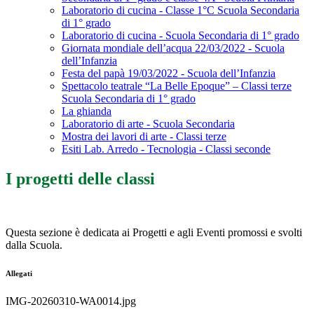
Laboratorio di cucina - Classe 1°C Scuola Secondaria
di 1° grado
Laboratorio di cucina - Scuola Secondaria di 1° grado
Giornata mondiale dell’acqua 22/03/2022 - Scuola
dell’Infanzia
Festa del papà 19/03/2022 - Scuola dell’Infanzia
Spettacolo teatrale “La Belle Epoque” – Classi terze
Scuola Secondaria di 1° grado
La ghianda
Laboratorio di arte - Scuola Secondaria
Mostra dei lavori di arte - Classi terze
Esiti Lab. Arredo - Tecnologia - Classi seconde
I progetti delle classi
Questa sezione è dedicata ai Progetti e agli Eventi promossi e svolti
dalla Scuola.
Allegati
IMG-20260310-WA0014.jpg