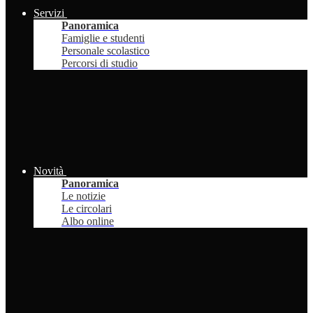
Servizi
Panoramica
Famiglie e studenti
Personale scolastico
Percorsi di studio
Novità
Panoramica
Le notizie
Le circolari
Albo online