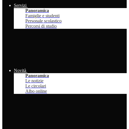
Servizi
Panoramica
Famiglie e studenti
Personale scolastico
Percorsi di studio
Novità
Panoramica
Le notizie
Le circolari
Albo online