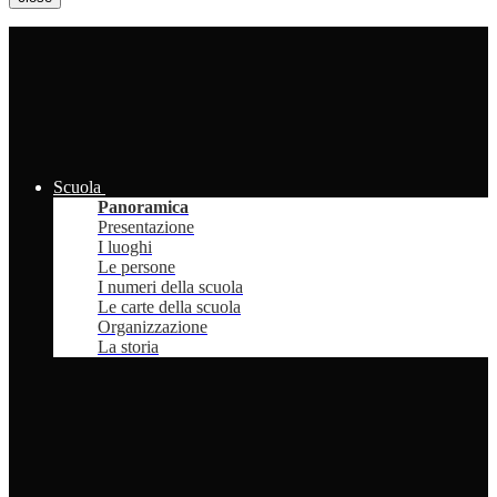
Scuola
Panoramica
Presentazione
I luoghi
Le persone
I numeri della scuola
Le carte della scuola
Organizzazione
La storia