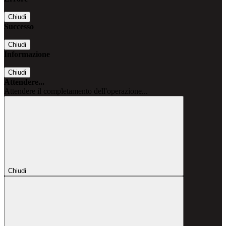
Chiudi
Successo
Chiudi
Informazione
Chiudi
Attendere...
Attendere il completamento dell'operazione...
Chiudi