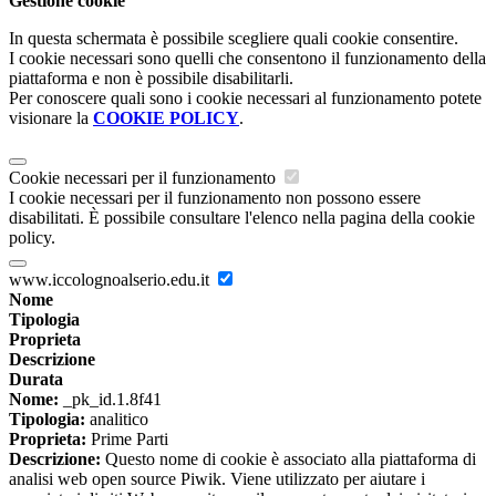
Gestione cookie
In questa schermata è possibile scegliere quali cookie consentire.
I cookie necessari sono quelli che consentono il funzionamento della
piattaforma e non è possibile disabilitarli.
Per conoscere quali sono i cookie necessari al funzionamento potete
visionare la
COOKIE POLICY
.
Cookie necessari per il funzionamento
I cookie necessari per il funzionamento non possono essere
disabilitati. È possibile consultare l'elenco nella pagina della cookie
policy.
www.iccolognoalserio.edu.it
Nome
Tipologia
Proprieta
Descrizione
Durata
Nome:
_pk_id.1.8f41
Tipologia:
analitico
Proprieta:
Prime Parti
Descrizione:
Questo nome di cookie è associato alla piattaforma di
analisi web open source Piwik. Viene utilizzato per aiutare i