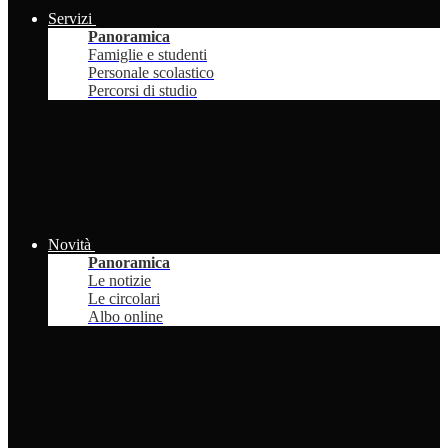
Servizi
Panoramica
Famiglie e studenti
Personale scolastico
Percorsi di studio
Novità
Panoramica
Le notizie
Le circolari
Albo online