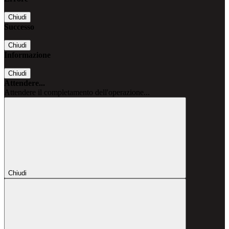
Chiudi
Successo
Chiudi
Informazione
Chiudi
Attendere...
Attendere il completamento dell'operazione...
Chiudi