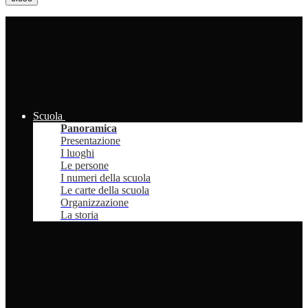
Scuola
Panoramica
Presentazione
I luoghi
Le persone
I numeri della scuola
Le carte della scuola
Organizzazione
La storia