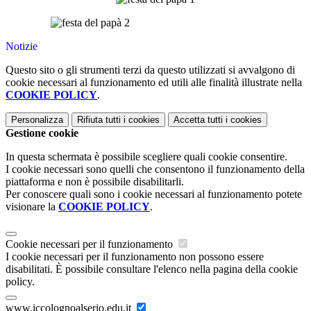
Notizie
Questo sito o gli strumenti terzi da questo utilizzati si avvalgono di
cookie necessari al funzionamento ed utili alle finalità illustrate nella
COOKIE POLICY
.
Personalizza
Rifiuta tutti
i cookies
Accetta tutti
i cookies
Gestione cookie
In questa schermata è possibile scegliere quali cookie consentire.
I cookie necessari sono quelli che consentono il funzionamento della
piattaforma e non è possibile disabilitarli.
Per conoscere quali sono i cookie necessari al funzionamento potete
visionare la
COOKIE POLICY
.
Cookie necessari per il funzionamento
I cookie necessari per il funzionamento non possono essere
disabilitati. È possibile consultare l'elenco nella pagina della cookie
policy.
www.iccolognoalserio.edu.it