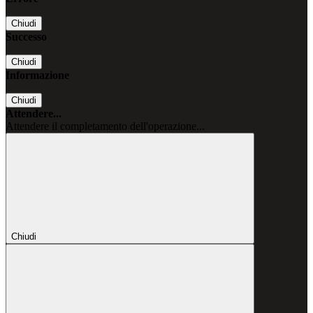
Chiudi
Successo
Chiudi
Informazione
Chiudi
Attendere...
Attendere il completamento dell'operazione...
Chiudi