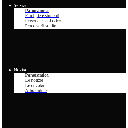
Servizi
Panoramica
Famiglie e studenti
Personale scolastico
Percorsi di studio
Novità
Panoramica
Le notizie
Le circolari
Albo online