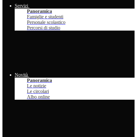
Servizi
Panoramica
Famiglie e studenti
Personale scolastico
Percorsi di studio
Novità
Panoramica
Le notizie
Le circolari
Albo online