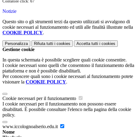
Contatore click: 67
Notizie
Questo sito o gli strumenti terzi da questo utilizzati si avvalgono di
cookie necessari al funzionamento ed utili alle finalità illustrate nella
COOKIE POLICY
.
Personalizza
Rifiuta tutti
i cookies
Accetta tutti
i cookies
Gestione cookie
In questa schermata è possibile scegliere quali cookie consentire.
I cookie necessari sono quelli che consentono il funzionamento della
piattaforma e non è possibile disabilitarli.
Per conoscere quali sono i cookie necessari al funzionamento potete
visionare la
COOKIE POLICY
.
Cookie necessari per il funzionamento
I cookie necessari per il funzionamento non possono essere
disabilitati. È possibile consultare l'elenco nella pagina della cookie
policy.
www.iccolognoalserio.edu.it
Nome