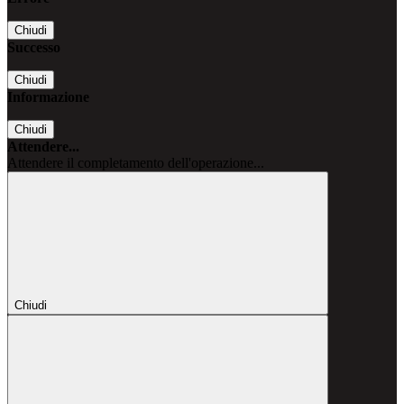
Chiudi
Successo
Chiudi
Informazione
Chiudi
Attendere...
Attendere il completamento dell'operazione...
Chiudi