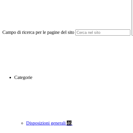
Campo di ricerca per le pagine del sito
Categorie
Disposizioni generali
46