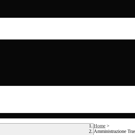
Home
>
Amministrazione Tra