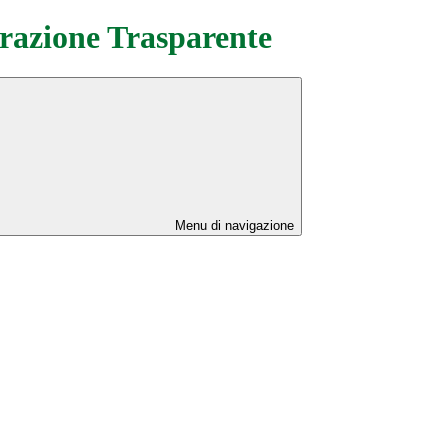
azione Trasparente
Menu di navigazione