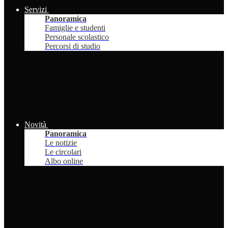
Servizi
Panoramica
Famiglie e studenti
Personale scolastico
Percorsi di studio
Novità
Panoramica
Le notizie
Le circolari
Albo online