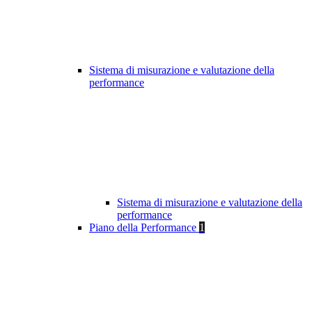
Sistema di misurazione e valutazione della
performance
Sistema di misurazione e valutazione della
performance
Piano della Performance
1