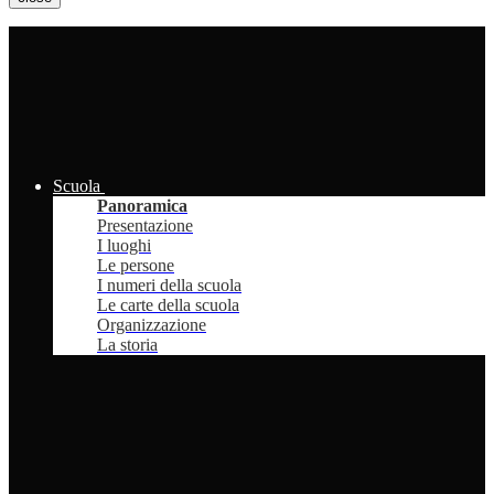
Scuola
Panoramica
Presentazione
I luoghi
Le persone
I numeri della scuola
Le carte della scuola
Organizzazione
La storia