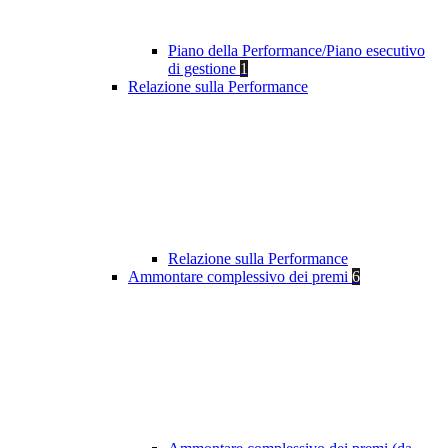
Piano della Performance/Piano esecutivo
di gestione
1
Relazione sulla Performance
Relazione sulla Performance
Ammontare complessivo dei premi
6