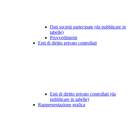
Dati società partecipate (da pubblicare in
tabelle)
Provvedimenti
Enti di diritto privato controllati
Enti di diritto privato controllati (da
pubblicare in tabelle)
Rappresentazione grafica