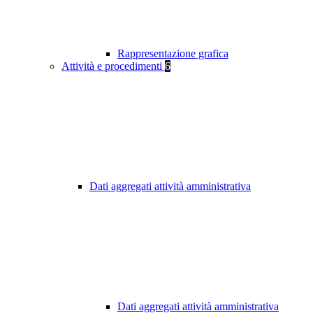
Rappresentazione grafica
Attività e procedimenti
6
Dati aggregati attività amministrativa
Dati aggregati attività amministrativa