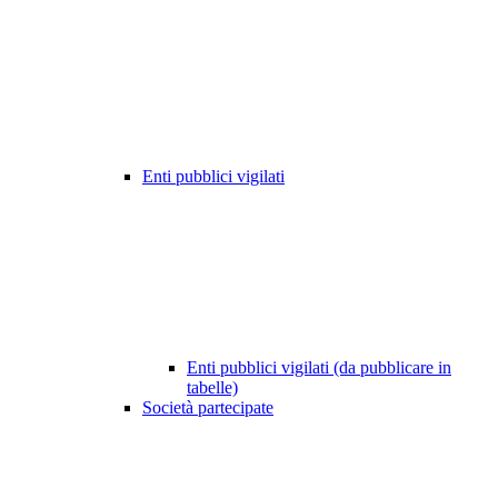
Enti pubblici vigilati
Enti pubblici vigilati (da pubblicare in
tabelle)
Società partecipate