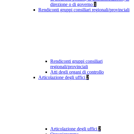
direzione o di governo
1
Rendiconti gruppi consiliari regionali/provinciali
Rendiconti gruppi consiliari
regionali/provinciali
Atti degli organi di controllo
Articolazione degli uffici
2
Articolazione degli uffici
2