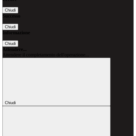
Chiudi
Successo
Chiudi
Informazione
Chiudi
Attendere...
Attendere il completamento dell'operazione...
Chiudi