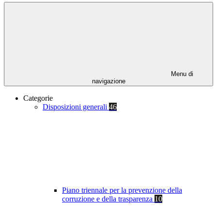
Menu di
navigazione
Categorie
Disposizioni generali
46
Piano triennale per la prevenzione della
corruzione e della trasparenza
10