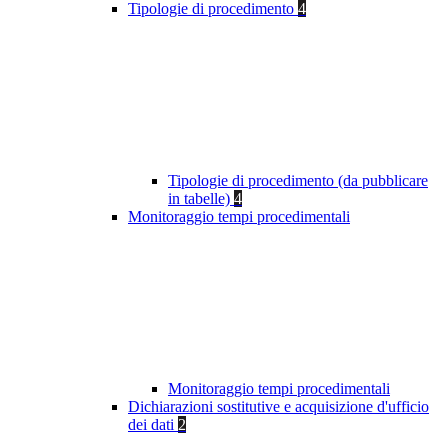
Tipologie di procedimento
4
Tipologie di procedimento (da pubblicare
in tabelle)
4
Monitoraggio tempi procedimentali
Monitoraggio tempi procedimentali
Dichiarazioni sostitutive e acquisizione d'ufficio
dei dati
2