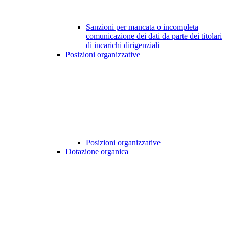
Sanzioni per mancata o incompleta
comunicazione dei dati da parte dei titolari
di incarichi dirigenziali
Posizioni organizzative
Posizioni organizzative
Dotazione organica