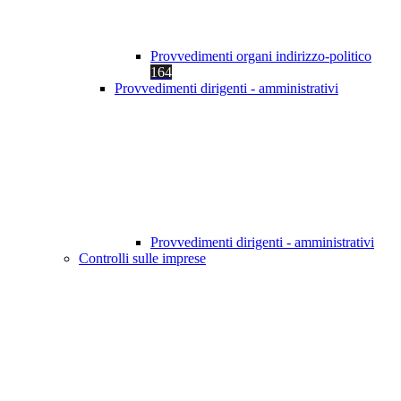
Provvedimenti organi indirizzo-politico
164
Provvedimenti dirigenti - amministrativi
Provvedimenti dirigenti - amministrativi
Controlli sulle imprese