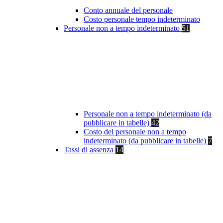
Conto annuale del personale
Costo personale tempo indeterminato
Personale non a tempo indeterminato
51
Personale non a tempo indeterminato (da
pubblicare in tabelle)
42
Costo del personale non a tempo
indeterminato (da pubblicare in tabelle)
7
Tassi di assenza
14