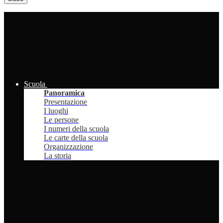
Scuola
Panoramica
Presentazione
I luoghi
Le persone
I numeri della scuola
Le carte della scuola
Organizzazione
La storia