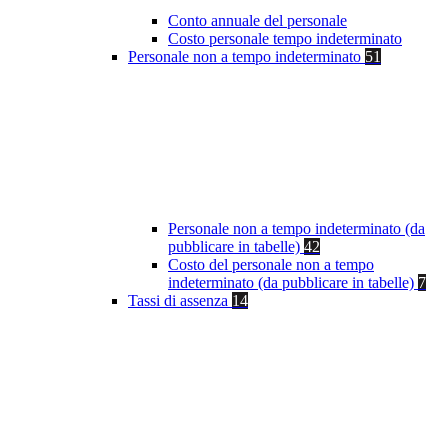
Conto annuale del personale
Costo personale tempo indeterminato
Personale non a tempo indeterminato
51
Personale non a tempo indeterminato (da
pubblicare in tabelle)
42
Costo del personale non a tempo
indeterminato (da pubblicare in tabelle)
7
Tassi di assenza
14