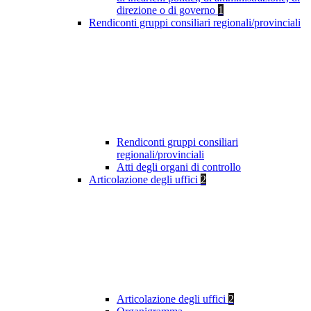
direzione o di governo
1
Rendiconti gruppi consiliari regionali/provinciali
Rendiconti gruppi consiliari
regionali/provinciali
Atti degli organi di controllo
Articolazione degli uffici
2
Articolazione degli uffici
2