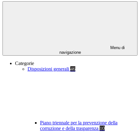
Menu di
navigazione
Categorie
Disposizioni generali
46
Piano triennale per la prevenzione della
corruzione e della trasparenza
10