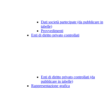
Dati società partecipate (da pubblicare in
tabelle)
Provvedimenti
Enti di diritto privato controllati
Enti di diritto privato controllati (da
pubblicare in tabelle)
Rappresentazione grafica