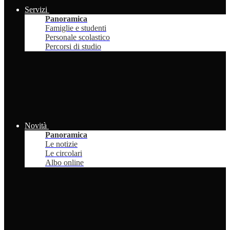
Servizi
Panoramica
Famiglie e studenti
Personale scolastico
Percorsi di studio
Novità
Panoramica
Le notizie
Le circolari
Albo online