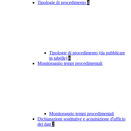
Tipologie di procedimento
4
Tipologie di procedimento (da pubblicare
in tabelle)
4
Monitoraggio tempi procedimentali
Monitoraggio tempi procedimentali
Dichiarazioni sostitutive e acquisizione d'ufficio
dei dati
2