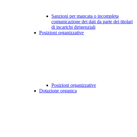
Sanzioni per mancata o incompleta
comunicazione dei dati da parte dei titolari
di incarichi dirigenziali
Posizioni organizzative
Posizioni organizzative
Dotazione organica