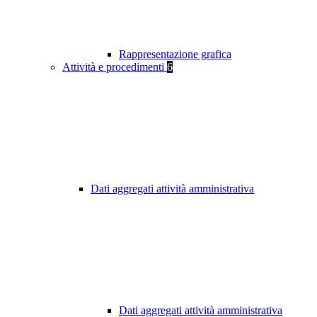
Rappresentazione grafica
Attività e procedimenti
6
Dati aggregati attività amministrativa
Dati aggregati attività amministrativa