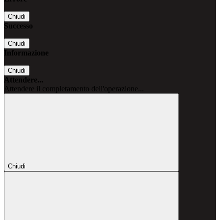
Chiudi
Successo
Chiudi
Informazione
Chiudi
Attendere...
Attendere il completamento dell'operazione...
Chiudi