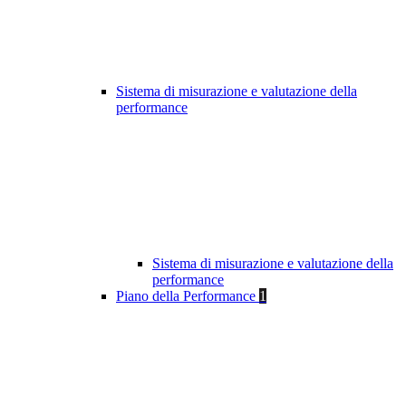
Sistema di misurazione e valutazione della
performance
Sistema di misurazione e valutazione della
performance
Piano della Performance
1