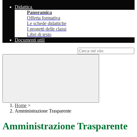
Didattica
Panoramica
Offerta formativa
Le schede didattiche
I progetti delle classi
Libri di testo
Documenti utili
Campo di ricerca per le pagine del sito
Home
>
Amministrazione Trasparente
Amministrazione Trasparente