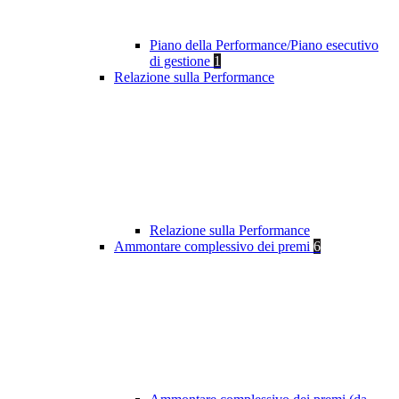
Piano della Performance/Piano esecutivo
di gestione
1
Relazione sulla Performance
Relazione sulla Performance
Ammontare complessivo dei premi
6