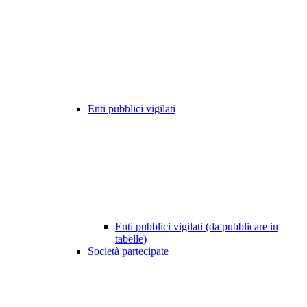
Enti pubblici vigilati
Enti pubblici vigilati (da pubblicare in
tabelle)
Società partecipate