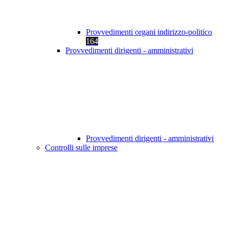
Provvedimenti organi indirizzo-politico
164
Provvedimenti dirigenti - amministrativi
Provvedimenti dirigenti - amministrativi
Controlli sulle imprese