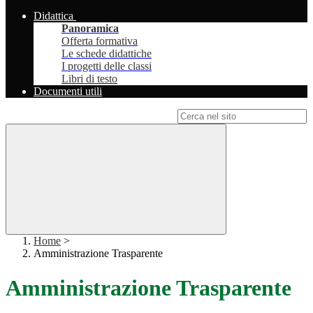
Didattica
Panoramica
Offerta formativa
Le schede didattiche
I progetti delle classi
Libri di testo
Documenti utili
Campo di ricerca per le pagine del sito
Home
>
Amministrazione Trasparente
Amministrazione Trasparente