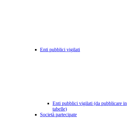
Enti pubblici vigilati
Enti pubblici vigilati (da pubblicare in
tabelle)
Società partecipate