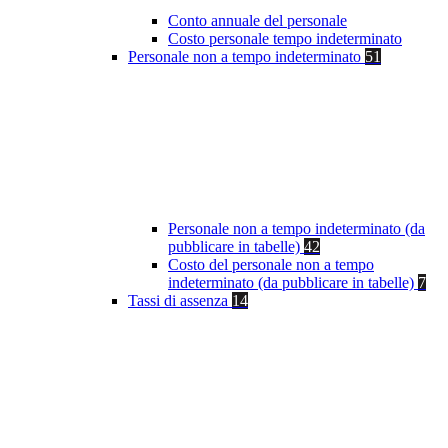
Conto annuale del personale
Costo personale tempo indeterminato
Personale non a tempo indeterminato
51
Personale non a tempo indeterminato (da
pubblicare in tabelle)
42
Costo del personale non a tempo
indeterminato (da pubblicare in tabelle)
7
Tassi di assenza
14