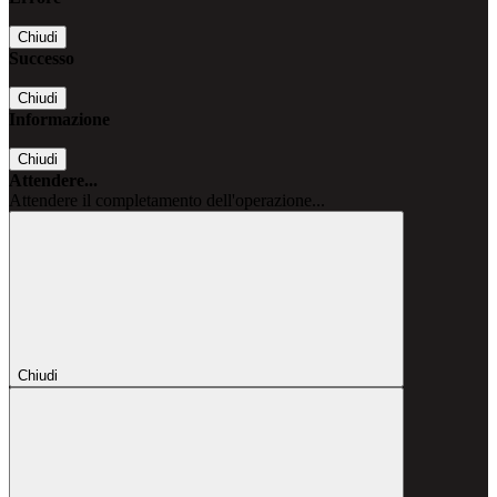
Chiudi
Successo
Chiudi
Informazione
Chiudi
Attendere...
Attendere il completamento dell'operazione...
Chiudi