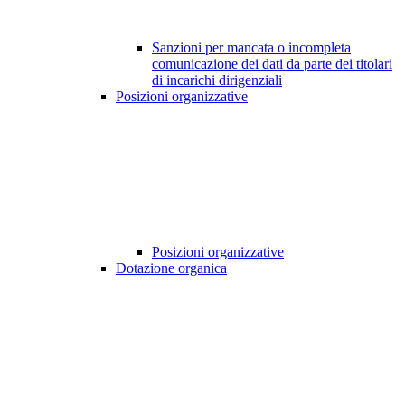
Sanzioni per mancata o incompleta
comunicazione dei dati da parte dei titolari
di incarichi dirigenziali
Posizioni organizzative
Posizioni organizzative
Dotazione organica