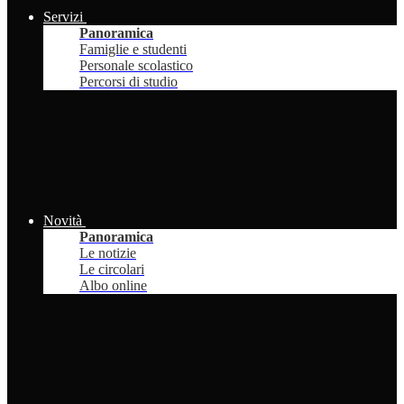
Servizi
Panoramica
Famiglie e studenti
Personale scolastico
Percorsi di studio
Novità
Panoramica
Le notizie
Le circolari
Albo online