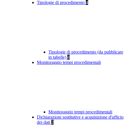
Tipologie di procedimento
4
Tipologie di procedimento (da pubblicare
in tabelle)
4
Monitoraggio tempi procedimentali
Monitoraggio tempi procedimentali
Dichiarazioni sostitutive e acquisizione d'ufficio
dei dati
2