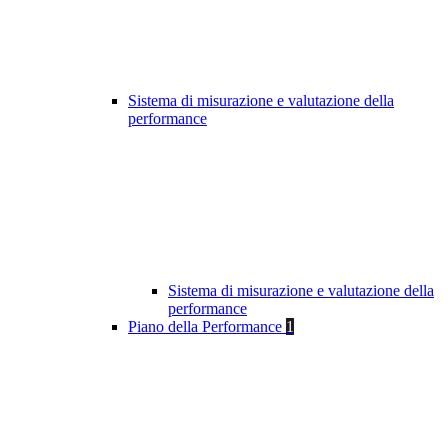
Sistema di misurazione e valutazione della
performance
Sistema di misurazione e valutazione della
performance
Piano della Performance
1