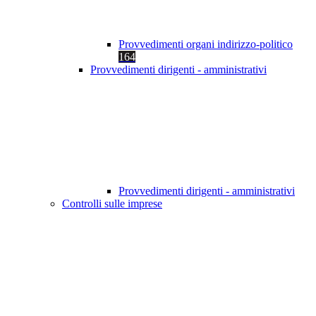
Provvedimenti organi indirizzo-politico
164
Provvedimenti dirigenti - amministrativi
Provvedimenti dirigenti - amministrativi
Controlli sulle imprese