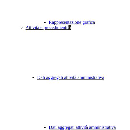
Rappresentazione grafica
Attività e procedimenti
6
Dati aggregati attività amministrativa
Dati aggregati attività amministrativa