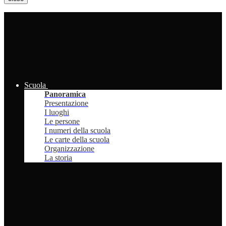
Scuola
Panoramica
Presentazione
I luoghi
Le persone
I numeri della scuola
Le carte della scuola
Organizzazione
La storia