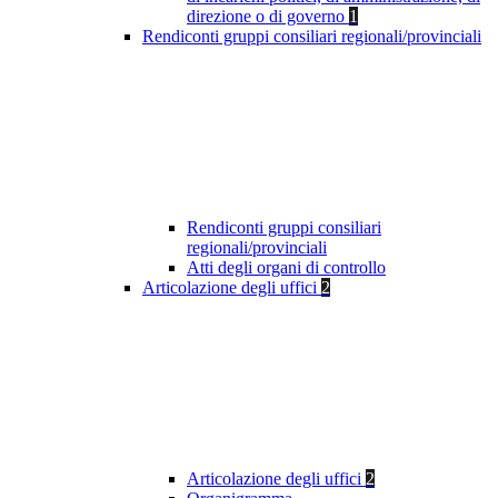
direzione o di governo
1
Rendiconti gruppi consiliari regionali/provinciali
Rendiconti gruppi consiliari
regionali/provinciali
Atti degli organi di controllo
Articolazione degli uffici
2
Articolazione degli uffici
2