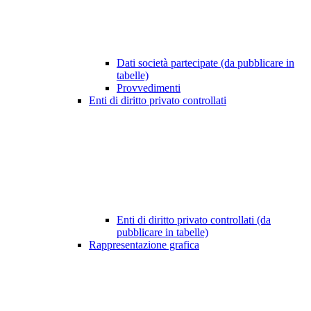
Dati società partecipate (da pubblicare in
tabelle)
Provvedimenti
Enti di diritto privato controllati
Enti di diritto privato controllati (da
pubblicare in tabelle)
Rappresentazione grafica