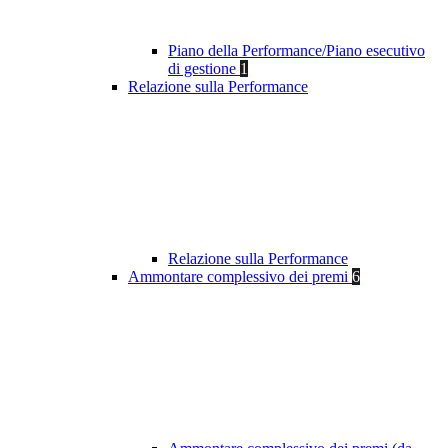
Piano della Performance/Piano esecutivo
di gestione
1
Relazione sulla Performance
Relazione sulla Performance
Ammontare complessivo dei premi
6