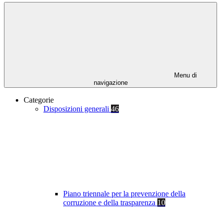
Menu di
navigazione
Categorie
Disposizioni generali
46
Piano triennale per la prevenzione della
corruzione e della trasparenza
10