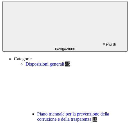
Menu di
navigazione
Categorie
Disposizioni generali
46
Piano triennale per la prevenzione della
corruzione e della trasparenza
10