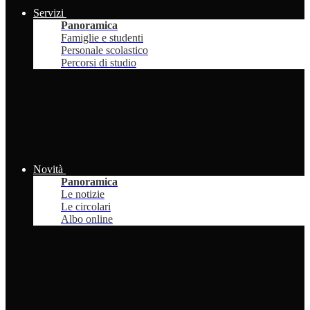
Servizi
Panoramica
Famiglie e studenti
Personale scolastico
Percorsi di studio
Novità
Panoramica
Le notizie
Le circolari
Albo online