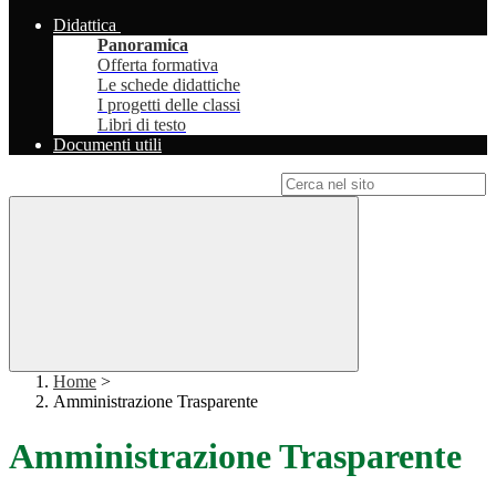
Didattica
Panoramica
Offerta formativa
Le schede didattiche
I progetti delle classi
Libri di testo
Documenti utili
Campo di ricerca per le pagine del sito
Home
>
Amministrazione Trasparente
Amministrazione Trasparente