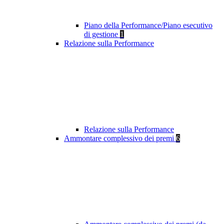
Piano della Performance/Piano esecutivo
di gestione
1
Relazione sulla Performance
Relazione sulla Performance
Ammontare complessivo dei premi
6