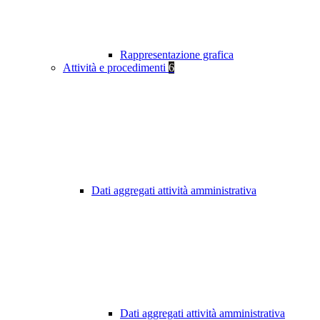
Rappresentazione grafica
Attività e procedimenti
6
Dati aggregati attività amministrativa
Dati aggregati attività amministrativa