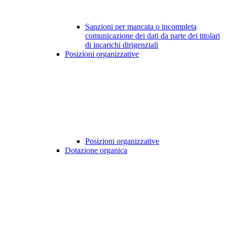
Sanzioni per mancata o incompleta
comunicazione dei dati da parte dei titolari
di incarichi dirigenziali
Posizioni organizzative
Posizioni organizzative
Dotazione organica