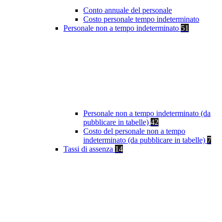
Conto annuale del personale
Costo personale tempo indeterminato
Personale non a tempo indeterminato
51
Personale non a tempo indeterminato (da
pubblicare in tabelle)
42
Costo del personale non a tempo
indeterminato (da pubblicare in tabelle)
7
Tassi di assenza
14