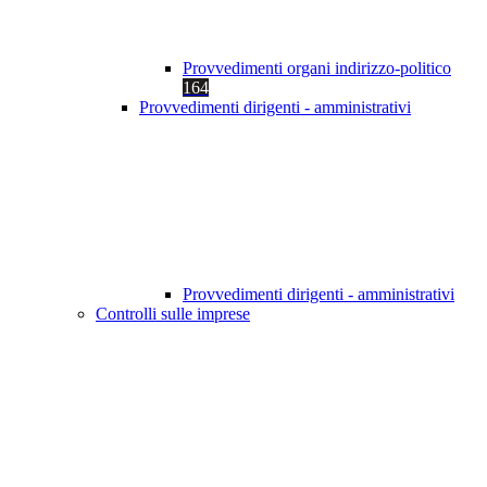
Provvedimenti organi indirizzo-politico
164
Provvedimenti dirigenti - amministrativi
Provvedimenti dirigenti - amministrativi
Controlli sulle imprese