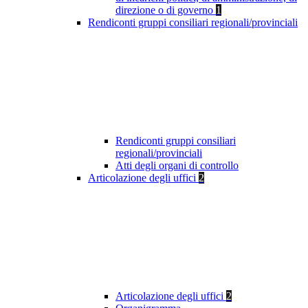
direzione o di governo
1
Rendiconti gruppi consiliari regionali/provinciali
Rendiconti gruppi consiliari
regionali/provinciali
Atti degli organi di controllo
Articolazione degli uffici
2
Articolazione degli uffici
2