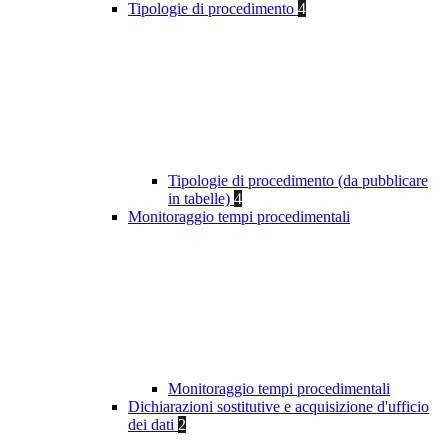
Tipologie di procedimento
4
Tipologie di procedimento (da pubblicare
in tabelle)
4
Monitoraggio tempi procedimentali
Monitoraggio tempi procedimentali
Dichiarazioni sostitutive e acquisizione d'ufficio
dei dati
2