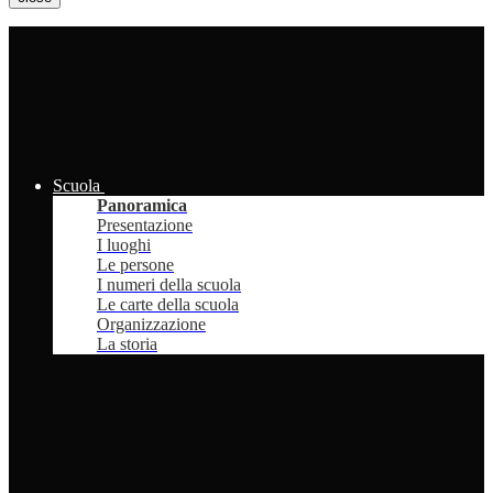
Scuola
Panoramica
Presentazione
I luoghi
Le persone
I numeri della scuola
Le carte della scuola
Organizzazione
La storia