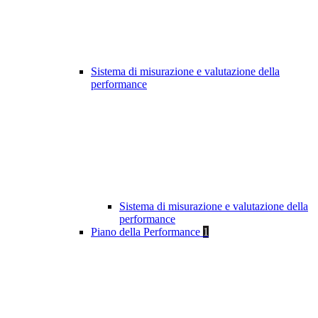
Sistema di misurazione e valutazione della
performance
Sistema di misurazione e valutazione della
performance
Piano della Performance
1