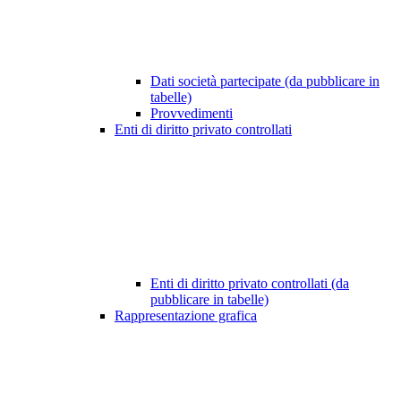
Dati società partecipate (da pubblicare in
tabelle)
Provvedimenti
Enti di diritto privato controllati
Enti di diritto privato controllati (da
pubblicare in tabelle)
Rappresentazione grafica