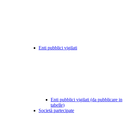
Enti pubblici vigilati
Enti pubblici vigilati (da pubblicare in
tabelle)
Società partecipate