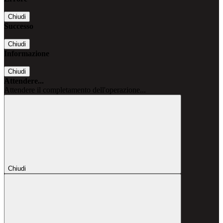
Chiudi
Successo
Chiudi
Informazione
Chiudi
Attendere...
Attendere il completamento dell'operazione...
Chiudi