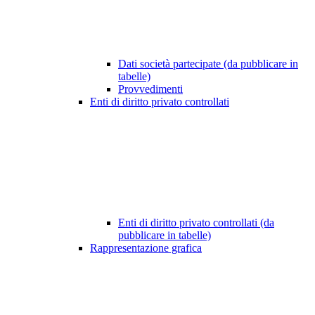
Dati società partecipate (da pubblicare in
tabelle)
Provvedimenti
Enti di diritto privato controllati
Enti di diritto privato controllati (da
pubblicare in tabelle)
Rappresentazione grafica