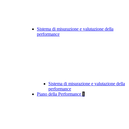
Sistema di misurazione e valutazione della
performance
Sistema di misurazione e valutazione della
performance
Piano della Performance
1