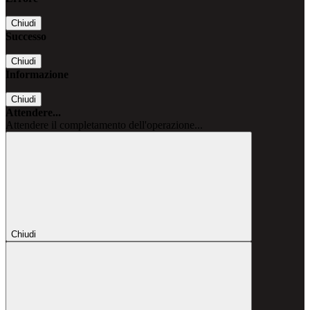
Chiudi
Successo
Chiudi
Informazione
Chiudi
Attendere...
Attendere il completamento dell'operazione...
Chiudi