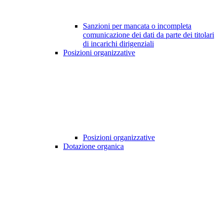
Sanzioni per mancata o incompleta
comunicazione dei dati da parte dei titolari
di incarichi dirigenziali
Posizioni organizzative
Posizioni organizzative
Dotazione organica