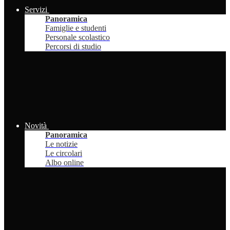
Servizi
Panoramica
Famiglie e studenti
Personale scolastico
Percorsi di studio
Novità
Panoramica
Le notizie
Le circolari
Albo online