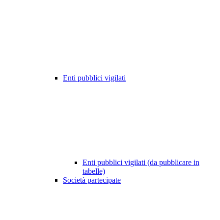
Enti pubblici vigilati
Enti pubblici vigilati (da pubblicare in
tabelle)
Società partecipate