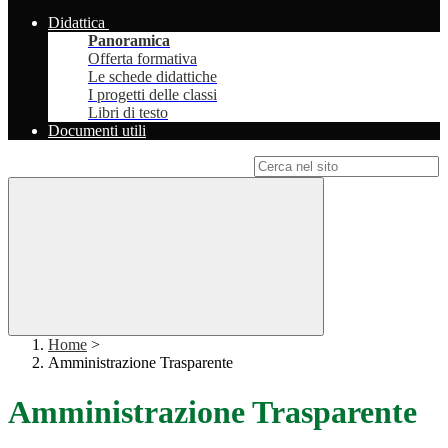
Didattica
Panoramica
Offerta formativa
Le schede didattiche
I progetti delle classi
Libri di testo
Documenti utili
Campo di ricerca per le pagine del sito
Home
>
Amministrazione Trasparente
Amministrazione Trasparente