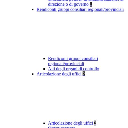
direzione o di governo
1
Rendiconti gruppi consiliari regionali/provinciali
Rendiconti gruppi consiliari
regionali/provinciali
Atti degli organi di controllo
Articolazione degli uffici
2
Articolazione degli uffici
2