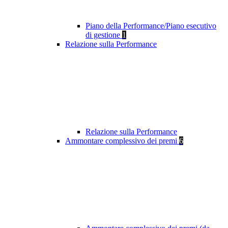
Piano della Performance/Piano esecutivo
di gestione
1
Relazione sulla Performance
Relazione sulla Performance
Ammontare complessivo dei premi
6