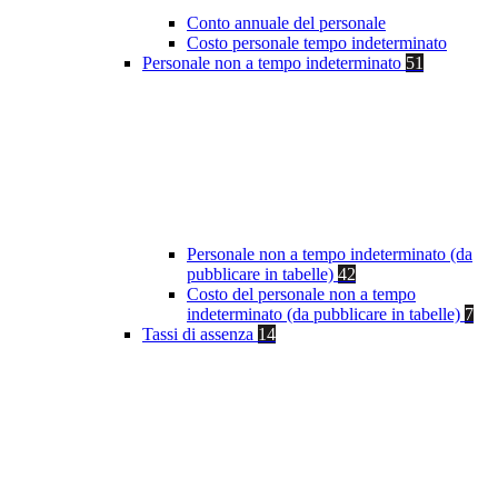
Conto annuale del personale
Costo personale tempo indeterminato
Personale non a tempo indeterminato
51
Personale non a tempo indeterminato (da
pubblicare in tabelle)
42
Costo del personale non a tempo
indeterminato (da pubblicare in tabelle)
7
Tassi di assenza
14