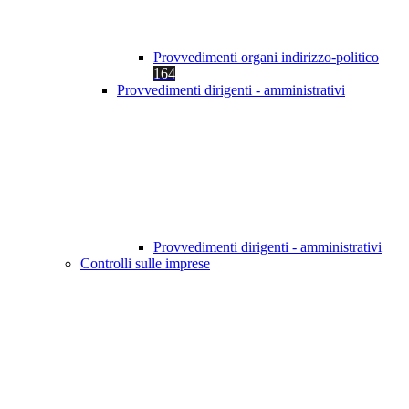
Provvedimenti organi indirizzo-politico
164
Provvedimenti dirigenti - amministrativi
Provvedimenti dirigenti - amministrativi
Controlli sulle imprese