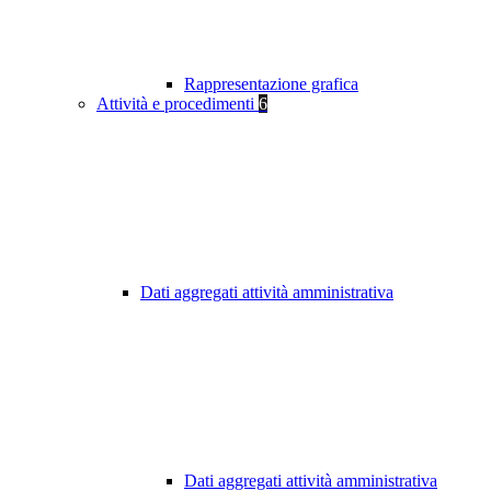
Rappresentazione grafica
Attività e procedimenti
6
Dati aggregati attività amministrativa
Dati aggregati attività amministrativa