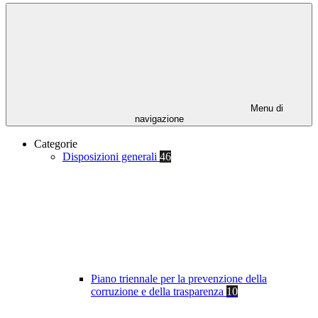
Menu di
navigazione
Categorie
Disposizioni generali
46
Piano triennale per la prevenzione della
corruzione e della trasparenza
10