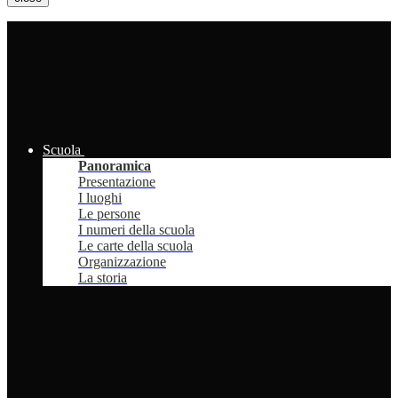
Scuola
Panoramica
Presentazione
I luoghi
Le persone
I numeri della scuola
Le carte della scuola
Organizzazione
La storia