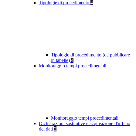
Tipologie di procedimento
4
Tipologie di procedimento (da pubblicare
in tabelle)
4
Monitoraggio tempi procedimentali
Monitoraggio tempi procedimentali
Dichiarazioni sostitutive e acquisizione d'ufficio
dei dati
2