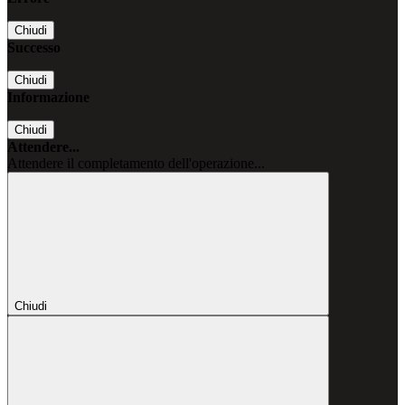
Chiudi
Successo
Chiudi
Informazione
Chiudi
Attendere...
Attendere il completamento dell'operazione...
Chiudi