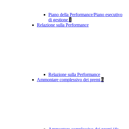
Piano della Performance/Piano esecutivo
di gestione
1
Relazione sulla Performance
Relazione sulla Performance
Ammontare complessivo dei premi
6