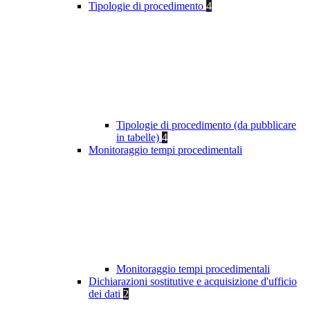
Tipologie di procedimento
4
Tipologie di procedimento (da pubblicare
in tabelle)
4
Monitoraggio tempi procedimentali
Monitoraggio tempi procedimentali
Dichiarazioni sostitutive e acquisizione d'ufficio
dei dati
2