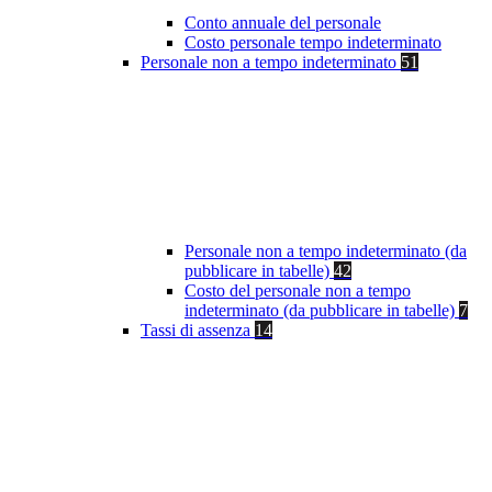
Conto annuale del personale
Costo personale tempo indeterminato
Personale non a tempo indeterminato
51
Personale non a tempo indeterminato (da
pubblicare in tabelle)
42
Costo del personale non a tempo
indeterminato (da pubblicare in tabelle)
7
Tassi di assenza
14