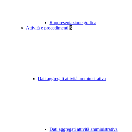
Rappresentazione grafica
Attività e procedimenti
6
Dati aggregati attività amministrativa
Dati aggregati attività amministrativa