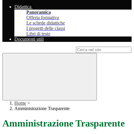
Didattica
Panoramica
Offerta formativa
Le schede didattiche
I progetti delle classi
Libri di testo
Documenti utili
Campo di ricerca per le pagine del sito
Home
>
Amministrazione Trasparente
Amministrazione Trasparente