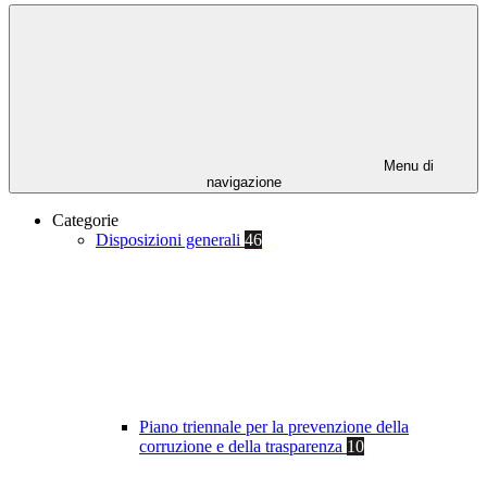
Menu di
navigazione
Categorie
Disposizioni generali
46
Piano triennale per la prevenzione della
corruzione e della trasparenza
10