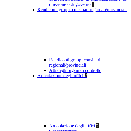
direzione o di governo
1
Rendiconti gruppi consiliari regionali/provinciali
Rendiconti gruppi consiliari
regionali/provinciali
Atti degli organi di controllo
Articolazione degli uffici
2
Articolazione degli uffici
2