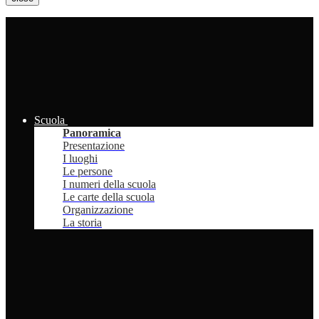
Scuola
Panoramica
Presentazione
I luoghi
Le persone
I numeri della scuola
Le carte della scuola
Organizzazione
La storia