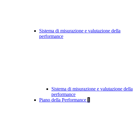
Sistema di misurazione e valutazione della
performance
Sistema di misurazione e valutazione della
performance
Piano della Performance
1