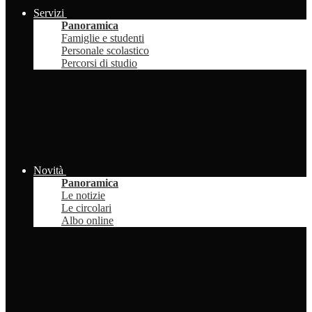
Servizi
Panoramica
Famiglie e studenti
Personale scolastico
Percorsi di studio
Novità
Panoramica
Le notizie
Le circolari
Albo online