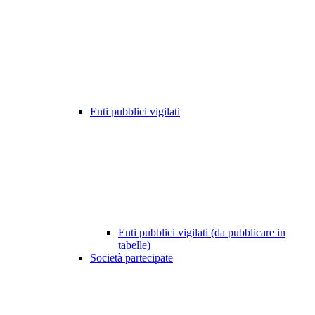
Enti pubblici vigilati
Enti pubblici vigilati (da pubblicare in
tabelle)
Società partecipate