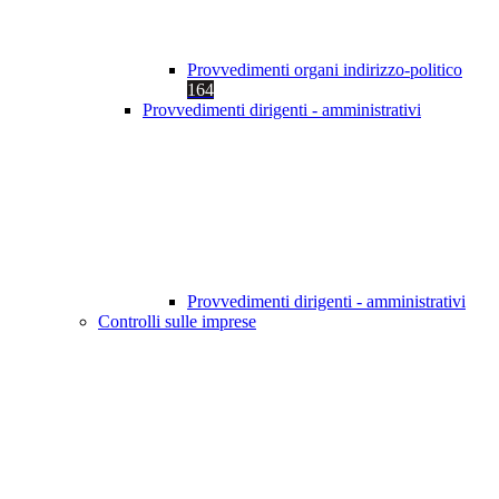
Provvedimenti organi indirizzo-politico
164
Provvedimenti dirigenti - amministrativi
Provvedimenti dirigenti - amministrativi
Controlli sulle imprese