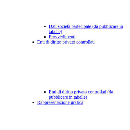
Dati società partecipate (da pubblicare in
tabelle)
Provvedimenti
Enti di diritto privato controllati
Enti di diritto privato controllati (da
pubblicare in tabelle)
Rappresentazione grafica