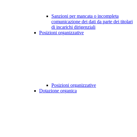
Sanzioni per mancata o incompleta
comunicazione dei dati da parte dei titolari
di incarichi dirigenziali
Posizioni organizzative
Posizioni organizzative
Dotazione organica