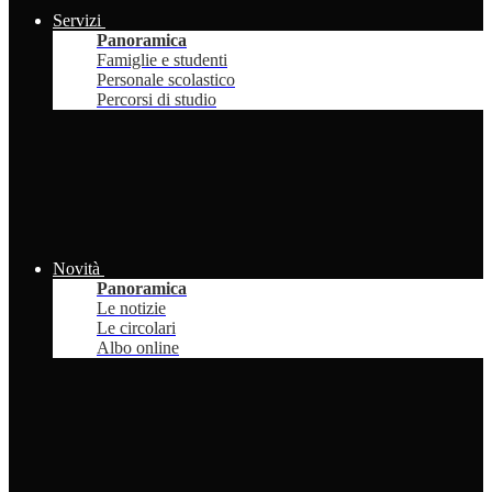
Servizi
Panoramica
Famiglie e studenti
Personale scolastico
Percorsi di studio
Novità
Panoramica
Le notizie
Le circolari
Albo online