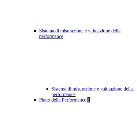
Sistema di misurazione e valutazione della
performance
Sistema di misurazione e valutazione della
performance
Piano della Performance
1