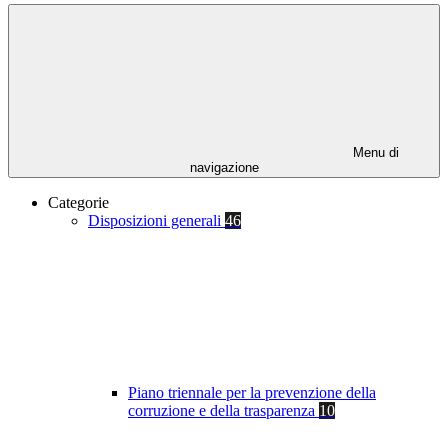
Menu di
navigazione
Categorie
Disposizioni generali
46
Piano triennale per la prevenzione della
corruzione e della trasparenza
10