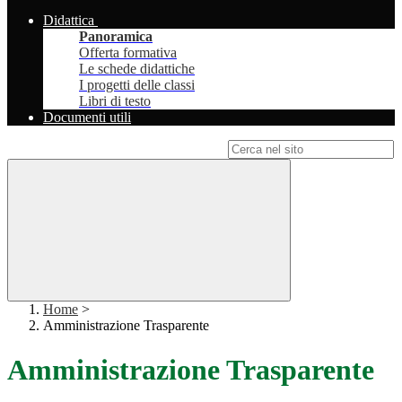
Didattica
Panoramica
Offerta formativa
Le schede didattiche
I progetti delle classi
Libri di testo
Documenti utili
Campo di ricerca per le pagine del sito
Home
>
Amministrazione Trasparente
Amministrazione Trasparente