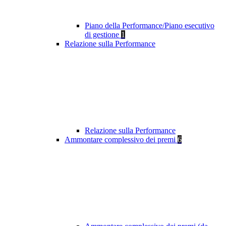
Piano della Performance/Piano esecutivo
di gestione
1
Relazione sulla Performance
Relazione sulla Performance
Ammontare complessivo dei premi
6