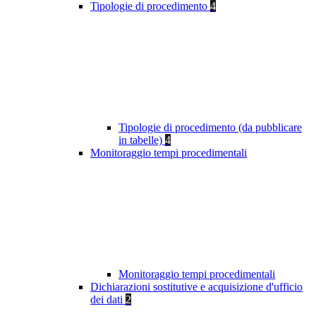
Tipologie di procedimento
4
Tipologie di procedimento (da pubblicare
in tabelle)
4
Monitoraggio tempi procedimentali
Monitoraggio tempi procedimentali
Dichiarazioni sostitutive e acquisizione d'ufficio
dei dati
2