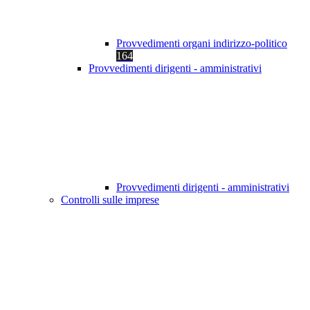
Provvedimenti organi indirizzo-politico
164
Provvedimenti dirigenti - amministrativi
Provvedimenti dirigenti - amministrativi
Controlli sulle imprese