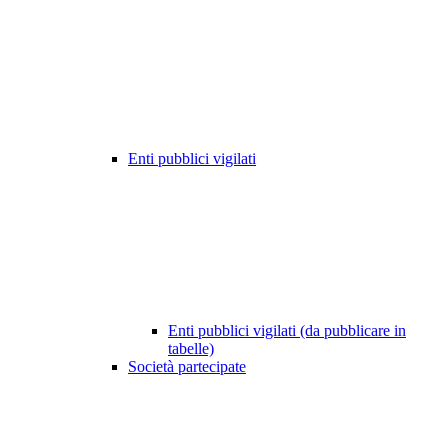
Enti pubblici vigilati
Enti pubblici vigilati (da pubblicare in
tabelle)
Società partecipate