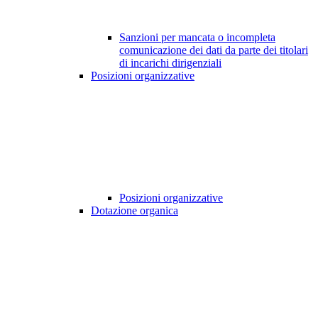
Sanzioni per mancata o incompleta
comunicazione dei dati da parte dei titolari
di incarichi dirigenziali
Posizioni organizzative
Posizioni organizzative
Dotazione organica