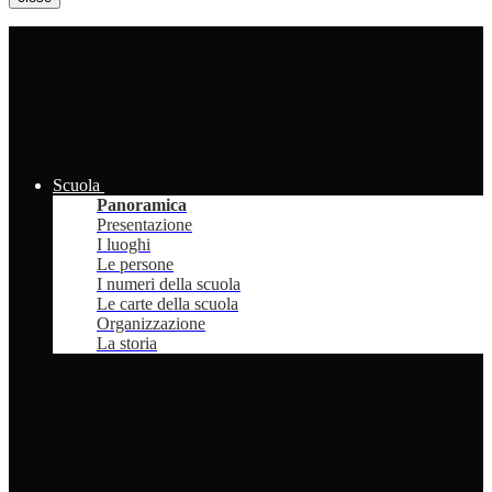
Scuola
Panoramica
Presentazione
I luoghi
Le persone
I numeri della scuola
Le carte della scuola
Organizzazione
La storia