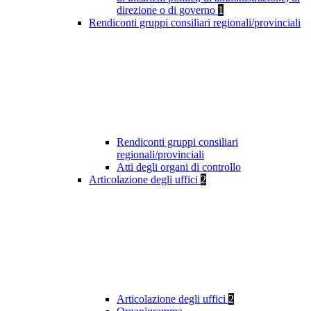
direzione o di governo
1
Rendiconti gruppi consiliari regionali/provinciali
Rendiconti gruppi consiliari
regionali/provinciali
Atti degli organi di controllo
Articolazione degli uffici
2
Articolazione degli uffici
2