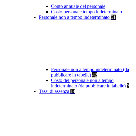
Conto annuale del personale
Costo personale tempo indeterminato
Personale non a tempo indeterminato
51
Personale non a tempo indeterminato (da
pubblicare in tabelle)
42
Costo del personale non a tempo
indeterminato (da pubblicare in tabelle)
7
Tassi di assenza
14