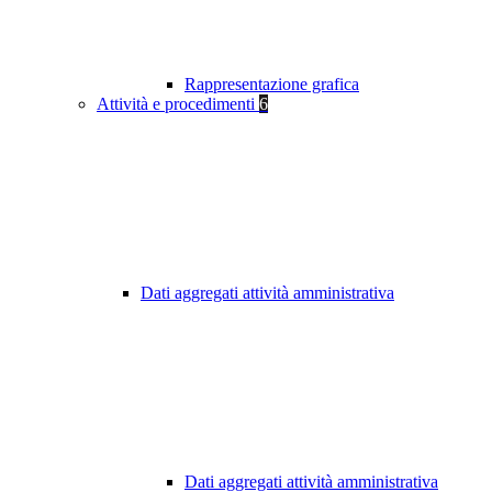
Rappresentazione grafica
Attività e procedimenti
6
Dati aggregati attività amministrativa
Dati aggregati attività amministrativa