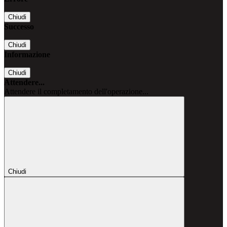
Chiudi
Successo
Chiudi
Informazione
Chiudi
Attendere...
Attendere il completamento dell'operazione...
Chiudi