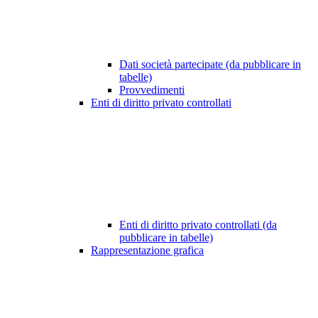
Dati società partecipate (da pubblicare in
tabelle)
Provvedimenti
Enti di diritto privato controllati
Enti di diritto privato controllati (da
pubblicare in tabelle)
Rappresentazione grafica