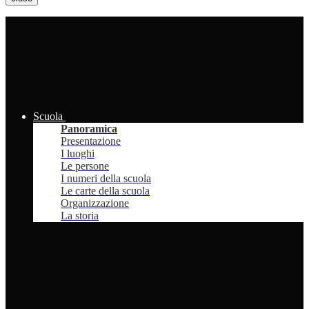
Scuola
Panoramica
Presentazione
I luoghi
Le persone
I numeri della scuola
Le carte della scuola
Organizzazione
La storia