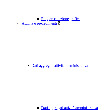
Rappresentazione grafica
Attività e procedimenti
6
Dati aggregati attività amministrativa
Dati aggregati attività amministrativa