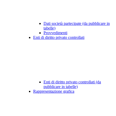
Dati società partecipate (da pubblicare in
tabelle)
Provvedimenti
Enti di diritto privato controllati
Enti di diritto privato controllati (da
pubblicare in tabelle)
Rappresentazione grafica