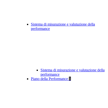
Sistema di misurazione e valutazione della
performance
Sistema di misurazione e valutazione della
performance
Piano della Performance
1