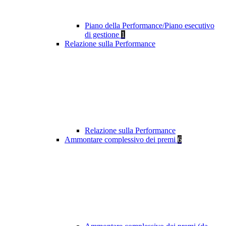
Piano della Performance/Piano esecutivo
di gestione
1
Relazione sulla Performance
Relazione sulla Performance
Ammontare complessivo dei premi
6