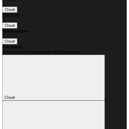
Chiudi
Successo
Chiudi
Informazione
Chiudi
Attendere...
Attendere il completamento dell'operazione...
Chiudi