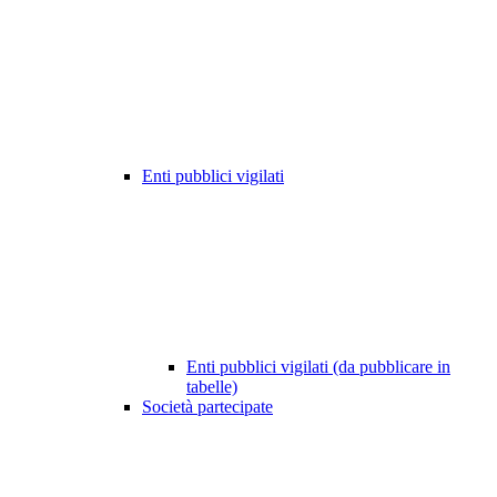
Enti pubblici vigilati
Enti pubblici vigilati (da pubblicare in
tabelle)
Società partecipate