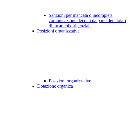
Sanzioni per mancata o incompleta
comunicazione dei dati da parte dei titolari
di incarichi dirigenziali
Posizioni organizzative
Posizioni organizzative
Dotazione organica