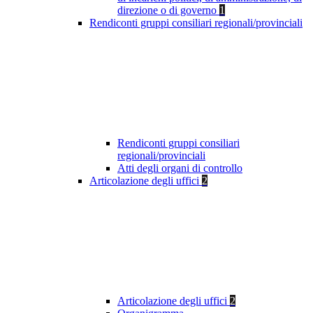
direzione o di governo
1
Rendiconti gruppi consiliari regionali/provinciali
Rendiconti gruppi consiliari
regionali/provinciali
Atti degli organi di controllo
Articolazione degli uffici
2
Articolazione degli uffici
2