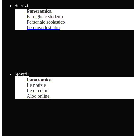
Servizi
Panoramica
Famiglie e studenti
Personale scolastico
Percorsi di studio
Novità
Panoramica
Le notizie
Le circolari
Albo online