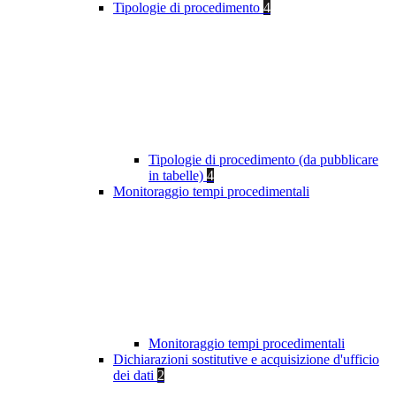
Tipologie di procedimento
4
Tipologie di procedimento (da pubblicare
in tabelle)
4
Monitoraggio tempi procedimentali
Monitoraggio tempi procedimentali
Dichiarazioni sostitutive e acquisizione d'ufficio
dei dati
2