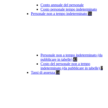
Conto annuale del personale
Costo personale tempo indeterminato
Personale non a tempo indeterminato
51
Personale non a tempo indeterminato (da
pubblicare in tabelle)
42
Costo del personale non a tempo
indeterminato (da pubblicare in tabelle)
7
Tassi di assenza
14