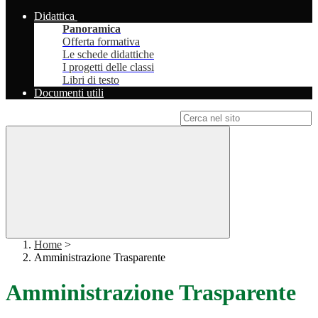
Didattica
Panoramica
Offerta formativa
Le schede didattiche
I progetti delle classi
Libri di testo
Documenti utili
Campo di ricerca per le pagine del sito
Home
>
Amministrazione Trasparente
Amministrazione Trasparente