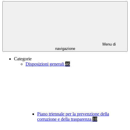
Menu di
navigazione
Categorie
Disposizioni generali
46
Piano triennale per la prevenzione della
corruzione e della trasparenza
10