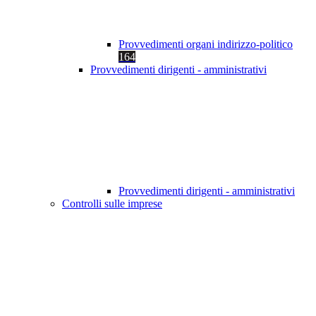
Provvedimenti organi indirizzo-politico
164
Provvedimenti dirigenti - amministrativi
Provvedimenti dirigenti - amministrativi
Controlli sulle imprese