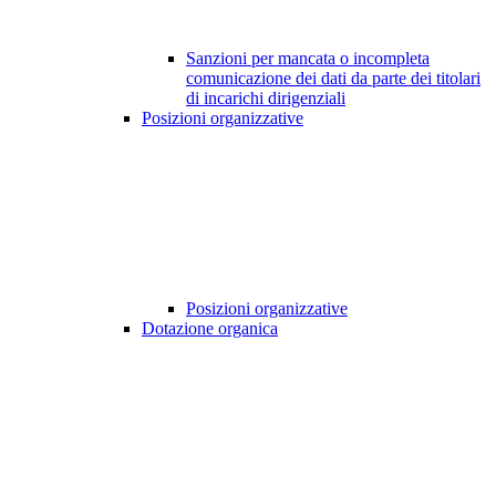
Sanzioni per mancata o incompleta
comunicazione dei dati da parte dei titolari
di incarichi dirigenziali
Posizioni organizzative
Posizioni organizzative
Dotazione organica