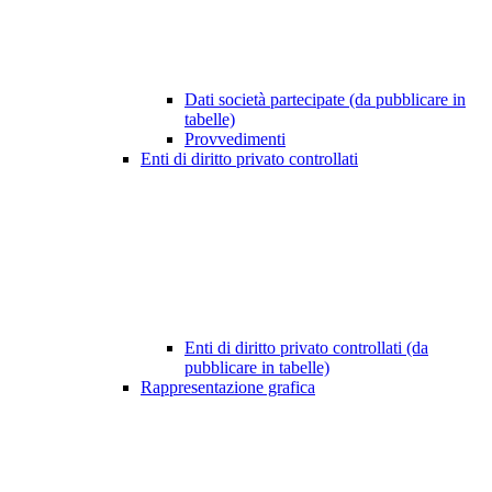
Dati società partecipate (da pubblicare in
tabelle)
Provvedimenti
Enti di diritto privato controllati
Enti di diritto privato controllati (da
pubblicare in tabelle)
Rappresentazione grafica