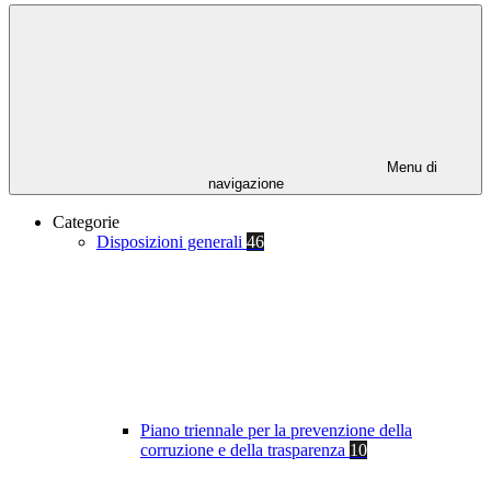
Menu di
navigazione
Categorie
Disposizioni generali
46
Piano triennale per la prevenzione della
corruzione e della trasparenza
10