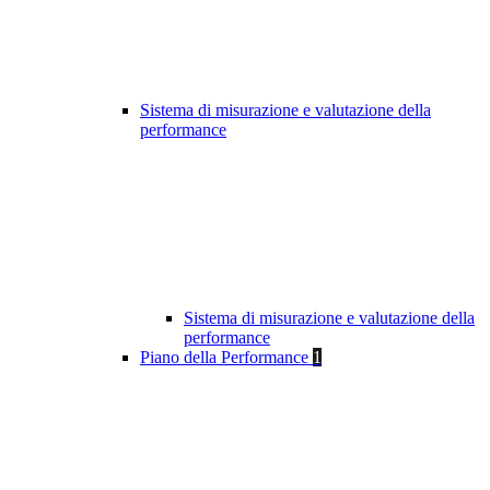
Sistema di misurazione e valutazione della
performance
Sistema di misurazione e valutazione della
performance
Piano della Performance
1