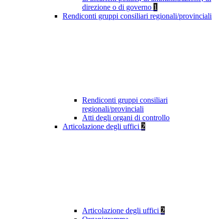
direzione o di governo
1
Rendiconti gruppi consiliari regionali/provinciali
Rendiconti gruppi consiliari
regionali/provinciali
Atti degli organi di controllo
Articolazione degli uffici
2
Articolazione degli uffici
2