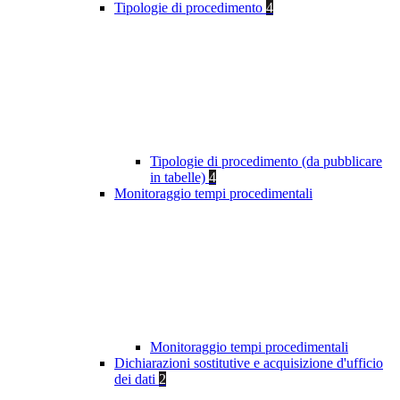
Tipologie di procedimento
4
Tipologie di procedimento (da pubblicare
in tabelle)
4
Monitoraggio tempi procedimentali
Monitoraggio tempi procedimentali
Dichiarazioni sostitutive e acquisizione d'ufficio
dei dati
2