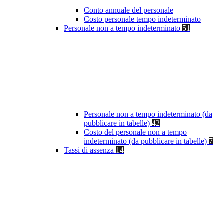
Conto annuale del personale
Costo personale tempo indeterminato
Personale non a tempo indeterminato
51
Personale non a tempo indeterminato (da
pubblicare in tabelle)
42
Costo del personale non a tempo
indeterminato (da pubblicare in tabelle)
7
Tassi di assenza
14