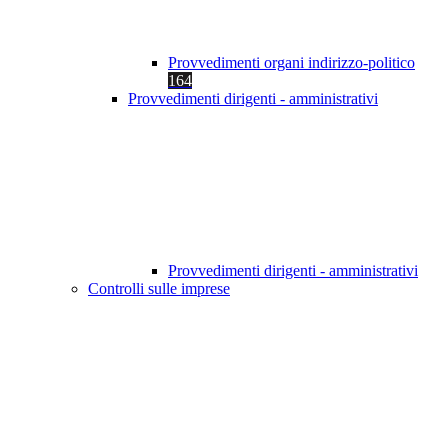
Provvedimenti organi indirizzo-politico
164
Provvedimenti dirigenti - amministrativi
Provvedimenti dirigenti - amministrativi
Controlli sulle imprese