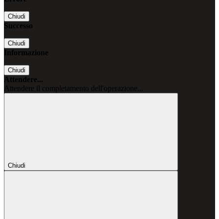
Chiudi
Successo
Chiudi
Informazione
Chiudi
Attendere...
Attendere il completamento dell'operazione...
Chiudi