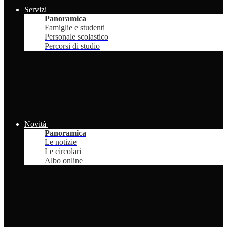
Servizi
Panoramica
Famiglie e studenti
Personale scolastico
Percorsi di studio
Novità
Panoramica
Le notizie
Le circolari
Albo online