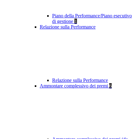
Piano della Performance/Piano esecutivo
di gestione
1
Relazione sulla Performance
Relazione sulla Performance
Ammontare complessivo dei premi
6