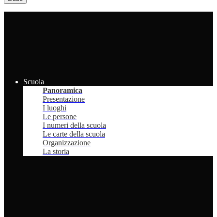
Scuola
Panoramica
Presentazione
I luoghi
Le persone
I numeri della scuola
Le carte della scuola
Organizzazione
La storia