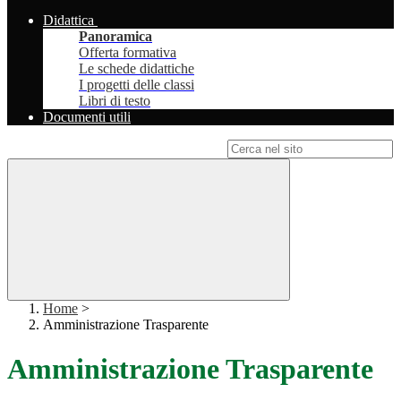
Didattica
Panoramica
Offerta formativa
Le schede didattiche
I progetti delle classi
Libri di testo
Documenti utili
Campo di ricerca per le pagine del sito
Home
>
Amministrazione Trasparente
Amministrazione Trasparente