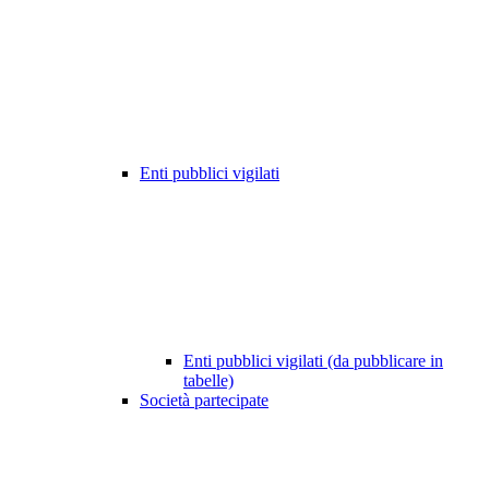
Enti pubblici vigilati
Enti pubblici vigilati (da pubblicare in
tabelle)
Società partecipate