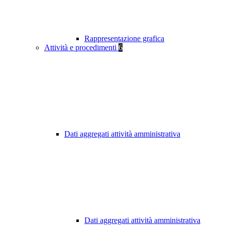
Rappresentazione grafica
Attività e procedimenti
6
Dati aggregati attività amministrativa
Dati aggregati attività amministrativa